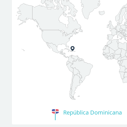
República Dominicana