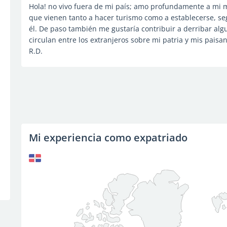
Hola! no vivo fuera de mi país; amo profundamente a mi me
que vienen tanto a hacer turismo como a establecerse, se
él. De paso también me gustaría contribuir a derribar alg
circulan entre los extranjeros sobre mi patria y mis pais
R.D.
Mi experiencia como expatriado