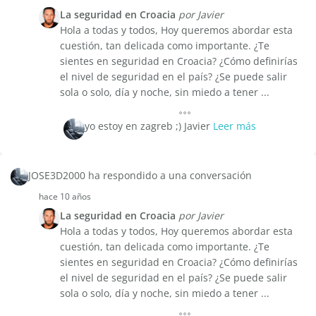
La seguridad en Croacia
por Javier
Hola a todas y todos, Hoy queremos abordar esta
cuestión, tan delicada como importante. ¿Te
sientes en seguridad en Croacia? ¿Cómo definirías
el nivel de seguridad en el país? ¿Se puede salir
sola o solo, día y noche, sin miedo a tener ...
yo estoy en zagreb ;) Javier
Leer más
JOSE3D2000 ha respondido a una conversación
hace 10 años
La seguridad en Croacia
por Javier
Hola a todas y todos, Hoy queremos abordar esta
cuestión, tan delicada como importante. ¿Te
sientes en seguridad en Croacia? ¿Cómo definirías
el nivel de seguridad en el país? ¿Se puede salir
sola o solo, día y noche, sin miedo a tener ...