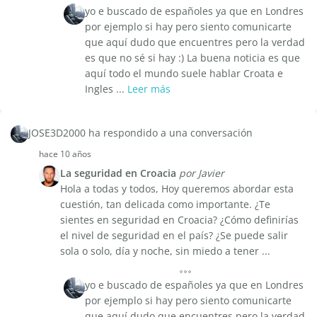
yo e buscado de españoles ya que en Londres
por ejemplo si hay pero siento comunicarte
que aquí dudo que encuentres pero la verdad
es que no sé si hay :) La buena noticia es que
aquí todo el mundo suele hablar Croata e
Ingles ...
Leer más
JOSE3D2000 ha respondido a una conversación
hace 10 años
La seguridad en Croacia
por Javier
Hola a todas y todos, Hoy queremos abordar esta
cuestión, tan delicada como importante. ¿Te
sientes en seguridad en Croacia? ¿Cómo definirías
el nivel de seguridad en el país? ¿Se puede salir
sola o solo, día y noche, sin miedo a tener ...
yo e buscado de españoles ya que en Londres
por ejemplo si hay pero siento comunicarte
que aquí dudo que encuentres pero la verdad