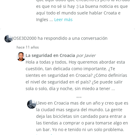
es que no sé si hay :) La buena noticia es que
aquí todo el mundo suele hablar Croata e
Ingles ...
Leer más
JOSE3D2000 ha respondido a una conversación
hace 11 años
La seguridad en Croacia
por Javier
Hola a todas y todos, Hoy queremos abordar esta
cuestión, tan delicada como importante. ¿Te
sientes en seguridad en Croacia? ¿Cómo definirías
el nivel de seguridad en el país? ¿Se puede salir
sola o solo, día y noche, sin miedo a tener ...
Llevo en Croacia mas de un año y creo que es
la ciudad mas segura del mundo. La gente
deja las bicicletas sin candado para entrar a
las tiendas a comprar o para tomarse algo en
un bar. Yo no e tenido ni un solo problema.