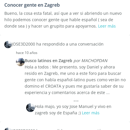
Conocer gente en Zagreb
Bueno, la cosa esta fatal, así que a ver si abriendo un nuevo
hilo podemos conocer gente que hable español ( sea de
donde sea ) y hacer un grupito para apoyarnos.
Leer más
JOSE3D2000 ha respondido a una conversación
hace 10 años
Busco latinos en Zagreb
por MACHOPDAN
Hola a todos : Me presento, soy Daniel y ahora
resido en Zagreb, me uno a este foro para buscar
gente con habla español-latino pues como verán no
domino el CROATA y pues me gustaría saber de su
experiencia y comentarios acerca de este ...
Hola majo, yo soy Jose Manuel y vivo en
zagreb soy de España ;)
Leer más