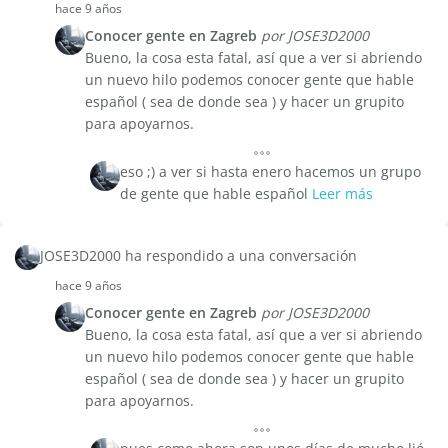
hace 9 años
Conocer gente en Zagreb
por JOSE3D2000
Bueno, la cosa esta fatal, así que a ver si abriendo
un nuevo hilo podemos conocer gente que hable
español ( sea de donde sea ) y hacer un grupito
para apoyarnos.
eso ;) a ver si hasta enero hacemos un grupo
de gente que hable español
Leer más
JOSE3D2000 ha respondido a una conversación
hace 9 años
Conocer gente en Zagreb
por JOSE3D2000
Bueno, la cosa esta fatal, así que a ver si abriendo
un nuevo hilo podemos conocer gente que hable
español ( sea de donde sea ) y hacer un grupito
para apoyarnos.