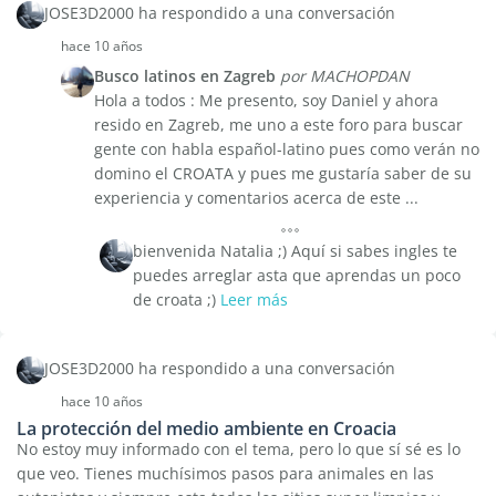
JOSE3D2000 ha respondido a una conversación
hace 10 años
Busco latinos en Zagreb
por MACHOPDAN
Hola a todos : Me presento, soy Daniel y ahora
resido en Zagreb, me uno a este foro para buscar
gente con habla español-latino pues como verán no
domino el CROATA y pues me gustaría saber de su
experiencia y comentarios acerca de este ...
bienvenida Natalia ;) Aquí si sabes ingles te
puedes arreglar asta que aprendas un poco
de croata ;)
Leer más
JOSE3D2000 ha respondido a una conversación
hace 10 años
La protección del medio ambiente en Croacia
No estoy muy informado con el tema, pero lo que sí sé es lo
que veo. Tienes muchísimos pasos para animales en las