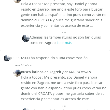
Hola a todos : Me presento, soy Daniel y ahora
resido en Zagreb, me uno a este foro para buscar
gente con habla español-latino pues como verán no
domino el CROATA y pues me gustaría saber de su
experiencia y comentarios acerca de este ...
Además las temperaturas no son tan duras
como en zagreb
Leer más
JOSE3D2000 ha respondido a una conversación
hace 10 años
Busco latinos en Zagreb
por MACHOPDAN
Hola a todos : Me presento, soy Daniel y ahora
resido en Zagreb, me uno a este foro para buscar
gente con habla español-latino pues como verán no
domino el CROATA y pues me gustaría saber de su
experiencia y comentarios acerca de este ...