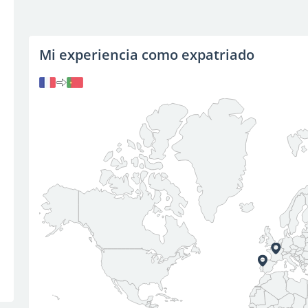
Mi experiencia como expatriado