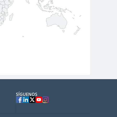
SÍGUENOS