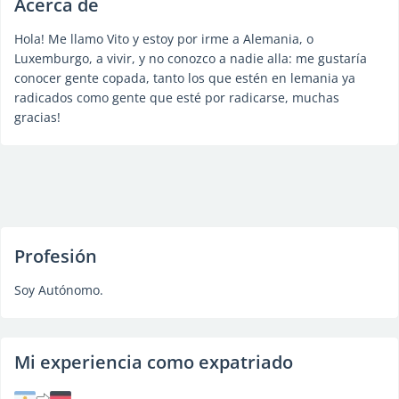
Acerca de
Hola! Me llamo Vito y estoy por irme a Alemania, o
Luxemburgo, a vivir, y no conozco a nadie alla: me gustaría
conocer gente copada, tanto los que estén en lemania ya
radicados como gente que esté por radicarse, muchas
gracias!
Profesión
Soy Autónomo.
Mi experiencia como expatriado