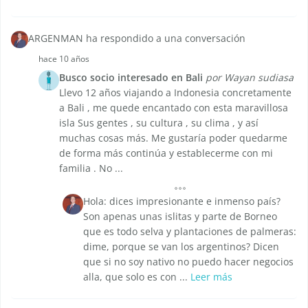
ARGENMAN ha respondido a una conversación
hace 10 años
Busco socio interesado en Bali
por Wayan sudiasa
Llevo 12 años viajando a Indonesia concretamente
a Bali , me quede encantado con esta maravillosa
isla Sus gentes , su cultura , su clima , y así
muchas cosas más. Me gustaría poder quedarme
de forma más continúa y establecerme con mi
familia . No ...
Hola: dices impresionante e inmenso país?
Son apenas unas islitas y parte de Borneo
que es todo selva y plantaciones de palmeras:
dime, porque se van los argentinos? Dicen
que si no soy nativo no puedo hacer negocios
alla, que solo es con ...
Leer más