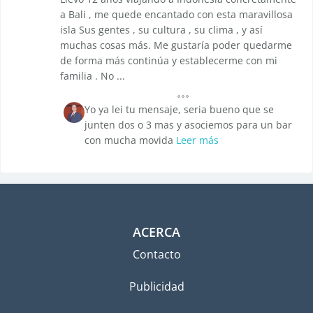
a Bali , me quede encantado con esta maravillosa
isla Sus gentes , su cultura , su clima , y así
muchas cosas más. Me gustaría poder quedarme
de forma más continúa y establecerme con mi
familia . No ...
Yo ya lei tu mensaje, seria bueno que se
junten dos o 3 mas y asociemos para un bar
con mucha movida
Leer más
ACERCA
Contacto
Publicidad