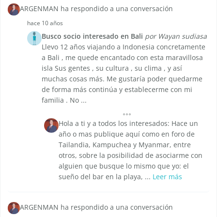
ARGENMAN ha respondido a una conversación
hace 10 años
Busco socio interesado en Bali
por Wayan sudiasa
Llevo 12 años viajando a Indonesia concretamente
a Bali , me quede encantado con esta maravillosa
isla Sus gentes , su cultura , su clima , y así
muchas cosas más. Me gustaría poder quedarme
de forma más continúa y establecerme con mi
familia . No ...
Hola a ti y a todos los interesados: Hace un
año o mas publique aquí como en foro de
Tailandia, Kampuchea y Myanmar, entre
otros, sobre la posibilidad de asociarme con
alguien que busque lo mismo que yo: el
sueño del bar en la playa, ...
Leer más
ARGENMAN ha respondido a una conversación