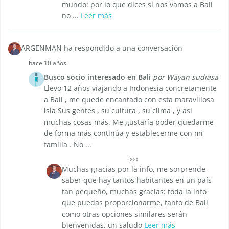
mundo: por lo que dices si nos vamos a Bali
no ...
Leer más
ARGENMAN ha respondido a una conversación
hace 10 años
Busco socio interesado en Bali
por Wayan sudiasa
Llevo 12 años viajando a Indonesia concretamente
a Bali , me quede encantado con esta maravillosa
isla Sus gentes , su cultura , su clima , y así
muchas cosas más. Me gustaría poder quedarme
de forma más continúa y establecerme con mi
familia . No ...
Muchas gracias por la info, me sorprende
saber que hay tantos habitantes en un país
tan pequeño, muchas gracias: toda la info
que puedas proporcionarme, tanto de Bali
como otras opciones similares serán
bienvenidas, un saludo
Leer más