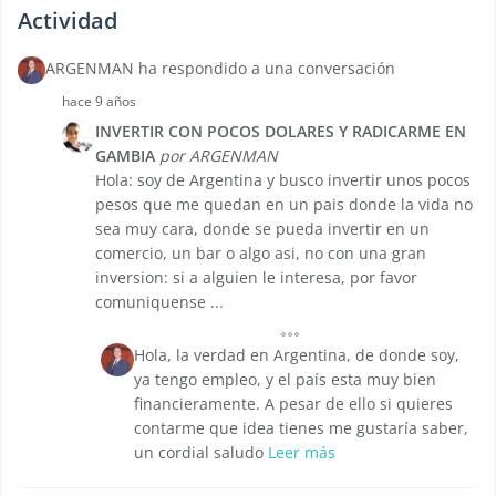
Actividad
ARGENMAN ha respondido a una conversación
hace 9 años
INVERTIR CON POCOS DOLARES Y RADICARME EN
GAMBIA
por ARGENMAN
Hola: soy de Argentina y busco invertir unos pocos
pesos que me quedan en un pais donde la vida no
sea muy cara, donde se pueda invertir en un
comercio, un bar o algo asi, no con una gran
inversion: si a alguien le interesa, por favor
comuniquense ...
Hola, la verdad en Argentina, de donde soy,
ya tengo empleo, y el país esta muy bien
financieramente. A pesar de ello si quieres
contarme que idea tienes me gustaría saber,
un cordial saludo
Leer más