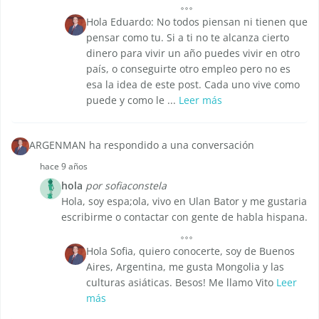
Hola Eduardo: No todos piensan ni tienen que
pensar como tu. Si a ti no te alcanza cierto
dinero para vivir un año puedes vivir en otro
país, o conseguirte otro empleo pero no es
esa la idea de este post. Cada uno vive como
puede y como le ...
Leer más
ARGENMAN ha respondido a una conversación
hace 9 años
hola
por sofiaconstela
Hola, soy espa;ola, vivo en Ulan Bator y me gustaria
escribirme o contactar con gente de habla hispana.
Hola Sofia, quiero conocerte, soy de Buenos
Aires, Argentina, me gusta Mongolia y las
culturas asiáticas. Besos! Me llamo Vito
Leer
más