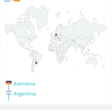
Alemania
Argentina