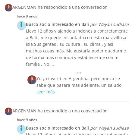
ARGENMAN ha respondido a una conversación
hace 9 años
Busco socio interesado en Bali
por Wayan sudiasa
Llevo 12 años viajando a Indonesia concretamente
a Bali , me quede encantado con esta maravillosa
isla Sus gentes , su cultura , su clima , y así
muchas cosas más. Me gustaría poder quedarme
de forma más continúa y establecerme con mi
familia . No ...
Yo ya inverti en Argentina, pero nunca se
sabe que pasara mas adelante, un saludo
Leer más
ARGENMAN ha respondido a una conversación
hace 9 años
Busco socio interesado en Bali
por Wayan sudiasa
Llevo 12 años viajando a Indonesia concretamente