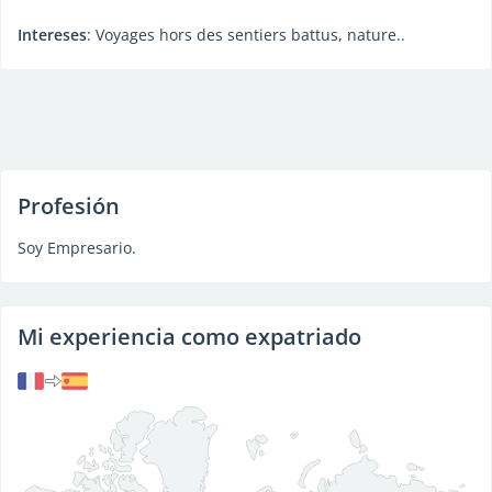
Intereses
: Voyages hors des sentiers battus, nature..
Profesión
Soy Empresario.
Mi experiencia como expatriado