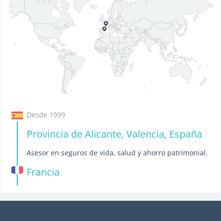
Desde 1999
Provincia de Alicante, Valencia, España
Asesor en seguros de vida, salud y ahorro patrimonial.
Francia