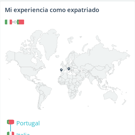
Mi experiencia como expatriado
Portugal