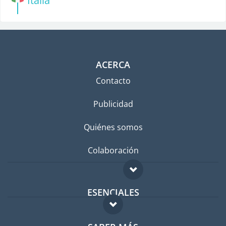
Italia
ACERCA
Contacto
Publicidad
Quiénes somos
Colaboración
ESENCIALES
Foro para expatriados