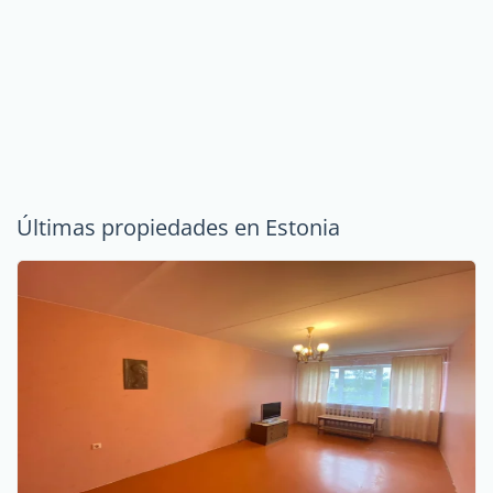
Últimas propiedades en Estonia