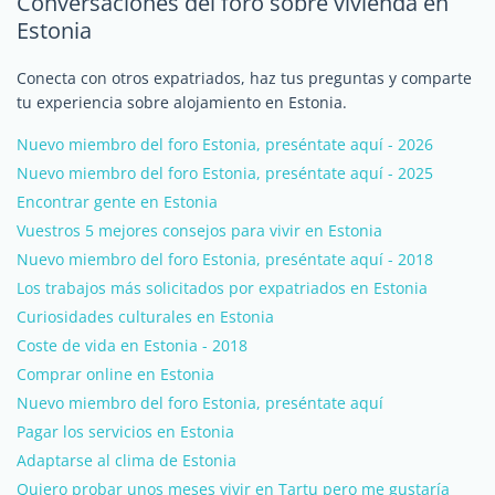
Conversaciones del foro sobre vivienda en
Estonia
Conecta con otros expatriados, haz tus preguntas y comparte
tu experiencia sobre alojamiento en Estonia.
Nuevo miembro del foro Estonia, preséntate aquí - 2026
Nuevo miembro del foro Estonia, preséntate aquí - 2025
Encontrar gente en Estonia
Vuestros 5 mejores consejos para vivir en Estonia
Nuevo miembro del foro Estonia, preséntate aquí - 2018
Los trabajos más solicitados por expatriados en Estonia
Curiosidades culturales en Estonia
Coste de vida en Estonia - 2018
Comprar online en Estonia
Nuevo miembro del foro Estonia, preséntate aquí
Pagar los servicios en Estonia
Adaptarse al clima de Estonia
Quiero probar unos meses vivir en Tartu pero me gustaría