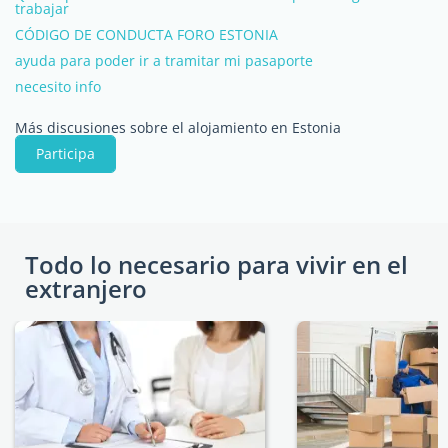
trabajar
CÓDIGO DE CONDUCTA FORO ESTONIA
ayuda para poder ir a tramitar mi pasaporte
necesito info
Más discusiones sobre el alojamiento en Estonia
Participa
Todo lo necesario para vivir en el
extranjero