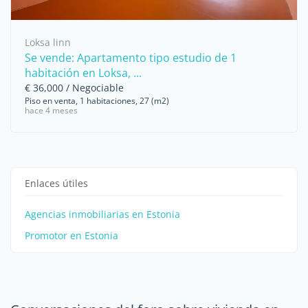
Loksa linn
Se vende: Apartamento tipo estudio de 1
habitación en Loksa, ...
€ 36,000 / Negociable
Piso en venta, 1 habitaciones, 27 (m2)
hace 4 meses
Enlaces útiles
Agencias inmobiliarias en Estonia
Promotor en Estonia