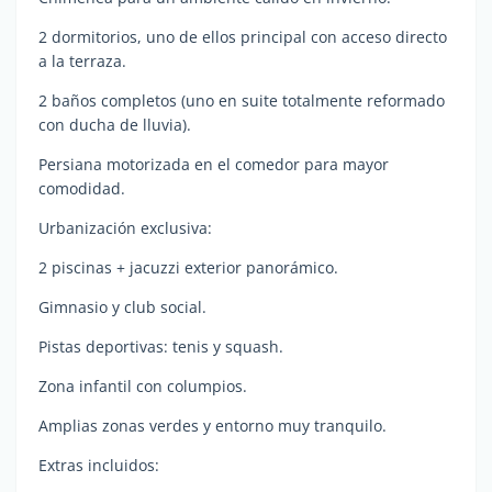
2 dormitorios, uno de ellos principal con acceso directo
a la terraza.
2 baños completos (uno en suite totalmente reformado
con ducha de lluvia).
Persiana motorizada en el comedor para mayor
comodidad.
Urbanización exclusiva:
2 piscinas + jacuzzi exterior panorámico.
Gimnasio y club social.
Pistas deportivas: tenis y squash.
Zona infantil con columpios.
Amplias zonas verdes y entorno muy tranquilo.
Extras incluidos: