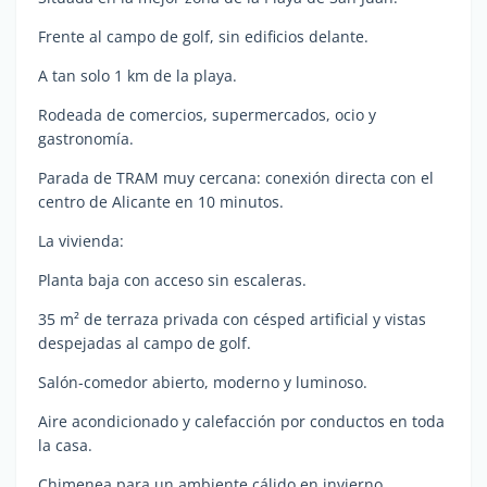
Frente al campo de golf, sin edificios delante.
A tan solo 1 km de la playa.
Rodeada de comercios, supermercados, ocio y
gastronomía.
Parada de TRAM muy cercana: conexión directa con el
centro de Alicante en 10 minutos.
La vivienda:
Planta baja con acceso sin escaleras.
35 m² de terraza privada con césped artificial y vistas
despejadas al campo de golf.
Salón-comedor abierto, moderno y luminoso.
Aire acondicionado y calefacción por conductos en toda
la casa.
Chimenea para un ambiente cálido en invierno.