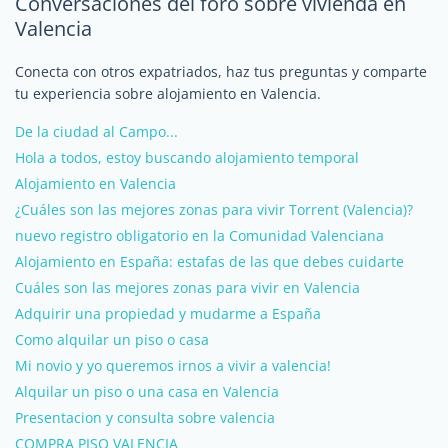
Conversaciones del foro sobre vivienda en
Valencia
Conecta con otros expatriados, haz tus preguntas y comparte
tu experiencia sobre alojamiento en Valencia.
De la ciudad al Campo...
Hola a todos, estoy buscando alojamiento temporal
Alojamiento en Valencia
¿Cuáles son las mejores zonas para vivir Torrent (Valencia)?
nuevo registro obligatorio en la Comunidad Valenciana
Alojamiento en España: estafas de las que debes cuidarte
Cuáles son las mejores zonas para vivir en Valencia
Adquirir una propiedad y mudarme a España
Como alquilar un piso o casa
Mi novio y yo queremos irnos a vivir a valencia!
Alquilar un piso o una casa en Valencia
Presentacion y consulta sobre valencia
COMPRA PISO VALENCIA