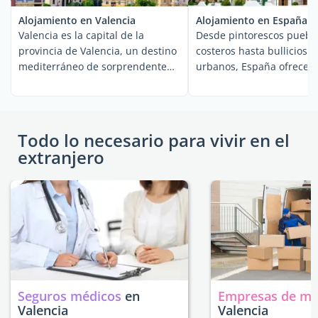
Alojamiento en Valencia
Alojamiento en España
Valencia es la capital de la
Desde pintorescos puebl
provincia de Valencia, un destino
costeros hasta bullicioso
mediterráneo de sorprendente
urbanos, España ofrece 
arquitectura, ...
amplia gama de ...
Todo lo necesario para vivir en el
extranjero
Seguros médicos
en
Empresas de m
Valencia
Valencia