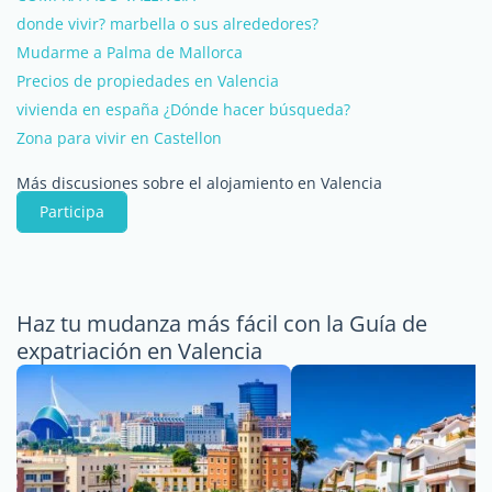
donde vivir? marbella o sus alrededores?
Mudarme a Palma de Mallorca
Precios de propiedades en Valencia
vivienda en españa ¿Dónde hacer búsqueda?
Zona para vivir en Castellon
Más discusiones sobre el alojamiento en Valencia
Participa
Haz tu mudanza más fácil con la Guía de
expatriación en Valencia