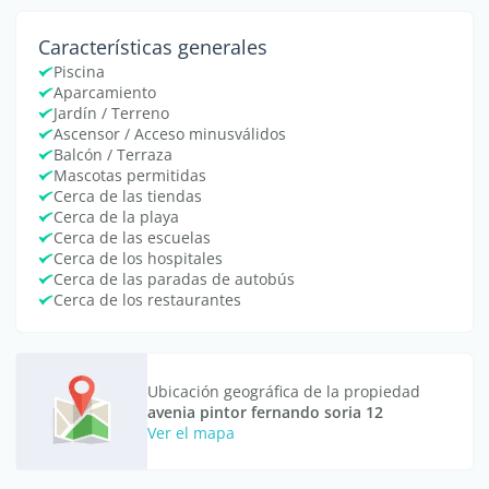
Características generales
Piscina
Aparcamiento
Jardín / Terreno
Ascensor / Acceso minusválidos
Balcón / Terraza
Mascotas permitidas
Cerca de las tiendas
Cerca de la playa
Cerca de las escuelas
Cerca de los hospitales
Cerca de las paradas de autobús
Cerca de los restaurantes
Ubicación geográfica de la propiedad
avenia pintor fernando soria 12
Ver el mapa