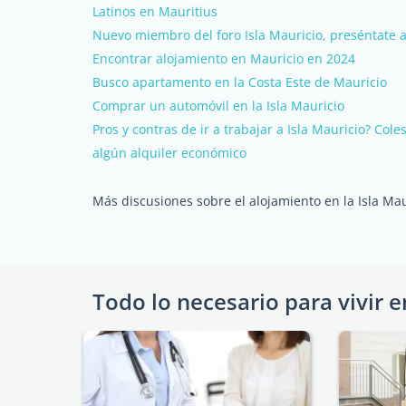
Latinos en Mauritius
Nuevo miembro del foro Isla Mauricio, preséntate a
Encontrar alojamiento en Mauricio en 2024
Busco apartamento en la Costa Este de Mauricio
Comprar un automóvil en la Isla Mauricio
Pros y contras de ir a trabajar a Isla Mauricio? Cole
algún alquiler económico
Más discusiones sobre el alojamiento en la Isla Mau
Todo lo necesario para vivir e