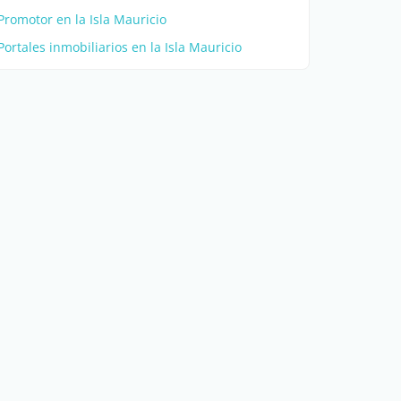
Promotor en la Isla Mauricio
Portales inmobiliarios en la Isla Mauricio