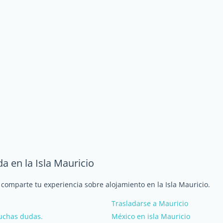
a en la Isla Mauricio
 comparte tu experiencia sobre alojamiento en la Isla Mauricio.
Trasladarse a Mauricio
uchas dudas.
México en isla Mauricio