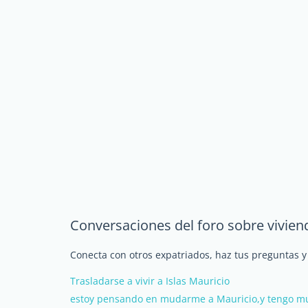
Conversaciones del foro sobre viviend
Conecta con otros expatriados, haz tus preguntas y
Trasladarse a vivir a Islas Mauricio
estoy pensando en mudarme a Mauricio,y tengo m