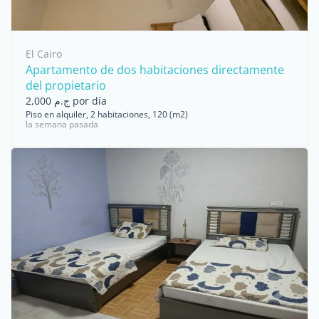
El Cairo
Apartamento de dos habitaciones directamente
del propietario
ج.م 2,000 por día
Piso en alquiler, 2 habitaciones, 120 (m2)
la semana pasada