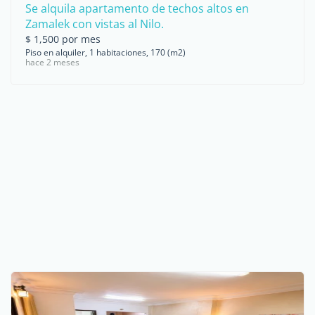
Se alquila apartamento de techos altos en
Zamalek con vistas al Nilo.
$ 1,500 por mes
Piso en alquiler, 1 habitaciones, 170 (m2)
hace 2 meses