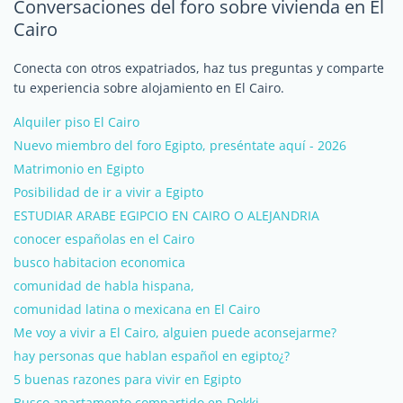
Conversaciones del foro sobre vivienda en El
Cairo
Conecta con otros expatriados, haz tus preguntas y comparte
tu experiencia sobre alojamiento en El Cairo.
Alquiler piso El Cairo
Nuevo miembro del foro Egipto, preséntate aquí - 2026
Matrimonio en Egipto
Posibilidad de ir a vivir a Egipto
ESTUDIAR ARABE EGIPCIO EN CAIRO O ALEJANDRIA
conocer españolas en el Cairo
busco habitacion economica
comunidad de habla hispana,
comunidad latina o mexicana en El Cairo
Me voy a vivir a El Cairo, alguien puede aconsejarme?
hay personas que hablan español en egipto¿?
5 buenas razones para vivir en Egipto
Busco apartamento compartido en Dokki