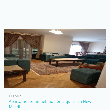
El Cairo
Apartamento amueblado en alquiler en New
Maadi