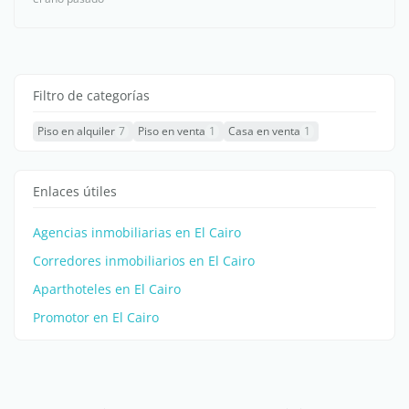
Filtro de categorías
Piso en alquiler
7
Piso en venta
1
Casa en venta
1
Enlaces útiles
Agencias inmobiliarias en El Cairo
Corredores inmobiliarios en El Cairo
Aparthoteles en El Cairo
Promotor en El Cairo