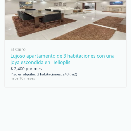
El Cairo
Lujoso apartamento de 3 habitaciones con una
joya escondida en Helioplis
$ 2,400 por mes
Piso en alquiler, 3 habitaciones, 240 (m2)
hace 10 meses