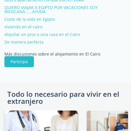
QUIERO VIAJAR A EGIPTO POR VACACIONES SOY
MEXICANA......AYUDA
Coste de la vida en Egipto
viviendo en el cairo
Alquilar un piso o una casa en el Cairo
De manera perfecta
Más discusiones sobre el alojamiento en El Cairo
Participa
Todo lo necesario para vivir en el
extranjero