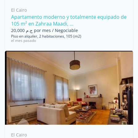
El Cairo
Apartamento moderno y totalmente equipado de
105 m² en Zahraa Maadi, ...
ج.م 20,000 por mes / Negociable
Piso en alquiler, 2 habitaciones, 105 (m2)
el mes pasado
El Cairo