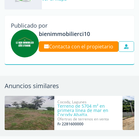
Publicado por
bienimmobilierci10
Contacta con el propietario
Anuncios similares
Cocody, Lagunes
Terreno de 5704 m² en
primera línea de mar en
Cocody Abatta.
Ofertras de terrenos en venta
Fr 2281600000