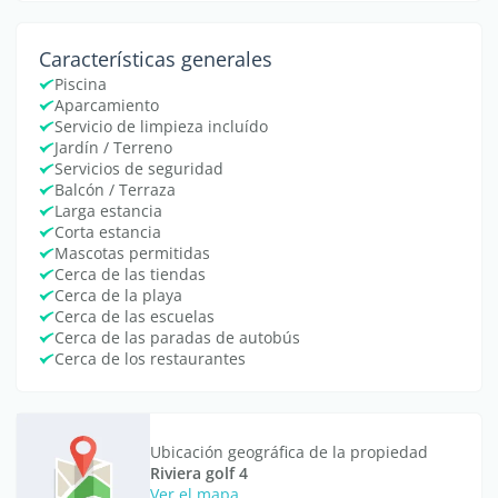
Características generales
Piscina
Aparcamiento
Servicio de limpieza incluído
Jardín / Terreno
Servicios de seguridad
Balcón / Terraza
Larga estancia
Corta estancia
Mascotas permitidas
Cerca de las tiendas
Cerca de la playa
Cerca de las escuelas
Cerca de las paradas de autobús
Cerca de los restaurantes
Ubicación geográfica de la propiedad
Riviera golf 4
Ver el mapa