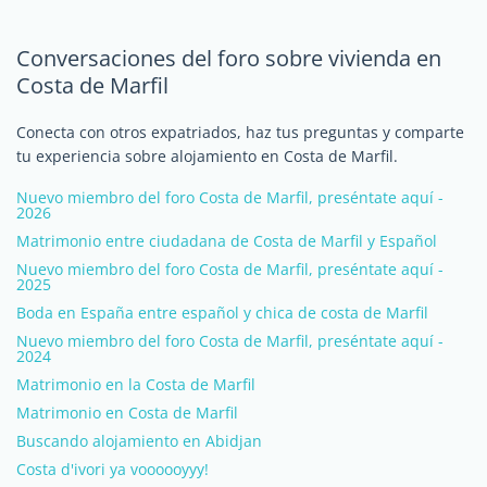
Conversaciones del foro sobre vivienda en
Costa de Marfil
Conecta con otros expatriados, haz tus preguntas y comparte
tu experiencia sobre alojamiento en Costa de Marfil.
Nuevo miembro del foro Costa de Marfil, preséntate aquí -
2026
Matrimonio entre ciudadana de Costa de Marfil y Español
Nuevo miembro del foro Costa de Marfil, preséntate aquí -
2025
Boda en España entre español y chica de costa de Marfil
Nuevo miembro del foro Costa de Marfil, preséntate aquí -
2024
Matrimonio en la Costa de Marfil
Matrimonio en Costa de Marfil
Buscando alojamiento en Abidjan
Costa d'ivori ya voooooyyy!