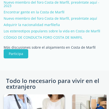
Nuevo miembro del foro Costa de Marfil, preséntate aquí -
2023
Encontrar gente en la Costa de Marfil
Nuevo miembro del foro Costa de Marfil, preséntate aquí
Adquirir la nacionalidad marfileña
Los estereotipos populares sobre la vida en Costa de Marfil
CÓDIGO DE CONDUCTA FORO COSTA DE MARFIL
Más discusiones sobre el alojamiento en Costa de Marfil
Participa
Todo lo necesario para vivir en el
extranjero