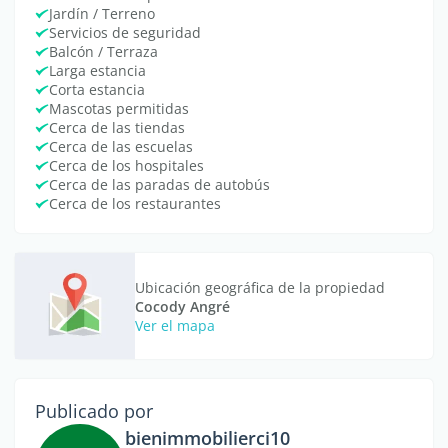
Jardín / Terreno
Servicios de seguridad
Balcón / Terraza
Larga estancia
Corta estancia
Mascotas permitidas
Cerca de las tiendas
Cerca de las escuelas
Cerca de los hospitales
Cerca de las paradas de autobús
Cerca de los restaurantes
Ubicación geográfica de la propiedad
Cocody Angré
Ver el mapa
Publicado por
bienimmobilierci10