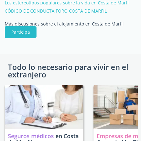
Los estereotipos populares sobre la vida en Costa de Marfil
CÓDIGO DE CONDUCTA FORO COSTA DE MARFIL
Más discusiones sobre el alojamiento en Costa de Marfil
Participa
Todo lo necesario para vivir en el
extranjero
Seguros médicos
en Costa
Empresas de m