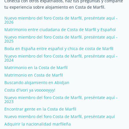
Conecta con otros expatriados, haz tus preguntas y comparte
tu experiencia sobre alojamiento en Costa de Marfil.
Nuevo miembro del foro Costa de Marfil, preséntate aquí -
2026
Matrimonio entre ciudadana de Costa de Marfil y Español
Nuevo miembro del foro Costa de Marfil, preséntate aquí -
2025
Boda en España entre español y chica de costa de Marfil
Nuevo miembro del foro Costa de Marfil, preséntate aquí -
2024
Matrimonio en la Costa de Marfil
Matrimonio en Costa de Marfil
Buscando alojamiento en Abidjan
Costa d'ivori ya voooooyyy!
Nuevo miembro del foro Costa de Marfil, preséntate aquí -
2023
Encontrar gente en la Costa de Marfil
Nuevo miembro del foro Costa de Marfil, preséntate aquí
Adquirir la nacionalidad marfileña