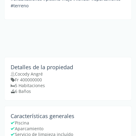
#terreno
Detalles de la propiedad
Cocody Angré
Fr 400000000
5 Habitaciones
6 Baños
Características generales
Piscina
Aparcamiento
Servicio de limpieza incluído