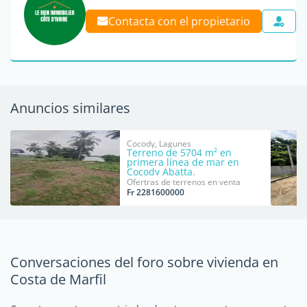
Contacta con el propietario
Anuncios similares
Cocody, Lagunes
Terreno de 5704 m² en
primera línea de mar en
Cocody Abatta.
Ofertras de terrenos en venta
Fr 2281600000
Conversaciones del foro sobre vivienda en
Costa de Marfil