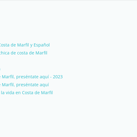
osta de Marfil y Español
hica de costa de Marfil
n
Marfil, preséntate aquí - 2023
Marfil, preséntate aquí
la vida en Costa de Marfil