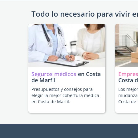
Todo lo necesario para vivir e
Seguros médicos
en Costa
Empres
de Marfil
Costa d
Presupuestos y consejos para
Los mejor
elegir la mejor cobertura médica
mudanzas
en Costa de Marfil.
Costa de 