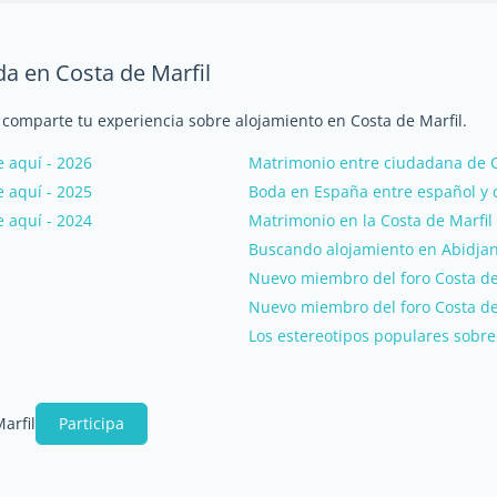
da en Costa de Marfil
 comparte tu experiencia sobre alojamiento en Costa de Marfil.
 aquí - 2026
Matrimonio entre ciudadana de C
 aquí - 2025
Boda en España entre español y c
 aquí - 2024
Matrimonio en la Costa de Marfil
Buscando alojamiento en Abidja
Nuevo miembro del foro Costa de 
Nuevo miembro del foro Costa de 
Los estereotipos populares sobre 
arfil
Participa