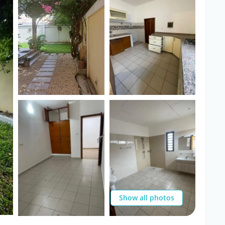
Show all photos