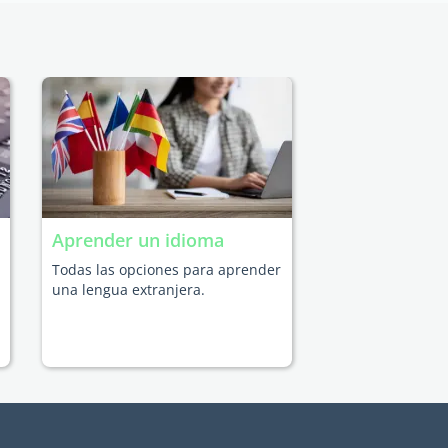
Aprender un idioma
Todas las opciones para aprender
una lengua extranjera.