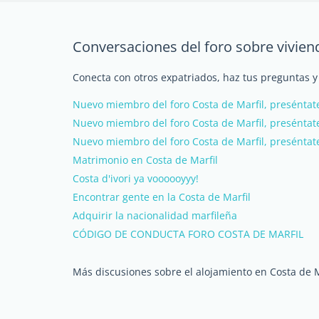
Conversaciones del foro sobre vivien
Conecta con otros expatriados, haz tus preguntas y
Nuevo miembro del foro Costa de Marfil, preséntate
Nuevo miembro del foro Costa de Marfil, preséntate
Nuevo miembro del foro Costa de Marfil, preséntate
Matrimonio en Costa de Marfil
Costa d'ivori ya voooooyyy!
Encontrar gente en la Costa de Marfil
Adquirir la nacionalidad marfileña
CÓDIGO DE CONDUCTA FORO COSTA DE MARFIL
Más discusiones sobre el alojamiento en Costa de M