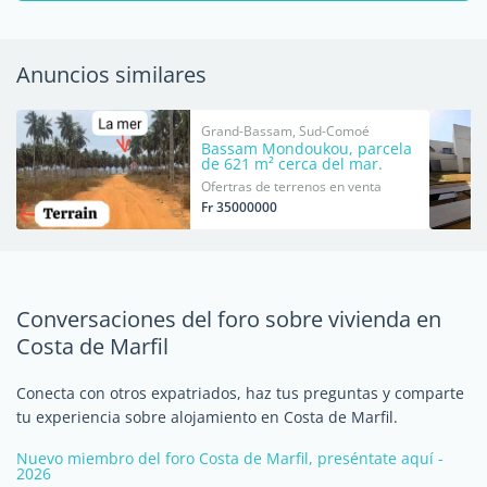
Anuncios similares
Grand-Bassam, Sud-Comoé
Bassam Mondoukou, parcela
de 621 m² cerca del mar.
Ofertras de terrenos en venta
Fr 35000000
Conversaciones del foro sobre vivienda en
Costa de Marfil
Conecta con otros expatriados, haz tus preguntas y comparte
tu experiencia sobre alojamiento en Costa de Marfil.
Nuevo miembro del foro Costa de Marfil, preséntate aquí -
2026