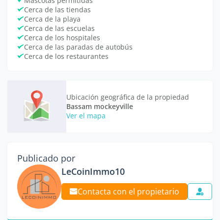
Mascotas permitidas
Cerca de las tiendas
Cerca de la playa
Cerca de las escuelas
Cerca de los hospitales
Cerca de las paradas de autobús
Cerca de los restaurantes
Ubicación geográfica de la propiedad
Bassam mockeyville
Ver el mapa
Publicado por
LeCoinImmo10
Contacta con el propietario