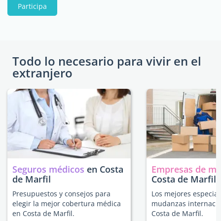
Participa
Todo lo necesario para vivir en el
extranjero
Seguros médicos
en Costa
Empresas de m
de Marfil
Costa de Marfil
Presupuestos y consejos para
Los mejores especial
elegir la mejor cobertura médica
mudanzas internacio
en Costa de Marfil.
Costa de Marfil.