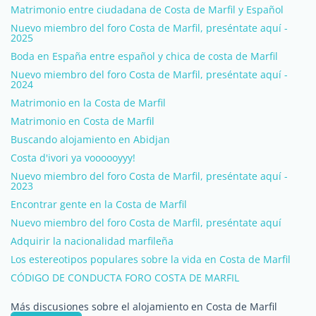
Matrimonio entre ciudadana de Costa de Marfil y Español
Nuevo miembro del foro Costa de Marfil, preséntate aquí -
2025
Boda en España entre español y chica de costa de Marfil
Nuevo miembro del foro Costa de Marfil, preséntate aquí -
2024
Matrimonio en la Costa de Marfil
Matrimonio en Costa de Marfil
Buscando alojamiento en Abidjan
Costa d'ivori ya voooooyyy!
Nuevo miembro del foro Costa de Marfil, preséntate aquí -
2023
Encontrar gente en la Costa de Marfil
Nuevo miembro del foro Costa de Marfil, preséntate aquí
Adquirir la nacionalidad marfileña
Los estereotipos populares sobre la vida en Costa de Marfil
CÓDIGO DE CONDUCTA FORO COSTA DE MARFIL
Más discusiones sobre el alojamiento en Costa de Marfil