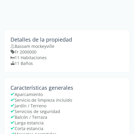
Detalles de la propiedad
Bassam mockeyville
Fr 2000000
11 Habitaciones
11 Baños
Características generales
Aparcamiento
Servicio de limpieza incluído
Jardín / Terreno
Servicios de seguridad
Balcón / Terraza
Larga estancia
Corta estancia