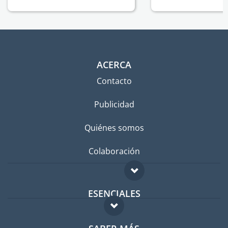
ACERCA
Contacto
Publicidad
Quiénes somos
Colaboración
ESENCIALES
Foro para expatriados