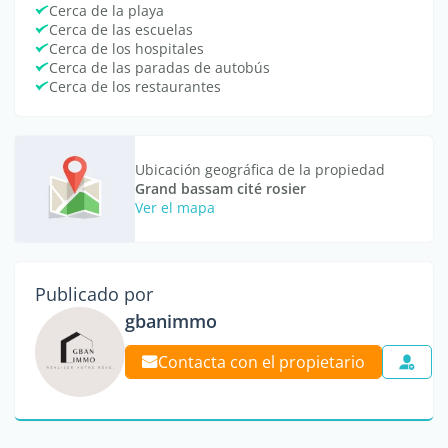
Cerca de la playa
Cerca de las escuelas
Cerca de los hospitales
Cerca de las paradas de autobús
Cerca de los restaurantes
Ubicación geográfica de la propiedad
Grand bassam cité rosier
Ver el mapa
Publicado por
gbanimmo
Contacta con el propietario