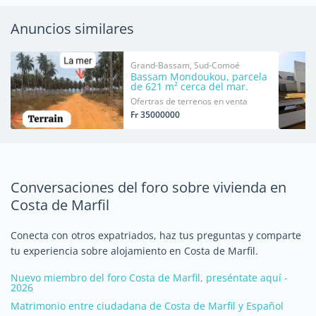
Anuncios similares
Grand-Bassam, Sud-Comoé
Bassam Mondoukou, parcela
de 621 m² cerca del mar.
Ofertras de terrenos en venta
Fr 35000000
Conversaciones del foro sobre vivienda en
Costa de Marfil
Conecta con otros expatriados, haz tus preguntas y comparte
tu experiencia sobre alojamiento en Costa de Marfil.
Nuevo miembro del foro Costa de Marfil, preséntate aquí -
2026
Matrimonio entre ciudadana de Costa de Marfil y Español