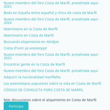
Nuevo miembro del foro Costa de Marfil, preséntate aquí -
2025
Boda en España entre español y chica de costa de Marfil
Nuevo miembro del foro Costa de Marfil, preséntate aquí -
2024
Matrimonio en la Costa de Marfil
Matrimonio en Costa de Marfil
Buscando alojamiento en Abidjan
Costa d'ivori ya voooooyyy!
Nuevo miembro del foro Costa de Marfil, preséntate aquí -
2023
Encontrar gente en la Costa de Marfil
Nuevo miembro del foro Costa de Marfil, preséntate aquí
Adquirir la nacionalidad marfileña
Los estereotipos populares sobre la vida en Costa de Marfil
CÓDIGO DE CONDUCTA FORO COSTA DE MARFIL
Más discusiones sobre el alojamiento en Costa de Marfil
Participa