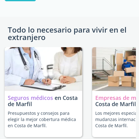
Todo lo necesario para vivir en el
extranjero
Seguros médicos
en Costa
Empresas de m
de Marfil
Costa de Marfil
Presupuestos y consejos para
Los mejores especial
elegir la mejor cobertura médica
mudanzas internacio
en Costa de Marfil.
Costa de Marfil.