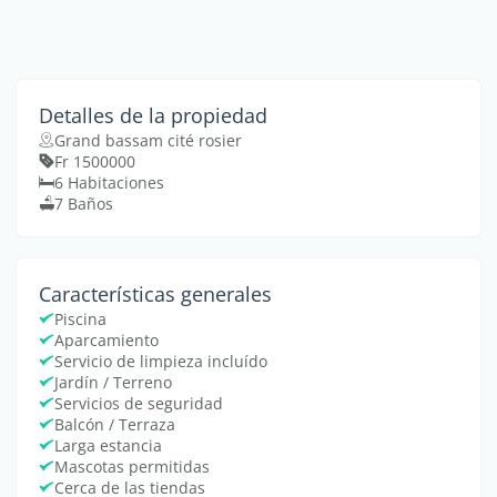
Detalles de la propiedad
Grand bassam cité rosier
Fr 1500000
6 Habitaciones
7 Baños
Características generales
Piscina
Aparcamiento
Servicio de limpieza incluído
Jardín / Terreno
Servicios de seguridad
Balcón / Terraza
Larga estancia
Mascotas permitidas
Cerca de las tiendas