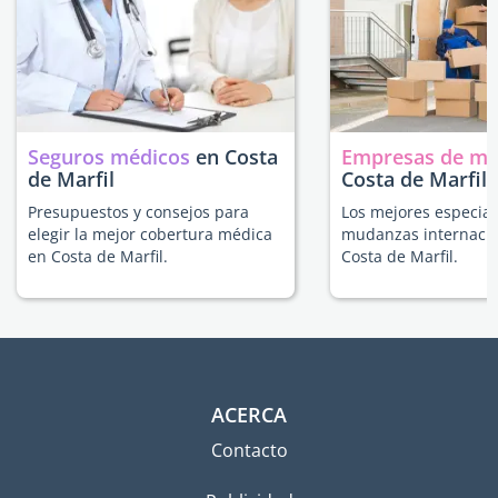
Seguros médicos
en Costa
Empresas de m
de Marfil
Costa de Marfil
Presupuestos y consejos para
Los mejores especial
elegir la mejor cobertura médica
mudanzas internacio
en Costa de Marfil.
Costa de Marfil.
ACERCA
Contacto