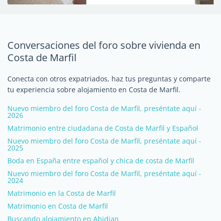
Conversaciones del foro sobre vivienda en
Costa de Marfil
Conecta con otros expatriados, haz tus preguntas y comparte
tu experiencia sobre alojamiento en Costa de Marfil.
Nuevo miembro del foro Costa de Marfil, preséntate aquí -
2026
Matrimonio entre ciudadana de Costa de Marfil y Español
Nuevo miembro del foro Costa de Marfil, preséntate aquí -
2025
Boda en España entre español y chica de costa de Marfil
Nuevo miembro del foro Costa de Marfil, preséntate aquí -
2024
Matrimonio en la Costa de Marfil
Matrimonio en Costa de Marfil
Buscando alojamiento en Abidjan