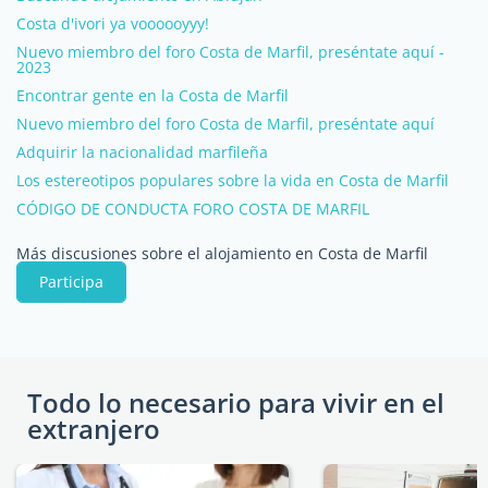
Costa d'ivori ya voooooyyy!
Nuevo miembro del foro Costa de Marfil, preséntate aquí -
2023
Encontrar gente en la Costa de Marfil
Nuevo miembro del foro Costa de Marfil, preséntate aquí
Adquirir la nacionalidad marfileña
Los estereotipos populares sobre la vida en Costa de Marfil
CÓDIGO DE CONDUCTA FORO COSTA DE MARFIL
Más discusiones sobre el alojamiento en Costa de Marfil
Participa
Todo lo necesario para vivir en el
extranjero