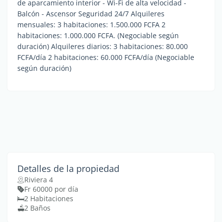
de aparcamiento interior - Wi-Fi de alta velocidad -
Balcón - Ascensor Seguridad 24/7 Alquileres
mensuales: 3 habitaciones: 1.500.000 FCFA 2
habitaciones: 1.000.000 FCFA. (Negociable según
duración) Alquileres diarios: 3 habitaciones: 80.000
FCFA/día 2 habitaciones: 60.000 FCFA/día (Negociable
según duración)
Detalles de la propiedad
Riviera 4
Fr 60000 por día
2 Habitaciones
2 Baños