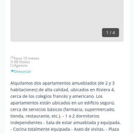
1 / 4
hace 10 meses
98 Visitas
Agencia
Denunciar
Alquilamos dos apartamentos amueblados (de 2 y 3
habitaciones) de alta calidad, ubicados en Riviera 4,
cerca de los colegios francés y americano. Los
apartamentos están ubicados en un edificio seguro,
cerca de servicios básicos (farmacia, supermercado,
tienda, restaurante, etc.). - 1 o 2 dormitorios
independientes - Sala de estar amueblada y equipada.
- Cocina totalmente equipada - Aseo de visitas. - Plaza