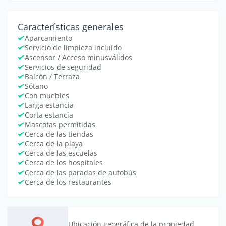
Características generales
Aparcamiento
Servicio de limpieza incluído
Ascensor / Acceso minusválidos
Servicios de seguridad
Balcón / Terraza
Sótano
Con muebles
Larga estancia
Corta estancia
Mascotas permitidas
Cerca de las tiendas
Cerca de la playa
Cerca de las escuelas
Cerca de los hospitales
Cerca de las paradas de autobús
Cerca de los restaurantes
Ubicación geográfica de la propiedad