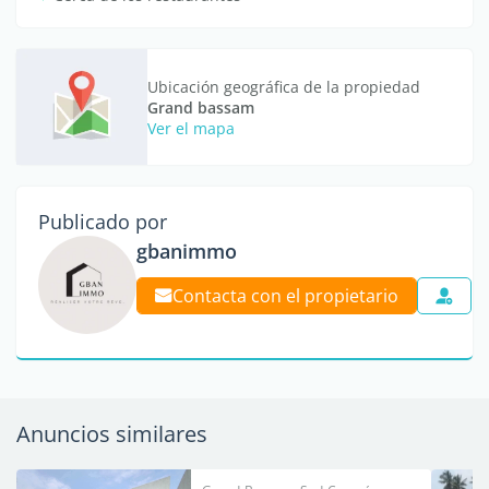
Ubicación geográfica de la propiedad
Grand bassam
Ver el mapa
Publicado por
gbanimmo
Contacta con el propietario
Anuncios similares