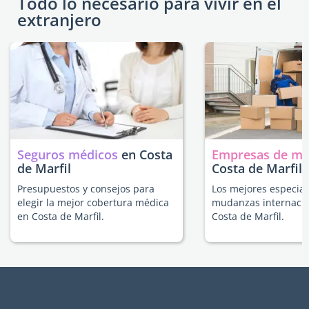
Todo lo necesario para vivir en el
extranjero
Seguros médicos
en Costa
Empresas de m
de Marfil
Costa de Marfil
Presupuestos y consejos para
Los mejores especial
elegir la mejor cobertura médica
mudanzas internacio
en Costa de Marfil.
Costa de Marfil.