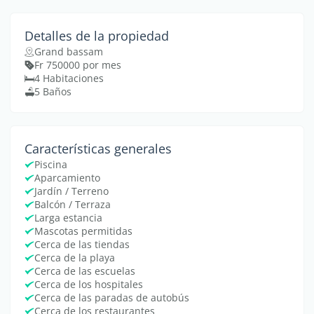
Detalles de la propiedad
Grand bassam
Fr 750000 por mes
4 Habitaciones
5 Baños
Características generales
Piscina
Aparcamiento
Jardín / Terreno
Balcón / Terraza
Larga estancia
Mascotas permitidas
Cerca de las tiendas
Cerca de la playa
Cerca de las escuelas
Cerca de los hospitales
Cerca de las paradas de autobús
Cerca de los restaurantes