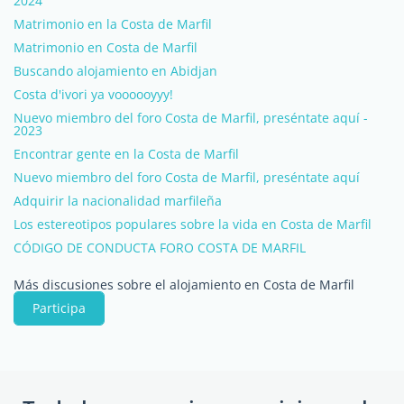
2024
Matrimonio en la Costa de Marfil
Matrimonio en Costa de Marfil
Buscando alojamiento en Abidjan
Costa d'ivori ya voooooyyy!
Nuevo miembro del foro Costa de Marfil, preséntate aquí -
2023
Encontrar gente en la Costa de Marfil
Nuevo miembro del foro Costa de Marfil, preséntate aquí
Adquirir la nacionalidad marfileña
Los estereotipos populares sobre la vida en Costa de Marfil
CÓDIGO DE CONDUCTA FORO COSTA DE MARFIL
Más discusiones sobre el alojamiento en Costa de Marfil
Participa