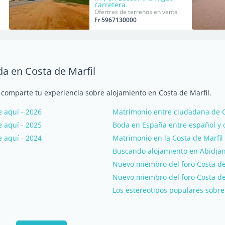
carretera.
Ofertras de terrenos en venta
Fr 5967130000
da en Costa de Marfil
 comparte tu experiencia sobre alojamiento en Costa de Marfil.
 aquí - 2026
Matrimonio entre ciudadana de C
 aquí - 2025
Boda en España entre español y c
 aquí - 2024
Matrimonio en la Costa de Marfil
Buscando alojamiento en Abidja
Nuevo miembro del foro Costa de 
Nuevo miembro del foro Costa de 
Los estereotipos populares sobre 