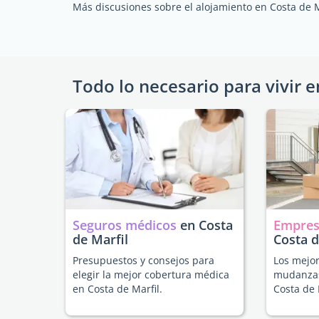
Más discusiones sobre el alojamiento en Costa de M
Todo lo necesario para vivir e
Seguros médicos
en Costa
Empres
de Marfil
Costa d
Presupuestos y consejos para
Los mejor
elegir la mejor cobertura médica
mudanzas
en Costa de Marfil.
Costa de 