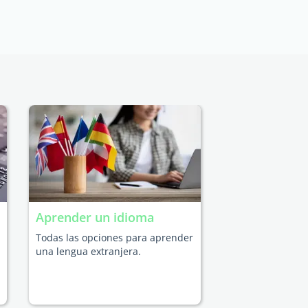
Aprender un idioma
Todas las opciones para aprender
una lengua extranjera.