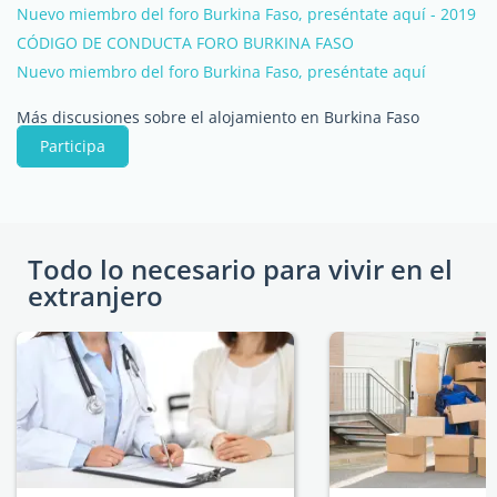
Nuevo miembro del foro Burkina Faso, preséntate aquí - 2019
CÓDIGO DE CONDUCTA FORO BURKINA FASO
Nuevo miembro del foro Burkina Faso, preséntate aquí
Más discusiones sobre el alojamiento en Burkina Faso
Participa
Todo lo necesario para vivir en el
extranjero