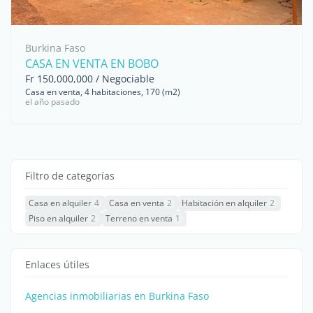
Burkina Faso
CASA EN VENTA EN BOBO
Fr 150,000,000 / Negociable
Casa en venta, 4 habitaciones, 170 (m2)
el año pasado
Filtro de categorías
Casa en alquiler
4
Casa en venta
2
Habitación en alquiler
2
Piso en alquiler
2
Terreno en venta
1
Enlaces útiles
Agencias inmobiliarias en Burkina Faso