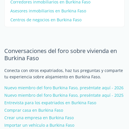
Corredores inmobiliarios en Burkina Faso
Asesores inmobiliarios en Burkina Faso
Centros de negocios en Burkina Faso
Conversaciones del foro sobre vivienda en
Burkina Faso
Conecta con otros expatriados, haz tus preguntas y comparte
tu experiencia sobre alojamiento en Burkina Faso.
Nuevo miembro del foro Burkina Faso, preséntate aquí - 2026
Nuevo miembro del foro Burkina Faso, preséntate aquí - 2025
Entrevista para los expatriados en Burkina Faso
Comprar casa en Burkina Faso
Crear una empresa en Burkina Faso
Importar un vehículo a Burkina Faso