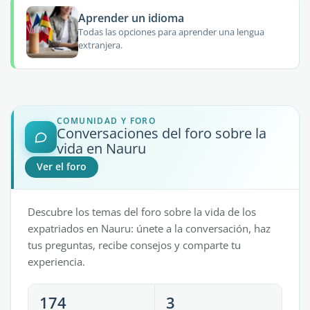
Aprender un idioma
Todas las opciones para aprender una lengua
extranjera.
COMUNIDAD Y FORO
Conversaciones del foro sobre la
vida en Nauru
Ver el foro
Descubre los temas del foro sobre la vida de los
expatriados en Nauru: únete a la conversación, haz
tus preguntas, recibe consejos y comparte tu
experiencia.
174
3