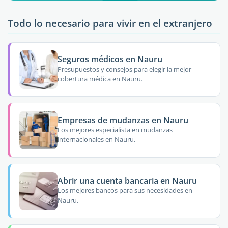
Todo lo necesario para vivir en el extranjero
Seguros médicos en Nauru
Presupuestos y consejos para elegir la mejor
cobertura médica en Nauru.
Empresas de mudanzas en Nauru
Los mejores especialista en mudanzas
internacionales en Nauru.
Abrir una cuenta bancaria en Nauru
Los mejores bancos para sus necesidades en
Nauru.