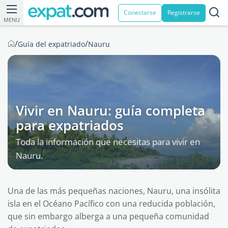
Conectarse
Registrarse
MENU
/
/
Guía del expatriado
Nauru
Vivir en Nauru: guía completa
para expatriados
Toda la información que necesitas para vivir en
Nauru.
Una de las más pequeñas naciones, Nauru, una insólita
isla en el Océano Pacífico con una reducida población,
que sin embargo alberga a una pequeña comunidad