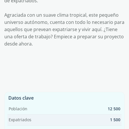
de expatriados.
Agraciada con un suave clima tropical, este pequeño
universo autónomo, cuenta con todo lo necesario para
aquellos que prevean expatriarse y vivir aquí. ¿Tiene
una oferta de trabajo? Empiece a preparar su proyecto
desde ahora.
Datos clave
Población
12 500
Expatriados
1 500