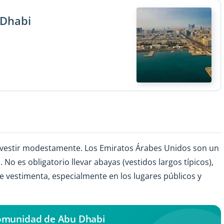
 Dhabi
n vestir modestamente. Los Emiratos Árabes Unidos son un
No es obligatorio llevar abayas (vestidos largos típicos),
 vestimenta, especialmente en los lugares públicos y
comunidad de Abu Dhabi