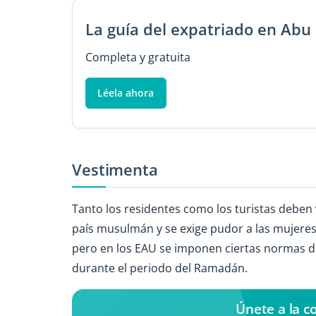
La guía del expatriado en Abu
Completa y gratuita
Léela ahora
Vestimenta
Tanto los residentes como los turistas debe
país musulmán y se exige pudor a las mujeres. 
pero en los EAU se imponen ciertas normas de
durante el periodo del Ramadán.
Únete a la 