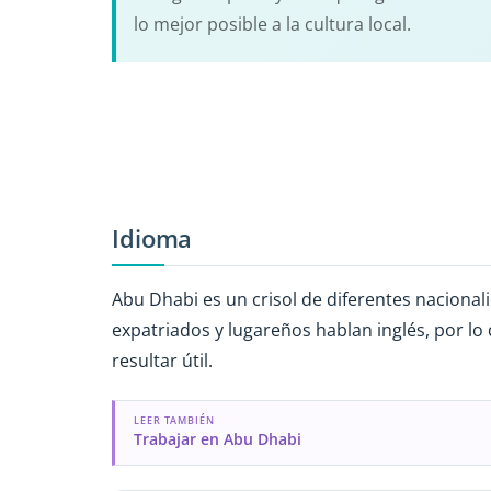
lo mejor posible a la cultura local.
Idioma
Abu Dhabi es un crisol de diferentes naciona
expatriados y lugareños hablan inglés, por l
resultar útil.
LEER TAMBIÉN
Trabajar en Abu Dhabi