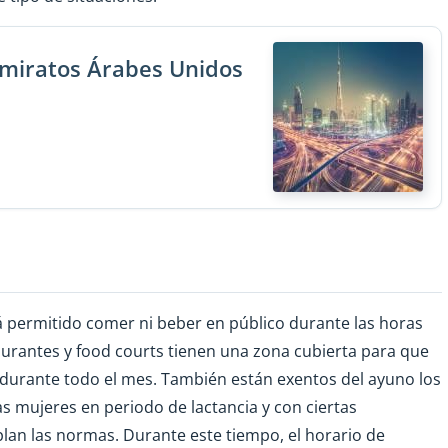
 Emiratos Árabes Unidos
 permitido comer ni beber en público durante las horas
urantes y food courts tienen una zona cubierta para que
urante todo el mes. También están exentos del ayuno los
 mujeres en periodo de lactancia y con ciertas
plan las normas. Durante este tiempo, el horario de