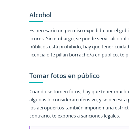
Alcohol
Es necesario un permiso expedido por el gobi
licores. Sin embargo, se puede servir alcohol
públicos está prohibido, hay que tener cuida
licencia o te pillan borracho/a en público, te
Tomar fotos en público
Cuando se tomen fotos, hay que tener mucho c
algunas lo consideran ofensivo, y se necesita
los aeropuertos también imponen una estrict
contrario, te expones a sanciones legales.