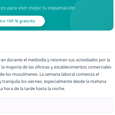
os para vivir mejor tu expatriación
tro 100 % gratuito
rran durante el mediodía y retoman sus actividades por la
 la mayoría de las oficinas y establecimientos comerciales
to de los musulmanes. La semana laboral comienza el
y tranquila los viernes, especialmente desde la mañana
ma hora de la tarde hasta la noche.