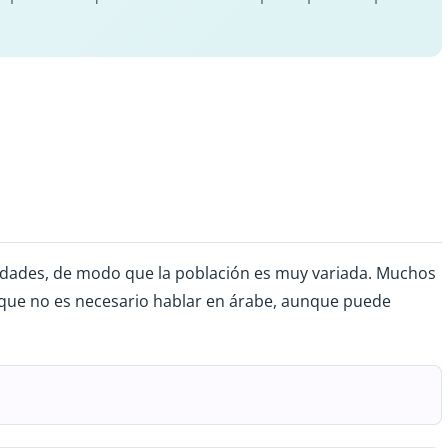
lidades, de modo que la población es muy variada. Muchos
o que no es necesario hablar en árabe, aunque puede