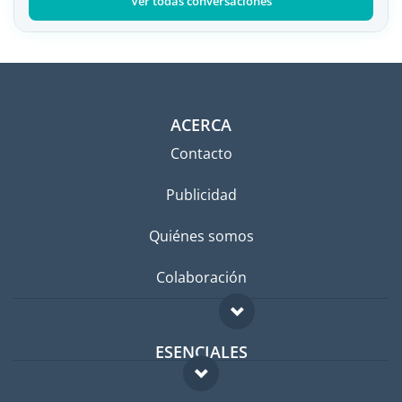
Ver todas conversaciones
ACERCA
Contacto
Publicidad
Quiénes somos
Colaboración
ESENCIALES
Foro para expatriados