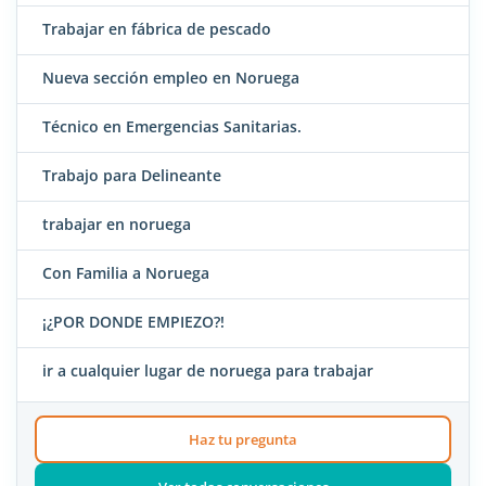
Trabajar en fábrica de pescado
Nueva sección empleo en Noruega
Técnico en Emergencias Sanitarias.
Trabajo para Delineante
trabajar en noruega
Con Familia a Noruega
¡¿POR DONDE EMPIEZO?!
ir a cualquier lugar de noruega para trabajar
Haz tu pregunta