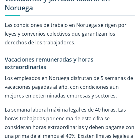
Noruega
Las condiciones de trabajo en Noruega se rigen por
leyes y convenios colectivos que garantizan los
derechos de los trabajadores.
Vacaciones remuneradas y horas
extraordinarias
Los empleados en Noruega disfrutan de 5 semanas de
vacaciones pagadas al año, con condiciones aún
mejores en determinadas empresas y sectores.
La semana laboral máxima legal es de 40 horas. Las
horas trabajadas por encima de esta cifra se
consideran horas extraordinarias y deben pagarse con
una prima de al menos el 40%. Existen límites legales a