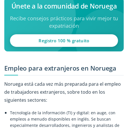
Únete a la comunidad de Noruega
Recibe consejos prácticos para vivir mejor tu
expatriación
Registro 100 % gratuito
Empleo para extranjeros en Noruega
Noruega está cada vez más preparada para el empleo
de trabajadores extranjeros, sobre todo en los
siguientes sectores:
Tecnología de la información (TI) y digital: en auge, con
empleos a menudo disponibles en inglés. Se buscan
especialmente desarrolladores, ingenieros y analistas de