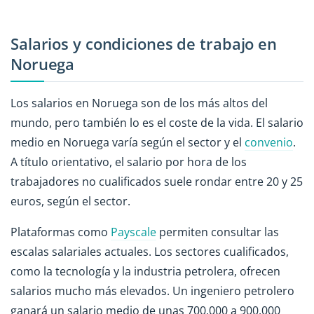
Salarios y condiciones de trabajo en
Noruega
Los salarios en Noruega son de los más altos del
mundo, pero también lo es el coste de la vida. El salario
medio en Noruega varía según el sector y el
convenio
.
A título orientativo, el salario por hora de los
trabajadores no cualificados suele rondar entre 20 y 25
euros, según el sector.
Plataformas como
Payscale
permiten consultar las
escalas salariales actuales. Los sectores cualificados,
como la tecnología y la industria petrolera, ofrecen
salarios mucho más elevados. Un ingeniero petrolero
ganará un salario medio de unas 700.000 a 900.000