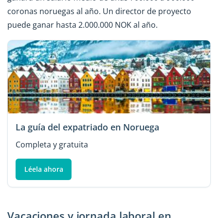
coronas noruegas al año. Un director de proyecto
puede ganar hasta 2.000.000 NOK al año.
La guía del expatriado en Noruega
Completa y gratuita
Léela ahora
Vacaciones y jornada laboral en