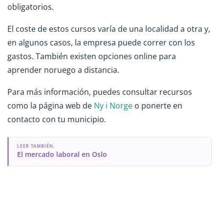
obligatorios.
El coste de estos cursos varía de una localidad a otra y,
en algunos casos, la empresa puede correr con los
gastos. También existen opciones online para
aprender noruego a distancia.
Para más información, puedes consultar recursos
como la página web de
Ny i Norge
o ponerte en
contacto con tu municipio.
LEER TAMBIÉN.
El mercado laboral en Oslo