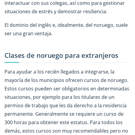
interactuar con sus colegas, así como para gestionar
situaciones de estrés y demostrar resiliencia.
El dominio del inglés e, idealmente, del noruego, suele
ser una gran ventaja.
Clases de noruego para extranjeros
Para ayudar a los recién llegados a integrarse, la
mayoría de los municipios ofrecen cursos de noruego.
Estos cursos pueden ser obligatorios en determinadas
situaciones, por ejemplo para los titulares de un
permiso de trabajo que les da derecho a la residencia
permanente. Generalmente se requiere un curso de
300 horas para obtener este estatus. Para todos los
demás, estos cursos son muy recomendables pero no