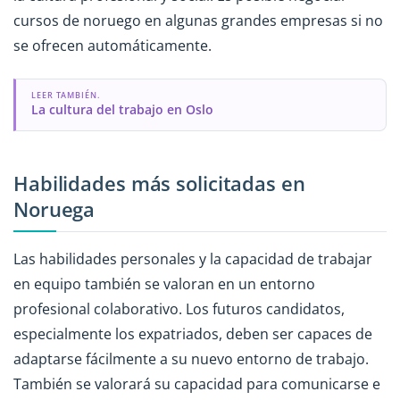
cursos de noruego en algunas grandes empresas si no
se ofrecen automáticamente.
LEER TAMBIÉN.
La cultura del trabajo en Oslo
Habilidades más solicitadas en
Noruega
Las habilidades personales y la capacidad de trabajar
en equipo también se valoran en un entorno
profesional colaborativo. Los futuros candidatos,
especialmente los expatriados, deben ser capaces de
adaptarse fácilmente a su nuevo entorno de trabajo.
También se valorará su capacidad para comunicarse e