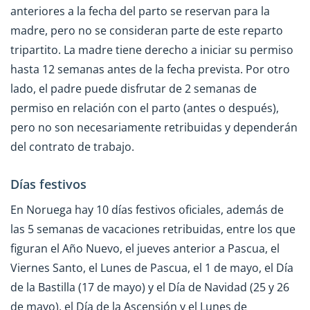
anteriores a la fecha del parto se reservan para la
madre, pero no se consideran parte de este reparto
tripartito. La madre tiene derecho a iniciar su permiso
hasta 12 semanas antes de la fecha prevista. Por otro
lado, el padre puede disfrutar de 2 semanas de
permiso en relación con el parto (antes o después),
pero no son necesariamente retribuidas y dependerán
del contrato de trabajo.
Días festivos
En Noruega hay 10 días festivos oficiales, además de
las 5 semanas de vacaciones retribuidas, entre los que
figuran el Año Nuevo, el jueves anterior a Pascua, el
Viernes Santo, el Lunes de Pascua, el 1 de mayo, el Día
de la Bastilla (17 de mayo) y el Día de Navidad (25 y 26
de mayo), el Día de la Ascensión y el Lunes de