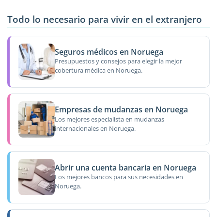
Todo lo necesario para vivir en el extranjero
Seguros médicos en Noruega
Presupuestos y consejos para elegir la mejor
cobertura médica en Noruega.
Empresas de mudanzas en Noruega
Los mejores especialista en mudanzas
internacionales en Noruega.
Abrir una cuenta bancaria en Noruega
Los mejores bancos para sus necesidades en
Noruega.