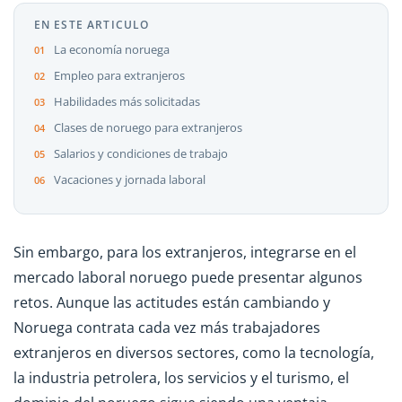
EN ESTE ARTICULO
La economía noruega
Empleo para extranjeros
Habilidades más solicitadas
Clases de noruego para extranjeros
Salarios y condiciones de trabajo
Vacaciones y jornada laboral
Sin embargo, para los extranjeros, integrarse en el
mercado laboral noruego puede presentar algunos
retos. Aunque las actitudes están cambiando y
Noruega contrata cada vez más trabajadores
extranjeros en diversos sectores, como la tecnología,
la industria petrolera, los servicios y el turismo, el