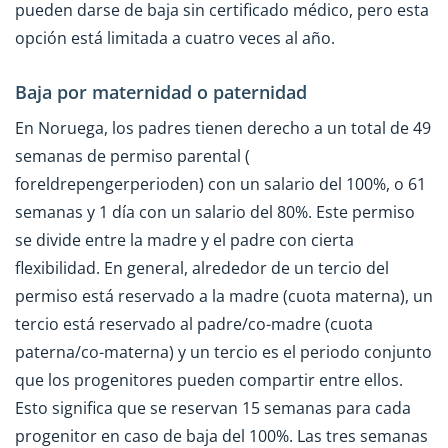
pueden darse de baja sin certificado médico, pero esta
opción está limitada a cuatro veces al año.
Baja por maternidad o paternidad
En Noruega, los padres tienen derecho a un total de 49
semanas de permiso parental (
foreldrepengerperioden) con un salario del 100%, o 61
semanas y 1 día con un salario del 80%. Este permiso
se divide entre la madre y el padre con cierta
flexibilidad. En general, alrededor de un tercio del
permiso está reservado a la madre (cuota materna), un
tercio está reservado al padre/co-madre (cuota
paterna/co-materna) y un tercio es el periodo conjunto
que los progenitores pueden compartir entre ellos.
Esto significa que se reservan 15 semanas para cada
progenitor en caso de baja del 100%. Las tres semanas