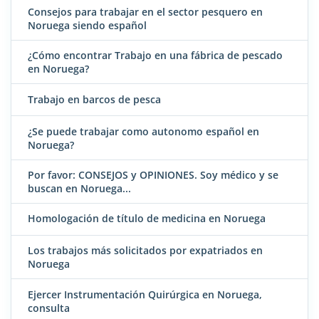
Consejos para trabajar en el sector pesquero en
Noruega siendo español
¿Cómo encontrar Trabajo en una fábrica de pescado
en Noruega?
Trabajo en barcos de pesca
¿Se puede trabajar como autonomo español en
Noruega?
Por favor: CONSEJOS y OPINIONES. Soy médico y se
buscan en Noruega...
Homologación de título de medicina en Noruega
Los trabajos más solicitados por expatriados en
Noruega
Ejercer Instrumentación Quirúrgica en Noruega,
consulta