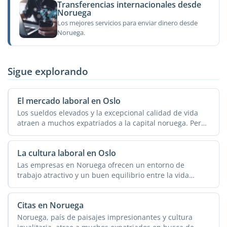
Transferencias internacionales desde
Noruega
Los mejores servicios para enviar dinero desde
Noruega.
Sigue explorando
El mercado laboral en Oslo
Los sueldos elevados y la excepcional calidad de vida
atraen a muchos expatriados a la capital noruega. Pero
...
La cultura laboral en Oslo
Las empresas en Noruega ofrecen un entorno de
trabajo atractivo y un buen equilibrio entre la vida
laboral y ...
Citas en Noruega
Noruega, país de paisajes impresionantes y cultura