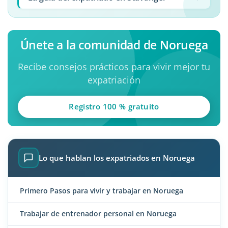
Únete a la comunidad de Noruega
Recibe consejos prácticos para vivir mejor tu
expatriación
Registro 100 % gratuito
Lo que hablan los expatriados en Noruega
Primero Pasos para vivir y trabajar en Noruega
Trabajar de entrenador personal en Noruega