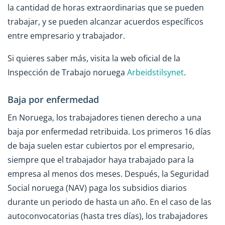
la cantidad de horas extraordinarias que se pueden
trabajar, y se pueden alcanzar acuerdos específicos
entre empresario y trabajador.
Si quieres saber más, visita la web oficial de la
Inspección de Trabajo noruega
Arbeidstilsynet
.
Baja por enfermedad
En Noruega, los trabajadores tienen derecho a una
baja por enfermedad retribuida. Los primeros 16 días
de baja suelen estar cubiertos por el empresario,
siempre que el trabajador haya trabajado para la
empresa al menos dos meses. Después, la Seguridad
Social noruega (NAV) paga los subsidios diarios
durante un periodo de hasta un año. En el caso de las
autoconvocatorias (hasta tres días), los trabajadores