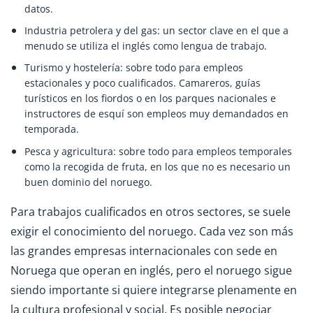
datos.
Industria petrolera y del gas: un sector clave en el que a
menudo se utiliza el inglés como lengua de trabajo.
Turismo y hostelería: sobre todo para empleos
estacionales y poco cualificados. Camareros, guías
turísticos en los fiordos o en los parques nacionales e
instructores de esquí son empleos muy demandados en
temporada.
Pesca y agricultura: sobre todo para empleos temporales
como la recogida de fruta, en los que no es necesario un
buen dominio del noruego.
Para trabajos cualificados en otros sectores, se suele
exigir el conocimiento del noruego. Cada vez son más
las grandes empresas internacionales con sede en
Noruega que operan en inglés, pero el noruego sigue
siendo importante si quiere integrarse plenamente en
la cultura profesional y social. Es posible negociar