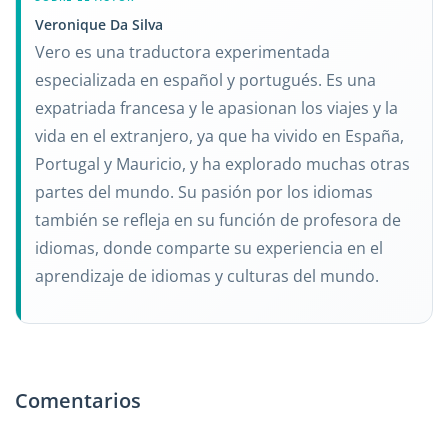
Veronique Da Silva
Vero es una traductora experimentada
especializada en español y portugués. Es una
expatriada francesa y le apasionan los viajes y la
vida en el extranjero, ya que ha vivido en España,
Portugal y Mauricio, y ha explorado muchas otras
partes del mundo. Su pasión por los idiomas
también se refleja en su función de profesora de
idiomas, donde comparte su experiencia en el
aprendizaje de idiomas y culturas del mundo.
Comentarios