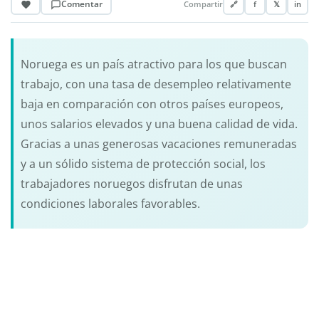
Comentar
Compartir
🔗
f
𝕏
in
Noruega es un país atractivo para los que buscan
trabajo, con una tasa de desempleo relativamente
baja en comparación con otros países europeos,
unos salarios elevados y una buena calidad de vida.
Gracias a unas generosas vacaciones remuneradas
y a un sólido sistema de protección social, los
trabajadores noruegos disfrutan de unas
condiciones laborales favorables.