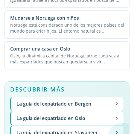
igualitaria, atrae a muchos expatriados en busca de ...
Mudarse a Noruega con niños
Noruega está considerado uno de los mejores países del
mundo para criar hijos. El entorno natural es ...
Comprar una casa en Oslo
Oslo, la dinámica capital de Noruega, atrae cada vez a
más expatriados que buscan quedarse a vivir. ...
DESCUBRIR MÁS
La guía del expatriado en Bergen
La guía del expatriado en Oslo
La guía del expatriado en Stavanger