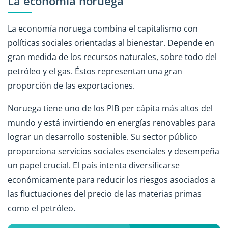
La economía noruega
La economía noruega combina el capitalismo con
políticas sociales orientadas al bienestar. Depende en
gran medida de los recursos naturales, sobre todo del
petróleo y el gas. Éstos representan una gran
proporción de las exportaciones.
Noruega tiene uno de los PIB per cápita más altos del
mundo y está invirtiendo en energías renovables para
lograr un desarrollo sostenible. Su sector público
proporciona servicios sociales esenciales y desempeña
un papel crucial. El país intenta diversificarse
económicamente para reducir los riesgos asociados a
las fluctuaciones del precio de las materias primas
como el petróleo.