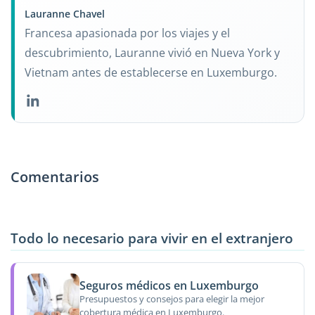
Lauranne Chavel
Francesa apasionada por los viajes y el
descubrimiento, Lauranne vivió en Nueva York y
Vietnam antes de establecerse en Luxemburgo.
Comentarios
Todo lo necesario para vivir en el extranjero
Seguros médicos en Luxemburgo
Presupuestos y consejos para elegir la mejor
cobertura médica en Luxemburgo.