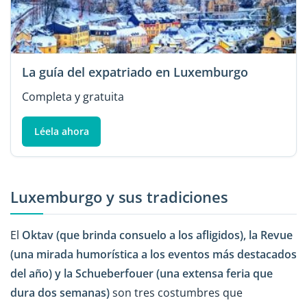
La guía del expatriado en Luxemburgo
Completa y gratuita
Léela ahora
Luxemburgo y sus tradiciones
El
Oktav (que brinda consuelo a los afligidos), la Revue
(una mirada humorística a los eventos más destacados
del año) y la Schueberfouer (una extensa feria que
dura dos semanas)
son tres costumbres que