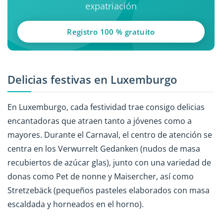
expatriación
Registro 100 % gratuito
Delicias festivas en Luxemburgo
En Luxemburgo, cada festividad trae consigo delicias
encantadoras que atraen tanto a jóvenes como a
mayores. Durante el Carnaval, el centro de atención se
centra en los Verwurrelt Gedanken (nudos de masa
recubiertos de azúcar glas), junto con una variedad de
donas como Pet de nonne y Maisercher, así como
Stretzebäck (pequeños pasteles elaborados con masa
escaldada y horneados en el horno).