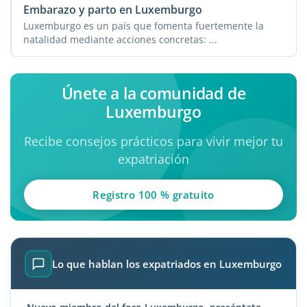
Embarazo y parto en Luxemburgo
Luxemburgo es un país que fomenta fuertemente la
natalidad mediante acciones concretas: ...
Únete a la comunidad de
Luxemburgo
Recibe consejos prácticos para vivir mejor tu
expatriación
Registro 100 % gratuito
Lo que hablan los expatriados en Luxemburgo