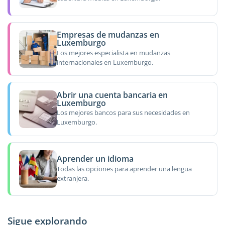
Empresas de mudanzas en
Luxemburgo
Los mejores especialista en mudanzas
internacionales en Luxemburgo.
Abrir una cuenta bancaria en
Luxemburgo
Los mejores bancos para sus necesidades en
Luxemburgo.
Aprender un idioma
Todas las opciones para aprender una lengua
extranjera.
Sigue explorando