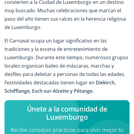
convierten a la Ciudad de Luxemburgo en un destino
muy buscado. Muchas celebraciones que marcan el
paso del año tienen sus raíces en la herencia religiosa
de Luxemburgo.
El Carnaval ocupa un lugar significativo en las
tradiciones y la escena de entretenimiento de
Luxemburgo. Durante este tiempo, numerosos grupos
locales organizan bailes de máscaras, marchas y
desfiles para deleitar a personas de todas las edades.
Festividades destacadas tienen lugar en
Diekirch,
Schifflange, Esch-sur-Alzette y Pétange.
Únete a la comunidad de
Luxemburgo
Recibe consejos prácticos para vivir mejor tu