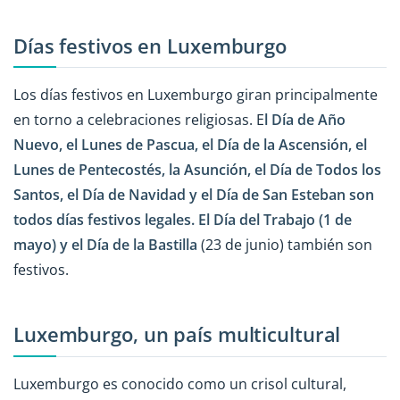
Días festivos en Luxemburgo
Los días festivos en Luxemburgo giran principalmente
en torno a celebraciones religiosas. E
l Día de Año
Nuevo, el Lunes de Pascua, el Día de la Ascensión, el
Lunes de Pentecostés, la Asunción, el Día de Todos los
Santos, el Día de Navidad y el Día de San Esteban son
todos días festivos legales. El Día del Trabajo (1 de
mayo) y el Día de la Bastilla
(23 de junio) también son
festivos.
Luxemburgo, un país multicultural
Luxemburgo es conocido como un crisol cultural,