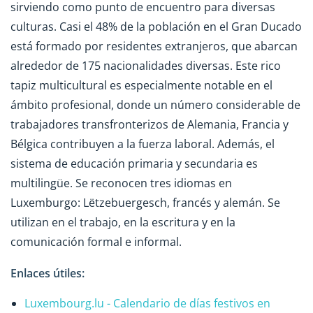
sirviendo como punto de encuentro para diversas
culturas. Casi el 48% de la población en el Gran Ducado
está formado por residentes extranjeros, que abarcan
alrededor de 175 nacionalidades diversas. Este rico
tapiz multicultural es especialmente notable en el
ámbito profesional, donde un número considerable de
trabajadores transfronterizos de Alemania, Francia y
Bélgica contribuyen a la fuerza laboral. Además, el
sistema de educación primaria y secundaria es
multilingüe. Se reconocen tres idiomas en
Luxemburgo: Lëtzebuergesch, francés y alemán. Se
utilizan en el trabajo, en la escritura y en la
comunicación formal e informal.
Enlaces útiles:
Luxembourg.lu - Calendario de días festivos en