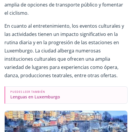
amplia de opciones de transporte público y fomentar
el ciclismo.
En cuanto al entretenimiento, los eventos culturales y
las actividades tienen un impacto significativo en la
rutina diaria y en la progresión de las estaciones en
Luxemburgo. La ciudad alberga numerosas
instituciones culturales que ofrecen una amplia
variedad de lugares para experiencias como ópera,
danza, producciones teatrales, entre otras ofertas.
PUEDES LEER TAMBIÉN
Lenguas en Luxemburgo