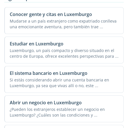
Conocer gente y citas en Luxemburgo
Mudarse a un país extranjero como expatriado conlleva
una emocionante aventura, pero también trae ...
Estudiar en Luxemburgo
Luxemburgo, un país compacto y diverso situado en el
centro de Europa, ofrece excelentes perspectivas para ...
El sistema bancario en Luxemburgo
Si estás considerando abrir una cuenta bancaria en
Luxemburgo, ya sea que vivas allí o no, este ...
Abrir un negocio en Luxemburgo
¿Pueden los extranjeros establecer un negocio en
Luxemburgo? ¿Cuáles son las condiciones y ...