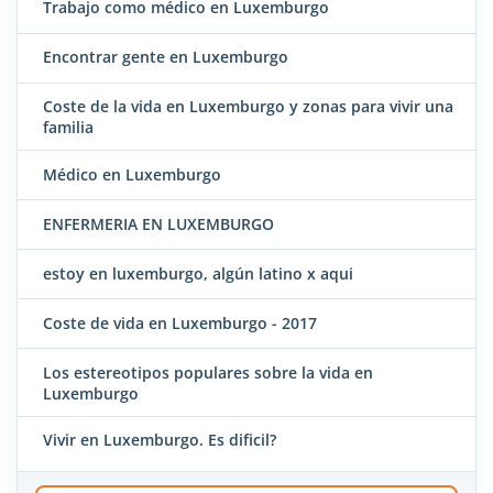
Trabajo como médico en Luxemburgo
Encontrar gente en Luxemburgo
Coste de la vida en Luxemburgo y zonas para vivir una
familia
Médico en Luxemburgo
ENFERMERIA EN LUXEMBURGO
estoy en luxemburgo, algún latino x aqui
Coste de vida en Luxemburgo - 2017
Los estereotipos populares sobre la vida en
Luxemburgo
Vivir en Luxemburgo. Es dificil?