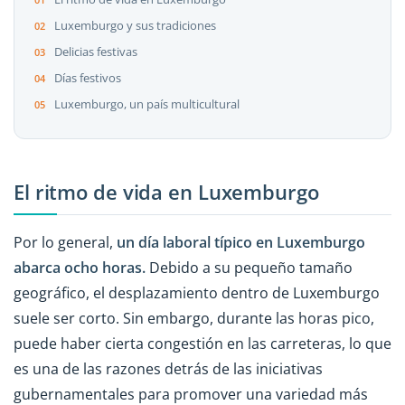
Luxemburgo y sus tradiciones
Delicias festivas
Días festivos
Luxemburgo, un país multicultural
El ritmo de vida en Luxemburgo
Por lo general,
un día laboral típico en Luxemburgo
abarca ocho horas.
Debido a su pequeño tamaño
geográfico, el desplazamiento dentro de Luxemburgo
suele ser corto. Sin embargo, durante las horas pico,
puede haber cierta congestión en las carreteras, lo que
es una de las razones detrás de las iniciativas
gubernamentales para promover una variedad más