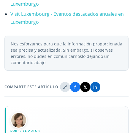
Luxemburgo
Visit Luxembourg - Eventos destacados anuales en
Luxemburgo
Nos esforzamos para que la información proporcionada
sea precisa y actualizada. Sin embargo, si observas
errores, no dudes en comunicárnoslo dejando un
comentario abajo.
🔗
f
𝕏
in
COMPARTE ESTE ARTÍCULO
SOBRE EL AUTOR