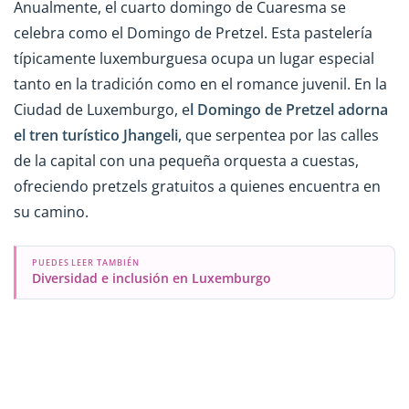
Anualmente, el cuarto domingo de Cuaresma se
celebra como el Domingo de Pretzel. Esta pastelería
típicamente luxemburguesa ocupa un lugar especial
tanto en la tradición como en el romance juvenil. En la
Ciudad de Luxemburgo, e
l Domingo de Pretzel adorna
el tren turístico Jhangeli,
que serpentea por las calles
de la capital con una pequeña orquesta a cuestas,
ofreciendo pretzels gratuitos a quienes encuentra en
su camino.
PUEDES LEER TAMBIÉN
Diversidad e inclusión en Luxemburgo