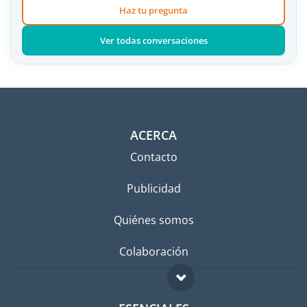
Haz tu pregunta
Ver todas conversaciones
ACERCA
Contacto
Publicidad
Quiénes somos
Colaboración