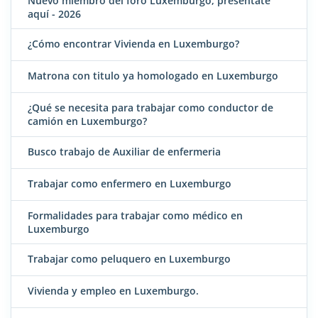
Nuevo miembro del foro Luxemburgo, preséntate
aquí - 2026
¿Cómo encontrar Vivienda en Luxemburgo?
Matrona con titulo ya homologado en Luxemburgo
¿Qué se necesita para trabajar como conductor de
camión en Luxemburgo?
Busco trabajo de Auxiliar de enfermeria
Trabajar como enfermero en Luxemburgo
Formalidades para trabajar como médico en
Luxemburgo
Trabajar como peluquero en Luxemburgo
Vivienda y empleo en Luxemburgo.