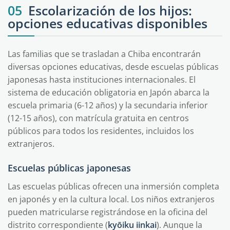
05
Escolarización de los hijos:
opciones educativas disponibles
Las familias que se trasladan a Chiba encontrarán
diversas opciones educativas, desde escuelas públicas
japonesas hasta instituciones internacionales. El
sistema de educación obligatoria en Japón abarca la
escuela primaria (6-12 años) y la secundaria inferior
(12-15 años), con matrícula gratuita en centros
públicos para todos los residentes, incluidos los
extranjeros.
Escuelas públicas japonesas
Las escuelas públicas ofrecen una inmersión completa
en japonés y en la cultura local. Los niños extranjeros
pueden matricularse registrándose en la oficina del
distrito correspondiente (
kyōiku iinkai
). Aunque la