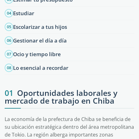
Estudiar
04
Escolarizar a tus hijos
05
Gestionar el día a día
06
Ocio y tiempo libre
07
Lo esencial a recordar
08
01
Oportunidades laborales y
mercado de trabajo en Chiba
La economía de la prefectura de Chiba se beneficia de
su ubicación estratégica dentro del área metropolitana
de Tokio. La región alberga importantes zonas