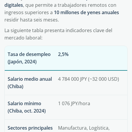
digitales
, que permite a trabajadores remotos con
ingresos superiores a
10 millones de yenes anuales
residir hasta seis meses.
La siguiente tabla presenta indicadores clave del
mercado laboral:
Tasa de desempleo
2,5%
(Japón, 2024)
Salario medio anual
4 784 000 JPY (~32 000 USD)
(Chiba)
Salario mínimo
1 076 JPY/hora
(Chiba, oct. 2024)
Sectores principales
Manufactura, Logística,