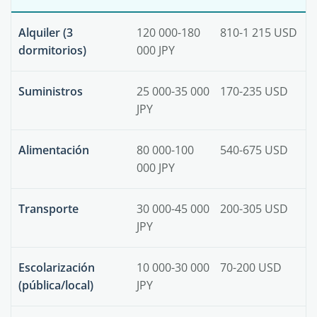
Alquiler (3
120 000-180
810-1 215 USD
dormitorios)
000 JPY
Suministros
25 000-35 000
170-235 USD
JPY
Alimentación
80 000-100
540-675 USD
000 JPY
Transporte
30 000-45 000
200-305 USD
JPY
Escolarización
10 000-30 000
70-200 USD
(pública/local)
JPY