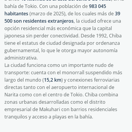
bahía de Tokio. Con una población de
983 045
habitantes
(marzo de 2025), de los cuales más de
39
500 son residentes extranjeros
, la ciudad ofrece una
opción residencial más económica que la capital
japonesa sin perder conectividad. Desde 1992, Chiba
tiene el estatus de ciudad designada por ordenanza
gubernamental, lo que le otorga mayor autonomía
administrativa.
La ciudad funciona como un importante nudo de
transporte: cuenta con el monorraíl suspendido más
largo del mundo (
15,2 km
) y conexiones ferroviarias
directas tanto con el aeropuerto internacional de
Narita como con el centro de Tokio. Chiba combina
zonas urbanas desarrolladas como el distrito
empresarial de Makuhari con barrios residenciales
tranquilos y acceso a playas en la bahía.