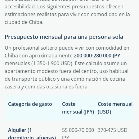
accesibilidad. Los siguientes presupuestos ofrecen
estimaciones realistas para vivir con comodidad en la
ciudad de Chiba.
Presupuesto mensual para una persona sola
Un profesional soltero puede vivir con comodidad en
Chiba con aproximadamente
200 000-280 000 JPY
mensuales (1 350-1 900 USD). Este cálculo asume un
apartamento modesto fuera del centro, uso habitual
de transporte público y una combinación de cocina
casera y comidas ocasionales fuera.
Categoría de gasto
Coste
Coste mensual
mensual (JPY)
(USD)
Alquiler (1
55 000-70 000
370-475 USD
dormitorio, afueras)
JPY