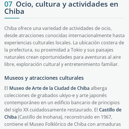
07
Ocio, cultura y actividades en
Chiba
Chiba ofrece una variedad de actividades de ocio,
desde atracciones conocidas internacionalmente hasta
experiencias culturales locales. La ubicación costera de
la prefectura, su proximidad a Tokio y sus paisajes
naturales crean oportunidades para aventuras al aire
libre, exploración cultural y entretenimiento familiar.
Museos y atracciones culturales
El
Museo de Arte de la Ciudad de Chiba
alberga
colecciones de grabados ukiyo-e y arte japonés
contemporáneo en un edificio bancario de principios
del siglo XX cuidadosamente restaurado. El
Castillo de
Chiba
(Castillo de Inohana), reconstruido en 1967,
contiene el Museo Folklórico de Chiba con armaduras