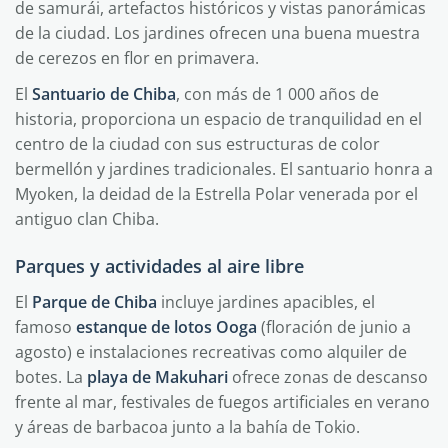
de samurái, artefactos históricos y vistas panorámicas
de la ciudad. Los jardines ofrecen una buena muestra
de cerezos en flor en primavera.
El
Santuario de Chiba
, con más de 1 000 años de
historia, proporciona un espacio de tranquilidad en el
centro de la ciudad con sus estructuras de color
bermellón y jardines tradicionales. El santuario honra a
Myoken, la deidad de la Estrella Polar venerada por el
antiguo clan Chiba.
Parques y actividades al aire libre
El
Parque de Chiba
incluye jardines apacibles, el
famoso
estanque de lotos Ooga
(floración de junio a
agosto) e instalaciones recreativas como alquiler de
botes. La
playa de Makuhari
ofrece zonas de descanso
frente al mar, festivales de fuegos artificiales en verano
y áreas de barbacoa junto a la bahía de Tokio.