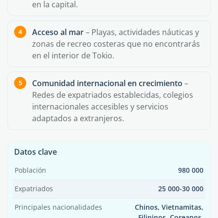
en la capital.
Acceso al mar
– Playas, actividades náuticas y
zonas de recreo costeras que no encontrarás
en el interior de Tokio.
Comunidad internacional en crecimiento
–
Redes de expatriados establecidas, colegios
internacionales accesibles y servicios
adaptados a extranjeros.
Datos clave
Población
980 000
Expatriados
25 000-30 000
Principales nacionalidades
Chinos, Vietnamitas,
Filipinos, Coreanos,