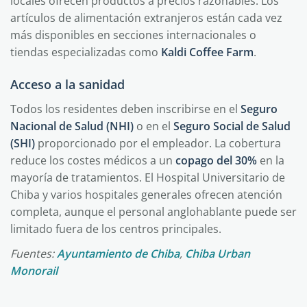
locales ofrecen productos a precios razonables. Los
artículos de alimentación extranjeros están cada vez
más disponibles en secciones internacionales o
tiendas especializadas como
Kaldi Coffee Farm
.
Acceso a la sanidad
Todos los residentes deben inscribirse en el
Seguro
Nacional de Salud (NHI)
o en el
Seguro Social de Salud
(SHI)
proporcionado por el empleador. La cobertura
reduce los costes médicos a un
copago del 30%
en la
mayoría de tratamientos. El Hospital Universitario de
Chiba y varios hospitales generales ofrecen atención
completa, aunque el personal anglohablante puede ser
limitado fuera de los centros principales.
Fuentes:
Ayuntamiento de Chiba
,
Chiba Urban
Monorail