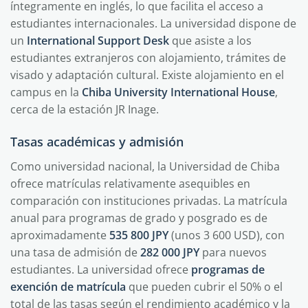
íntegramente en inglés, lo que facilita el acceso a
estudiantes internacionales. La universidad dispone de
un
International Support Desk
que asiste a los
estudiantes extranjeros con alojamiento, trámites de
visado y adaptación cultural. Existe alojamiento en el
campus en la
Chiba University International House
,
cerca de la estación JR Inage.
Tasas académicas y admisión
Como universidad nacional, la Universidad de Chiba
ofrece matrículas relativamente asequibles en
comparación con instituciones privadas. La matrícula
anual para programas de grado y posgrado es de
aproximadamente
535 800 JPY
(unos 3 600 USD), con
una tasa de admisión de
282 000 JPY
para nuevos
estudiantes. La universidad ofrece
programas de
exención de matrícula
que pueden cubrir el 50% o el
total de las tasas según el rendimiento académico y la