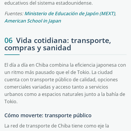
educativos del sistema estadounidense.
Fuentes:
Ministerio de Educación de Japón (MEXT)
,
American School in Japan
06
Vida cotidiana: transporte,
compras y sanidad
El día a día en Chiba combina la eficiencia japonesa con
un ritmo más pausado que el de Tokio. La ciudad
cuenta con transporte público de calidad, opciones
comerciales variadas y acceso tanto a servicios
urbanos como a espacios naturales junto a la bahía de
Tokio.
Cómo moverte: transporte público
La red de transporte de Chiba tiene como eje la