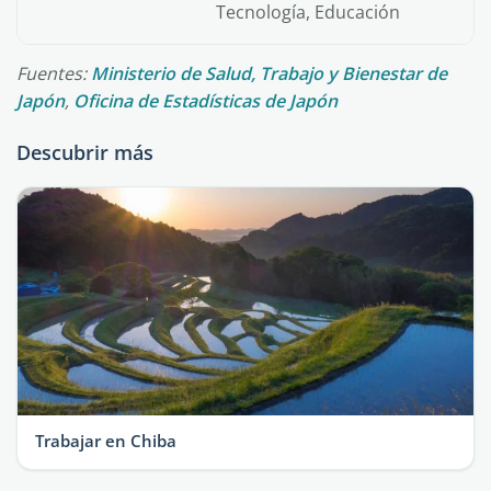
Tecnología, Educación
Fuentes:
Ministerio de Salud, Trabajo y Bienestar de
Japón
,
Oficina de Estadísticas de Japón
Descubrir más
Trabajar en Chiba