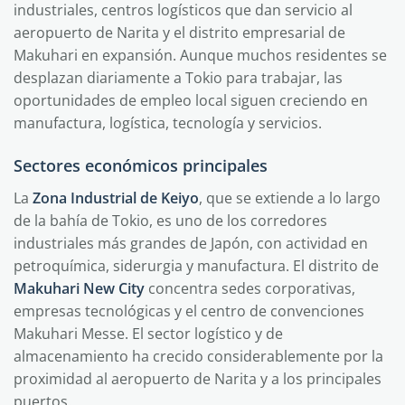
industriales, centros logísticos que dan servicio al
aeropuerto de Narita y el distrito empresarial de
Makuhari en expansión. Aunque muchos residentes se
desplazan diariamente a Tokio para trabajar, las
oportunidades de empleo local siguen creciendo en
manufactura, logística, tecnología y servicios.
Sectores económicos principales
La
Zona Industrial de Keiyo
, que se extiende a lo largo
de la bahía de Tokio, es uno de los corredores
industriales más grandes de Japón, con actividad en
petroquímica, siderurgia y manufactura. El distrito de
Makuhari New City
concentra sedes corporativas,
empresas tecnológicas y el centro de convenciones
Makuhari Messe. El sector logístico y de
almacenamiento ha crecido considerablemente por la
proximidad al aeropuerto de Narita y a los principales
puertos.