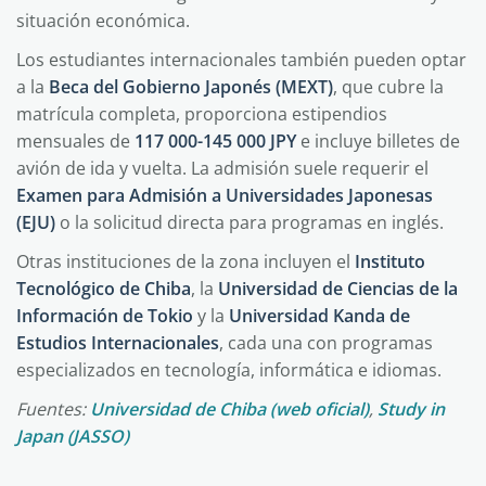
situación económica.
Los estudiantes internacionales también pueden optar
a la
Beca del Gobierno Japonés (MEXT)
, que cubre la
matrícula completa, proporciona estipendios
mensuales de
117 000-145 000 JPY
e incluye billetes de
avión de ida y vuelta. La admisión suele requerir el
Examen para Admisión a Universidades Japonesas
(EJU)
o la solicitud directa para programas en inglés.
Otras instituciones de la zona incluyen el
Instituto
Tecnológico de Chiba
, la
Universidad de Ciencias de la
Información de Tokio
y la
Universidad Kanda de
Estudios Internacionales
, cada una con programas
especializados en tecnología, informática e idiomas.
Fuentes:
Universidad de Chiba (web oficial)
,
Study in
Japan (JASSO)