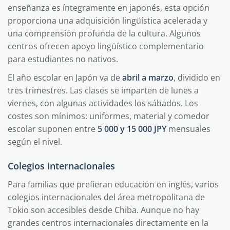
enseñanza es íntegramente en japonés, esta opción
proporciona una adquisición lingüística acelerada y
una comprensión profunda de la cultura. Algunos
centros ofrecen apoyo lingüístico complementario
para estudiantes no nativos.
El año escolar en Japón va de
abril a marzo
, dividido en
tres trimestres. Las clases se imparten de lunes a
viernes, con algunas actividades los sábados. Los
costes son mínimos: uniformes, material y comedor
escolar suponen entre
5 000 y 15 000 JPY
mensuales
según el nivel.
Colegios internacionales
Para familias que prefieran educación en inglés, varios
colegios internacionales del área metropolitana de
Tokio son accesibles desde Chiba. Aunque no hay
grandes centros internacionales directamente en la