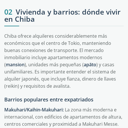
02
Vivienda y barrios: dónde vivir
en Chiba
Chiba ofrece alquileres considerablemente más
económicos que el centro de Tokio, manteniendo
buenas conexiones de transporte. El mercado
inmobiliario incluye apartamentos modernos
(
mansion
), unidades más pequeñas (
apāto
) y casas
unifamiliares. Es importante entender el sistema de
alquiler japonés, que incluye fianza, dinero de llaves
(reikin) y requisitos de avalista.
Barrios populares entre expatriados
Makuhari/Kaihin-Makuhari:
La zona más moderna e
internacional, con edificios de apartamentos de altura,
centros comerciales y proximidad a Makuhari Messe.