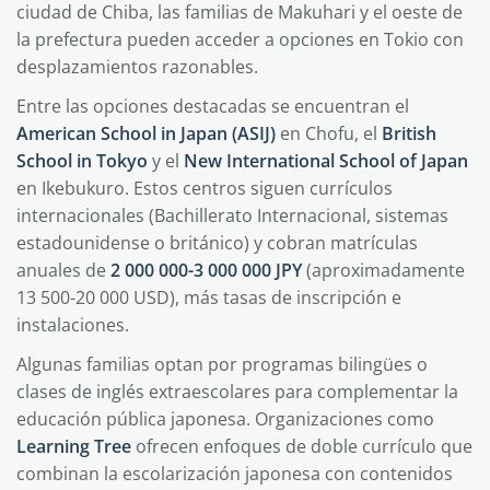
ciudad de Chiba, las familias de Makuhari y el oeste de
la prefectura pueden acceder a opciones en Tokio con
desplazamientos razonables.
Entre las opciones destacadas se encuentran el
American School in Japan (ASIJ)
en Chofu, el
British
School in Tokyo
y el
New International School of Japan
en Ikebukuro. Estos centros siguen currículos
internacionales (Bachillerato Internacional, sistemas
estadounidense o británico) y cobran matrículas
anuales de
2 000 000-3 000 000 JPY
(aproximadamente
13 500-20 000 USD), más tasas de inscripción e
instalaciones.
Algunas familias optan por programas bilingües o
clases de inglés extraescolares para complementar la
educación pública japonesa. Organizaciones como
Learning Tree
ofrecen enfoques de doble currículo que
combinan la escolarización japonesa con contenidos