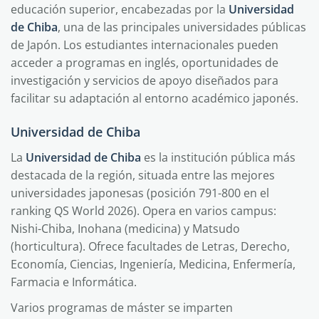
educación superior, encabezadas por la
Universidad
de Chiba
, una de las principales universidades públicas
de Japón. Los estudiantes internacionales pueden
acceder a programas en inglés, oportunidades de
investigación y servicios de apoyo diseñados para
facilitar su adaptación al entorno académico japonés.
Universidad de Chiba
La
Universidad de Chiba
es la institución pública más
destacada de la región, situada entre las mejores
universidades japonesas (posición 791-800 en el
ranking QS World 2026). Opera en varios campus:
Nishi-Chiba, Inohana (medicina) y Matsudo
(horticultura). Ofrece facultades de Letras, Derecho,
Economía, Ciencias, Ingeniería, Medicina, Enfermería,
Farmacia e Informática.
Varios programas de máster se imparten