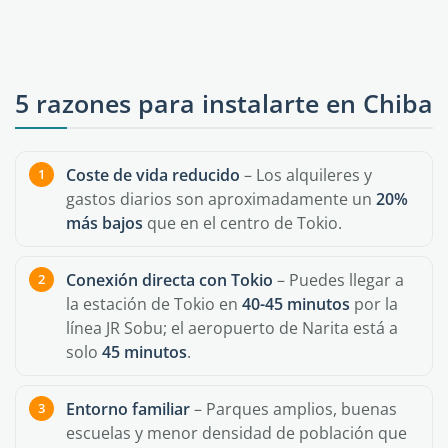
5 razones para instalarte en Chiba
Coste de vida reducido
– Los alquileres y
gastos diarios son aproximadamente un
20%
más bajos
que en el centro de Tokio.
Conexión directa con Tokio
– Puedes llegar a
la estación de Tokio en
40-45 minutos
por la
línea JR Sobu; el aeropuerto de Narita está a
solo
45 minutos
.
Entorno familiar
– Parques amplios, buenas
escuelas y menor densidad de población que