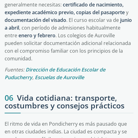
generalmente necesitas:
certificado de nacimiento,
expediente académico previo, copias del pasaporte
y
documentación del visado
. El curso escolar va de
junio
a abril
, con período de admisiones habitualmente
entre
enero y febrero
. Los colegios de Auroville
pueden solicitar documentación adicional relacionada
con el compromiso familiar con los principios de la
comunidad.
Fuentes:
Dirección de Educación Escolar de
Puducherry
,
Escuelas de Auroville
06
Vida cotidiana: transporte,
costumbres y consejos prácticos
El ritmo de vida en Pondicherry es más pausado que
en otras ciudades indias. La ciudad es compacta y se