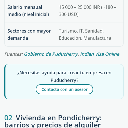
Salario mensual
15 000 – 25 000 INR (~180 –
medio (nivel inicial)
300 USD)
Sectores con mayor
Turismo, IT, Sanidad,
demanda
Educación, Manufactura
Fuentes:
Gobierno de Puducherry
,
Indian Visa Online
¿Necesitas ayuda para crear tu empresa en
Puducherry?
Contacta con un asesor
02
Vivienda en Pondicherry:
barrios y precios de alquiler