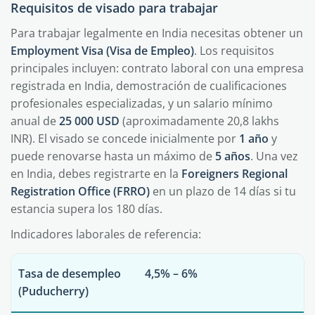
Requisitos de visado para trabajar
Para trabajar legalmente en India necesitas obtener un
Employment Visa (Visa de Empleo)
. Los requisitos
principales incluyen: contrato laboral con una empresa
registrada en India, demostración de cualificaciones
profesionales especializadas, y un salario mínimo
anual de
25 000 USD
(aproximadamente 20,8 lakhs
INR). El visado se concede inicialmente por
1 año
y
puede renovarse hasta un máximo de
5 años
. Una vez
en India, debes registrarte en la
Foreigners Regional
Registration Office (FRRO)
en un plazo de 14 días si tu
estancia supera los 180 días.
Indicadores laborales de referencia:
Tasa de desempleo
4,5% – 6%
(Puducherry)