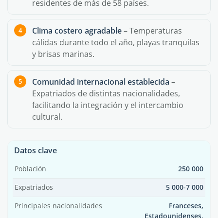
residentes de más de 58 países.
Clima costero agradable
– Temperaturas
cálidas durante todo el año, playas tranquilas
y brisas marinas.
Comunidad internacional establecida
–
Expatriados de distintas nacionalidades,
facilitando la integración y el intercambio
cultural.
Datos clave
Población
250 000
Expatriados
5 000-7 000
Principales nacionalidades
Franceses,
Estadounidenses,