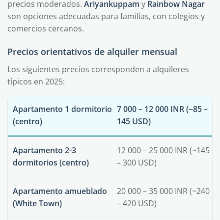
precios moderados.
Ariyankuppam
y
Rainbow Nagar
son opciones adecuadas para familias, con colegios y
comercios cercanos.
Precios orientativos de alquiler mensual
Los siguientes precios corresponden a alquileres
típicos en 2025:
Apartamento 1 dormitorio
7 000 – 12 000 INR (~85 –
(centro)
145 USD)
Apartamento 2-3
12 000 – 25 000 INR (~145
dormitorios (centro)
– 300 USD)
Apartamento amueblado
20 000 – 35 000 INR (~240
(White Town)
– 420 USD)