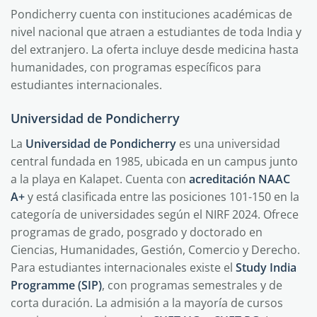
Pondicherry cuenta con instituciones académicas de
nivel nacional que atraen a estudiantes de toda India y
del extranjero. La oferta incluye desde medicina hasta
humanidades, con programas específicos para
estudiantes internacionales.
Universidad de Pondicherry
La
Universidad de Pondicherry
es una universidad
central fundada en 1985, ubicada en un campus junto
a la playa en Kalapet. Cuenta con
acreditación NAAC
A+
y está clasificada entre las posiciones 101-150 en la
categoría de universidades según el NIRF 2024. Ofrece
programas de grado, posgrado y doctorado en
Ciencias, Humanidades, Gestión, Comercio y Derecho.
Para estudiantes internacionales existe el
Study India
Programme (SIP)
, con programas semestrales y de
corta duración. La admisión a la mayoría de cursos