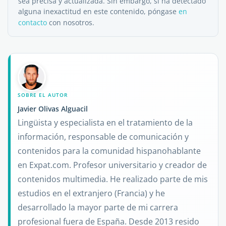
sea precisa y actualizada. Sin embargo, si ha detectado
alguna inexactitud en este contenido, póngase
en
contacto
con nosotros.
SOBRE EL AUTOR
Javier Olivas Alguacil
Lingüista y especialista en el tratamiento de la
información, responsable de comunicación y
contenidos para la comunidad hispanohablante
en Expat.com. Profesor universitario y creador de
contenidos multimedia. He realizado parte de mis
estudios en el extranjero (Francia) y he
desarrollado la mayor parte de mi carrera
profesional fuera de España. Desde 2013 resido