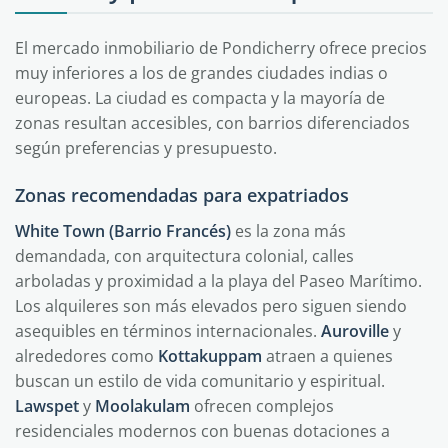
El mercado inmobiliario de Pondicherry ofrece precios
muy inferiores a los de grandes ciudades indias o
europeas. La ciudad es compacta y la mayoría de
zonas resultan accesibles, con barrios diferenciados
según preferencias y presupuesto.
Zonas recomendadas para expatriados
White Town (Barrio Francés)
es la zona más
demandada, con arquitectura colonial, calles
arboladas y proximidad a la playa del Paseo Marítimo.
Los alquileres son más elevados pero siguen siendo
asequibles en términos internacionales.
Auroville
y
alrededores como
Kottakuppam
atraen a quienes
buscan un estilo de vida comunitario y espiritual.
Lawspet
y
Moolakulam
ofrecen complejos
residenciales modernos con buenas dotaciones a