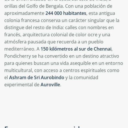
orillas del Golfo de Bengala. Con una población de
aproximadamente
244 000 habitantes
, esta antigua
colonia francesa conserva un carácter singular que la
distingue del resto de India: calles con nombres en
francés, arquitectura colonial de color ocre y una
atmósfera pausada que recuerda a un pueblo
mediterráneo. A
150 kilómetros al sur de Chennai
,
Pondicherry se ha convertido en un destino atractivo
para quienes buscan una vida asequible en un entorno
multicultural, con acceso a centros espirituales como
el
Ashram de Sri Aurobindo
y la comunidad
experimental de
Auroville
.