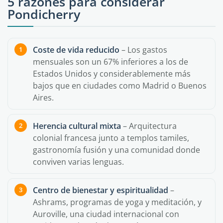
5 razones para considerar
Pondicherry
Coste de vida reducido
– Los gastos
mensuales son un 67% inferiores a los de
Estados Unidos y considerablemente más
bajos que en ciudades como Madrid o Buenos
Aires.
Herencia cultural mixta
– Arquitectura
colonial francesa junto a templos tamiles,
gastronomía fusión y una comunidad donde
conviven varias lenguas.
Centro de bienestar y espiritualidad
–
Ashrams, programas de yoga y meditación, y
Auroville, una ciudad internacional con