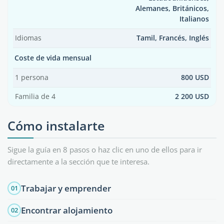
Alemanes, Británicos,
Italianos
Idiomas
Tamil, Francés, Inglés
Coste de vida mensual
1 persona
800 USD
Familia de 4
2 200 USD
Cómo instalarte
Sigue la guía en 8 pasos o haz clic en uno de ellos para ir
directamente a la sección que te interesa.
Trabajar y emprender
01
Encontrar alojamiento
02