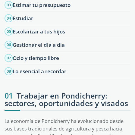
Estimar tu presupuesto
03
Estudiar
04
Escolarizar a tus hijos
05
Gestionar el día a día
06
Ocio y tiempo libre
07
Lo esencial a recordar
08
01
Trabajar en Pondicherry:
sectores, oportunidades y visados
La economía de Pondicherry ha evolucionado desde
sus bases tradicionales de agricultura y pesca hacia