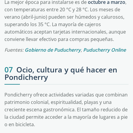
La mejor época para instalarse es de
octubre a marzo
,
con temperaturas entre 20 °C y 28 °C. Los meses de
verano (abril-junio) pueden ser húmedos y calurosos,
superando los 35 °C. La mayoría de cajeros
automáticos aceptan tarjetas internacionales, aunque
conviene llevar efectivo para compras pequeñas.
Fuentes:
Gobierno de Puducherry
,
Puducherry Online
07
Ocio, cultura y qué hacer en
Pondicherry
Pondicherry ofrece actividades variadas que combinan
patrimonio colonial, espiritualidad, playas y una
creciente escena gastronómica. El tamaño reducido de
la ciudad permite acceder a la mayoría de lugares a pie
o en bicicleta.