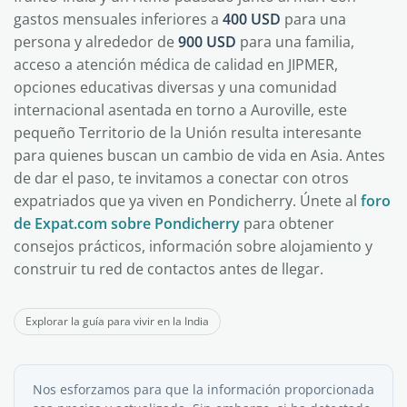
gastos mensuales inferiores a
400 USD
para una
persona y alrededor de
900 USD
para una familia,
acceso a atención médica de calidad en JIPMER,
opciones educativas diversas y una comunidad
internacional asentada en torno a Auroville, este
pequeño Territorio de la Unión resulta interesante
para quienes buscan un cambio de vida en Asia. Antes
de dar el paso, te invitamos a conectar con otros
expatriados que ya viven en Pondicherry. Únete al
foro
de Expat.com sobre Pondicherry
para obtener
consejos prácticos, información sobre alojamiento y
construir tu red de contactos antes de llegar.
Explorar la guía para vivir en la India
Nos esforzamos para que la información proporcionada