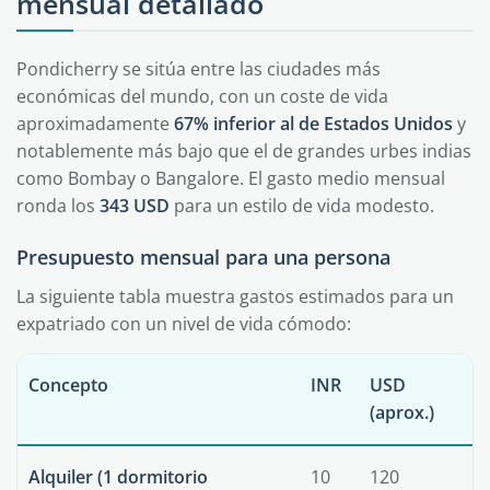
mensual detallado
Pondicherry se sitúa entre las ciudades más
económicas del mundo, con un coste de vida
aproximadamente
67% inferior al de Estados Unidos
y
notablemente más bajo que el de grandes urbes indias
como Bombay o Bangalore. El gasto medio mensual
ronda los
343 USD
para un estilo de vida modesto.
Presupuesto mensual para una persona
La siguiente tabla muestra gastos estimados para un
expatriado con un nivel de vida cómodo:
Concepto
INR
USD
(aprox.)
Alquiler (1 dormitorio
10
120