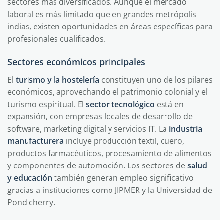
sectores más diversificados. Aunque el mercado
laboral es más limitado que en grandes metrópolis
indias, existen oportunidades en áreas específicas para
profesionales cualificados.
Sectores económicos principales
El
turismo y la hostelería
constituyen uno de los pilares
económicos, aprovechando el patrimonio colonial y el
turismo espiritual. El
sector tecnológico
está en
expansión, con empresas locales de desarrollo de
software, marketing digital y servicios IT. La
industria
manufacturera
incluye producción textil, cuero,
productos farmacéuticos, procesamiento de alimentos
y componentes de automoción. Los sectores de
salud
y educación
también generan empleo significativo
gracias a instituciones como JIPMER y la Universidad de
Pondicherry.