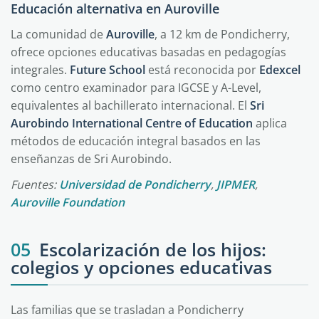
Educación alternativa en Auroville
La comunidad de
Auroville
, a 12 km de Pondicherry,
ofrece opciones educativas basadas en pedagogías
integrales.
Future School
está reconocida por
Edexcel
como centro examinador para IGCSE y A-Level,
equivalentes al bachillerato internacional. El
Sri
Aurobindo International Centre of Education
aplica
métodos de educación integral basados en las
enseñanzas de Sri Aurobindo.
Fuentes:
Universidad de Pondicherry
,
JIPMER
,
Auroville Foundation
05
Escolarización de los hijos:
colegios y opciones educativas
Las familias que se trasladan a Pondicherry