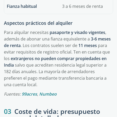
Fianza habitual
3 a 6 meses de renta
Aspectos prácticos del alquiler
Para alquilar necesitas
pasaporte y visado vigentes
,
además de abonar una fianza equivalente a
3-6 meses
de renta
. Los contratos suelen ser de
11 meses
para
evitar requisitos de registro oficial. Ten en cuenta que
los
extranjeros no pueden comprar propiedades en
India
salvo que acrediten residencia legal superior a
182 días anuales. La mayoría de arrendadores
prefieren el pago mediante transferencia bancaria a
una cuenta local.
Fuentes:
99acres
,
Numbeo
03
Coste de vida: presupuesto