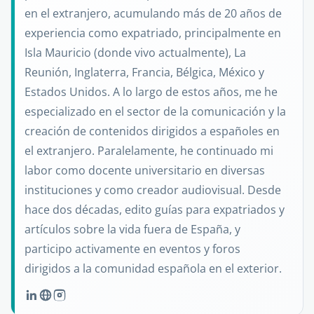
en el extranjero, acumulando más de 20 años de
experiencia como expatriado, principalmente en
Isla Mauricio (donde vivo actualmente), La
Reunión, Inglaterra, Francia, Bélgica, México y
Estados Unidos. A lo largo de estos años, me he
especializado en el sector de la comunicación y la
creación de contenidos dirigidos a españoles en
el extranjero. Paralelamente, he continuado mi
labor como docente universitario en diversas
instituciones y como creador audiovisual. Desde
hace dos décadas, edito guías para expatriados y
artículos sobre la vida fuera de España, y
participo activamente en eventos y foros
dirigidos a la comunidad española en el exterior.