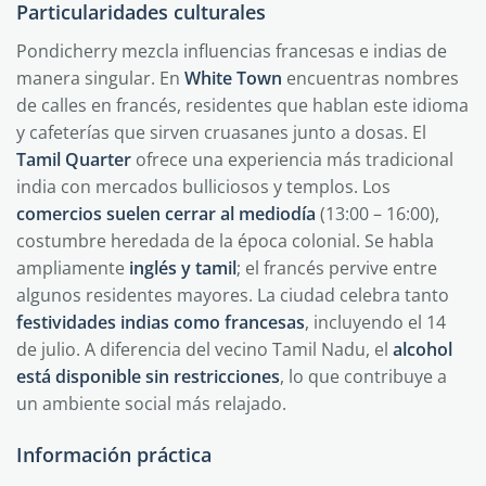
Particularidades culturales
Pondicherry mezcla influencias francesas e indias de
manera singular. En
White Town
encuentras nombres
de calles en francés, residentes que hablan este idioma
y cafeterías que sirven cruasanes junto a dosas. El
Tamil Quarter
ofrece una experiencia más tradicional
india con mercados bulliciosos y templos. Los
comercios suelen cerrar al mediodía
(13:00 – 16:00),
costumbre heredada de la época colonial. Se habla
ampliamente
inglés y tamil
; el francés pervive entre
algunos residentes mayores. La ciudad celebra tanto
festividades indias como francesas
, incluyendo el 14
de julio. A diferencia del vecino Tamil Nadu, el
alcohol
está disponible sin restricciones
, lo que contribuye a
un ambiente social más relajado.
Información práctica