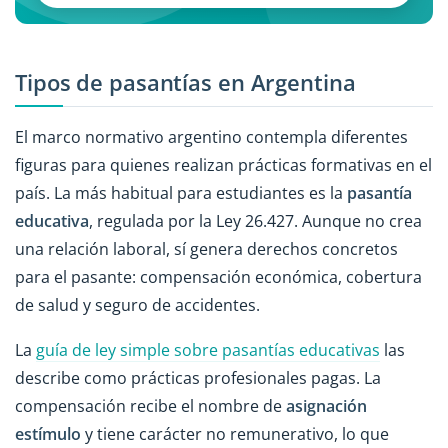
Tipos de pasantías en Argentina
El marco normativo argentino contempla diferentes
figuras para quienes realizan prácticas formativas en el
país. La más habitual para estudiantes es la
pasantía
educativa
, regulada por la Ley 26.427. Aunque no crea
una relación laboral, sí genera derechos concretos
para el pasante: compensación económica, cobertura
de salud y seguro de accidentes.
La
guía de ley simple sobre pasantías educativas
las
describe como prácticas profesionales pagas. La
compensación recibe el nombre de
asignación
estímulo
y tiene carácter no remunerativo, lo que