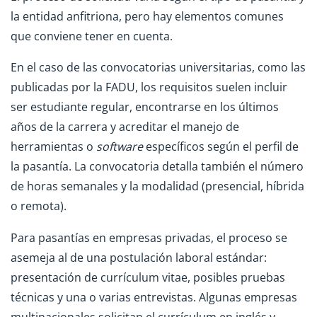
la entidad anfitriona, pero hay elementos comunes
que conviene tener en cuenta.
En el caso de las convocatorias universitarias, como las
publicadas por la FADU, los requisitos suelen incluir
ser estudiante regular, encontrarse en los últimos
años de la carrera y acreditar el manejo de
herramientas o
software
específicos según el perfil de
la pasantía. La convocatoria detalla también el número
de horas semanales y la modalidad (presencial, híbrida
o remota).
Para pasantías en empresas privadas, el proceso se
asemeja al de una postulación laboral estándar:
presentación de currículum vitae, posibles pruebas
técnicas y una o varias entrevistas. Algunas empresas