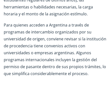
estudiantes regulares de últimos años), las
herramientas o habilidades necesarias, la carga
horaria y el monto de la asignación estímulo.
Para quienes acceden a Argentina a través de
programas de intercambio organizados por su
universidad de origen, conviene revisar si la institución
de procedencia tiene convenios activos con
universidades o empresas argentinas. Algunos
programas internacionales incluyen la gestión del
permiso de pasante dentro de sus propios trámites, lo
que simplifica considerablemente el proceso.