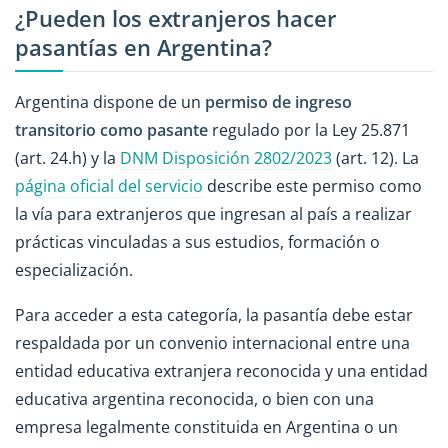
¿Pueden los extranjeros hacer
pasantías en Argentina?
Argentina dispone de un
permiso de ingreso
transitorio como pasante
regulado por la Ley 25.871
(art. 24.h) y la
DNM Disposición 2802/2023
(art. 12). La
página oficial del servicio
describe este permiso como
la vía para extranjeros que ingresan al país a realizar
prácticas vinculadas a sus estudios, formación o
especialización.
Para acceder a esta categoría, la pasantía debe estar
respaldada por un convenio internacional entre una
entidad educativa extranjera reconocida y una entidad
educativa argentina reconocida, o bien con una
empresa legalmente constituida en Argentina o un