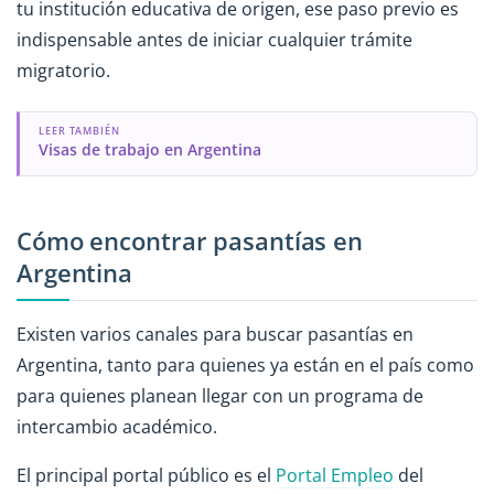
tu institución educativa de origen, ese paso previo es
indispensable antes de iniciar cualquier trámite
migratorio.
LEER TAMBIÉN
Visas de trabajo en Argentina
Cómo encontrar pasantías en
Argentina
Existen varios canales para buscar pasantías en
Argentina, tanto para quienes ya están en el país como
para quienes planean llegar con un programa de
intercambio académico.
El principal portal público es el
Portal Empleo
del