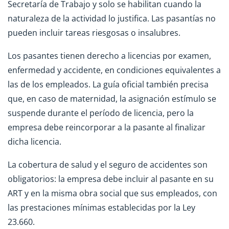
Secretaría de Trabajo y solo se habilitan cuando la
naturaleza de la actividad lo justifica. Las pasantías no
pueden incluir tareas riesgosas o insalubres.
Los pasantes tienen derecho a licencias por examen,
enfermedad y accidente, en condiciones equivalentes a
las de los empleados. La guía oficial también precisa
que, en caso de maternidad, la asignación estímulo se
suspende durante el período de licencia, pero la
empresa debe reincorporar a la pasante al finalizar
dicha licencia.
La cobertura de salud y el seguro de accidentes son
obligatorios: la empresa debe incluir al pasante en su
ART y en la misma obra social que sus empleados, con
las prestaciones mínimas establecidas por la Ley
23.660.