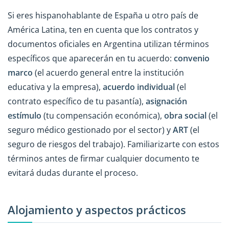
Si eres hispanohablante de España u otro país de
América Latina, ten en cuenta que los contratos y
documentos oficiales en Argentina utilizan términos
específicos que aparecerán en tu acuerdo:
convenio
marco
(el acuerdo general entre la institución
educativa y la empresa),
acuerdo individual
(el
contrato específico de tu pasantía),
asignación
estímulo
(tu compensación económica),
obra social
(el
seguro médico gestionado por el sector) y
ART
(el
seguro de riesgos del trabajo). Familiarizarte con estos
términos antes de firmar cualquier documento te
evitará dudas durante el proceso.
Alojamiento y aspectos prácticos