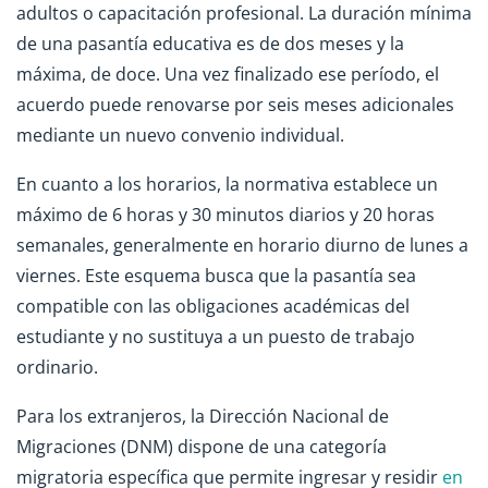
adultos o capacitación profesional. La duración mínima
de una pasantía educativa es de dos meses y la
máxima, de doce. Una vez finalizado ese período, el
acuerdo puede renovarse por seis meses adicionales
mediante un nuevo convenio individual.
En cuanto a los horarios, la normativa establece un
máximo de 6 horas y 30 minutos diarios y 20 horas
semanales, generalmente en horario diurno de lunes a
viernes. Este esquema busca que la pasantía sea
compatible con las obligaciones académicas del
estudiante y no sustituya a un puesto de trabajo
ordinario.
Para los extranjeros, la Dirección Nacional de
Migraciones (DNM) dispone de una categoría
migratoria específica que permite ingresar y residir
en