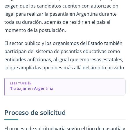
exigen que los candidatos cuenten con autorización
legal para realizar la pasantía en Argentina durante
toda su duración, además de residir en el país al
momento de la postulación.
El sector público y los organismos del Estado también
participan del sistema de pasantías educativas como
entidades anfitrionas, al igual que empresas estatales,
lo que amplía las opciones más allá del ámbito privado.
LEER TAMBIÉN
Trabajar en Argentina
Proceso de solicitud
El proceso de solicitud varía según el tipo de pasantía y