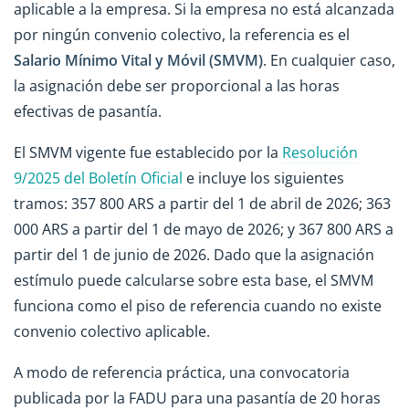
aplicable a la empresa. Si la empresa no está alcanzada
por ningún convenio colectivo, la referencia es el
Salario Mínimo Vital y Móvil (SMVM)
. En cualquier caso,
la asignación debe ser proporcional a las horas
efectivas de pasantía.
El SMVM vigente fue establecido por la
Resolución
9/2025 del Boletín Oficial
e incluye los siguientes
tramos: 357 800 ARS a partir del 1 de abril de 2026; 363
000 ARS a partir del 1 de mayo de 2026; y 367 800 ARS a
partir del 1 de junio de 2026. Dado que la asignación
estímulo puede calcularse sobre esta base, el SMVM
funciona como el piso de referencia cuando no existe
convenio colectivo aplicable.
A modo de referencia práctica, una convocatoria
publicada por la FADU para una pasantía de 20 horas