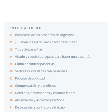
EN ESTE ARTICULO
Panorama de las pasantías en Argentina
¿Pueden los extranjeros hacer pasantías ?
Tipos de pasantías
Visado y requisitos legales para hacer una pasantía
Cómo encontrar pasantías
Sectores e industrias con pasantías
Proceso de solicitud
Compensación y beneficios
Derechos, protecciones y entorno laboral
Alojamiento y aspectos prácticos
De pasantía a contrato de trabajo