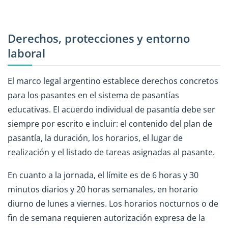
Derechos, protecciones y entorno
laboral
El marco legal argentino establece derechos concretos
para los pasantes en el sistema de pasantías
educativas. El acuerdo individual de pasantía debe ser
siempre por escrito e incluir: el contenido del plan de
pasantía, la duración, los horarios, el lugar de
realización y el listado de tareas asignadas al pasante.
En cuanto a la jornada, el límite es de 6 horas y 30
minutos diarios y 20 horas semanales, en horario
diurno de lunes a viernes. Los horarios nocturnos o de
fin de semana requieren autorización expresa de la