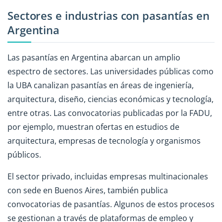
Sectores e industrias con pasantías en
Argentina
Las pasantías en Argentina abarcan un amplio
espectro de sectores. Las universidades públicas como
la UBA canalizan pasantías en áreas de ingeniería,
arquitectura, diseño, ciencias económicas y tecnología,
entre otras. Las convocatorias publicadas por la FADU,
por ejemplo, muestran ofertas en estudios de
arquitectura, empresas de tecnología y organismos
públicos.
El sector privado, incluidas empresas multinacionales
con sede en Buenos Aires, también publica
convocatorias de pasantías. Algunos de estos procesos
se gestionan a través de plataformas de empleo y