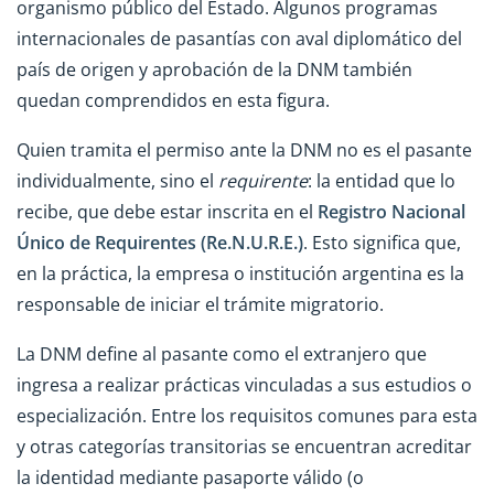
organismo público del Estado. Algunos programas
internacionales de pasantías con aval diplomático del
país de origen y aprobación de la DNM también
quedan comprendidos en esta figura.
Quien tramita el permiso ante la DNM no es el pasante
individualmente, sino el
requirente
: la entidad que lo
recibe, que debe estar inscrita en el
Registro Nacional
Único de Requirentes (Re.N.U.R.E.)
. Esto significa que,
en la práctica, la empresa o institución argentina es la
responsable de iniciar el trámite migratorio.
La DNM define al pasante como el extranjero que
ingresa a realizar prácticas vinculadas a sus estudios o
especialización. Entre los requisitos comunes para esta
y otras categorías transitorias se encuentran acreditar
la identidad mediante pasaporte válido (o