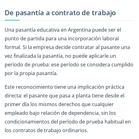
De pasantía a contrato de trabajo
Una pasantía educativa en Argentina puede ser el
punto de partida para una incorporación laboral
formal. Si la empresa decide contratar al pasante una
vez finalizada la pasantía, no puede aplicarle un
período de prueba: ese período se considera cumplido
por la propia pasantía.
Este reconocimiento tiene una implicación práctica
directa: el pasante que pasa a planta tiene desde el
primer día los mismos derechos que cualquier
empleado bajo relación de dependencia, sin los
condicionamientos del período de prueba habitual en
los contratos de trabajo ordinarios.