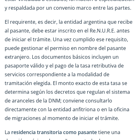
y respaldada por un convenio marco entre las partes.
El requirente, es decir, la entidad argentina que recibe
al pasante, debe estar inscrito en el Re.N.U.R.E. antes
de iniciar el trámite. Una vez cumplido ese requisito,
puede gestionar el permiso en nombre del pasante
extranjero. Los documentos básicos incluyen un
pasaporte válido y el pago de la tasa retributiva de
servicios correspondiente a la modalidad de
tramitación elegida. El monto exacto de esta tasa se
determina según los decretos que regulan el sistema
de aranceles de la DNM; conviene consultarlo
directamente con la entidad anfitriona o en la oficina
de migraciones al momento de iniciar el trámite.
La
residencia transitoria como pasante
tiene una