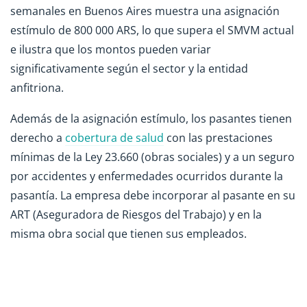
semanales en Buenos Aires muestra una asignación
estímulo de 800 000 ARS, lo que supera el SMVM actual
e ilustra que los montos pueden variar
significativamente según el sector y la entidad
anfitriona.
Además de la asignación estímulo, los pasantes tienen
derecho a
cobertura de salud
con las prestaciones
mínimas de la Ley 23.660 (obras sociales) y a un seguro
por accidentes y enfermedades ocurridos durante la
pasantía. La empresa debe incorporar al pasante en su
ART (Aseguradora de Riesgos del Trabajo) y en la
misma obra social que tienen sus empleados.