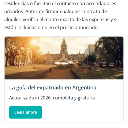
residencias o facilitan el contacto con arrendadores
privados. Antes de firmar cualquier contrato de
alquiler, verifica el monto exacto de las expensas y si
están incluidas o no en el precio anunciado.
La guía del expatriado en Argentina
Actualizada in 2026, completa y gratuita
Léela ahora