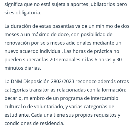
significa que no está sujeta a aportes jubilatorios pero
sí es obligatoria.
La duración de estas pasantías va de un mínimo de dos
meses a un máximo de doce, con posibilidad de
renovación por seis meses adicionales mediante un
nuevo acuerdo individual. Las horas de práctica no
pueden superar las 20 semanales ni las 6 horas y 30
minutos diarias.
La DNM Disposición 2802/2023 reconoce además otras
categorías transitorias relacionadas con la formación:
becario, miembro de un programa de intercambio
cultural o de voluntariado, y varias categorías de
estudiante. Cada una tiene sus propios requisitos y
condiciones de residencia.