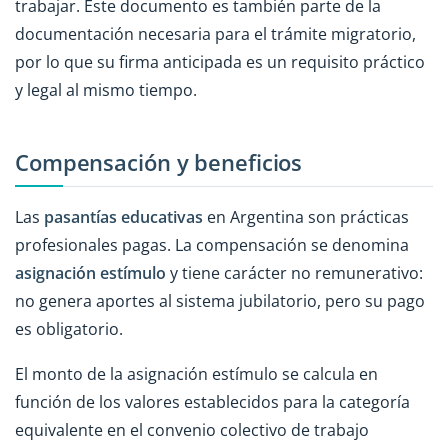
trabajar. Este documento es también parte de la
documentación necesaria para el trámite migratorio,
por lo que su firma anticipada es un requisito práctico
y legal al mismo tiempo.
Compensación y beneficios
Las
pasantías educativas
en Argentina son prácticas
profesionales pagas. La compensación se denomina
asignación estímulo
y tiene carácter no remunerativo:
no genera aportes al sistema jubilatorio, pero su pago
es obligatorio.
El monto de la asignación estímulo se calcula en
función de los valores establecidos para la categoría
equivalente en el convenio colectivo de trabajo