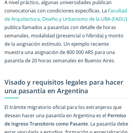
A nivel práctico, algunas universidades publican
convocatorias con condiciones específicas. La
Facultad
de Arquitectura, Diseño y Urbanismo de la UBA (FADU)
publica llamados a pasantías con detalle de horas
semanales, modalidad (presencial o híbrida) y monto
de la asignación estímulo. Un ejemplo reciente
muestra una asignación de 800 000 ARS para una
pasantía de 20 horas semanales en Buenos Aires.
Visado y requisitos legales para hacer
una pasantía en Argentina
El trámite migratorio oficial para los extranjeros que
desean hacer una pasantía en Argentina es el
Permiso
de Ingreso Transitorio como Pasante
. La pasantía debe
estar vinculada a estudios, formación o especialización