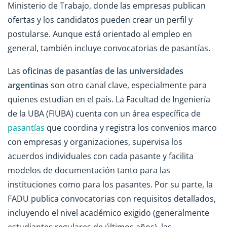
Ministerio de Trabajo, donde las empresas publican
ofertas y los candidatos pueden crear un perfil y
postularse. Aunque está orientado al empleo en
general, también incluye convocatorias de pasantías.
Las
oficinas de pasantías de las universidades
argentinas
son otro canal clave, especialmente para
quienes estudian en el país. La Facultad de Ingeniería
de la UBA (FIUBA) cuenta con un área específica de
pasantías
que coordina y registra los convenios marco
con empresas y organizaciones, supervisa los
acuerdos individuales con cada pasante y facilita
modelos de documentación tanto para las
instituciones como para los pasantes. Por su parte, la
FADU publica convocatorias con requisitos detallados,
incluyendo el nivel académico exigido (generalmente