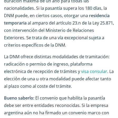
duración máxima de un año para todas las
nacionalidades. Si la pasantía supera los 180 días, la
DNM puede, en ciertos casos, otorgar una
residencia
temporaria
al amparo del artículo 23.n de la Ley 25.871,
con intervención del Ministerio de Relaciones
Exteriores. Se trata de una vía excepcional sujeta a
criterios específicos de la DNM.
La DNM ofrece distintas modalidades de tramitación:
radicación o permiso de ingreso, plataforma
electrónica de recepción de trámites y
visa consular
. La
elección de una u otra modalidad puede afectar tanto
al plazo como al coste del trámite.
Bueno saberlo:
El convenio que habilita la pasantía
debe ser entre entidades reconocidas. Si la empresa
argentina aún no ha firmado un convenio marco con