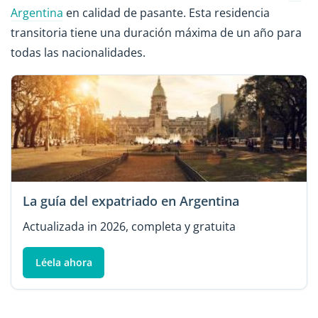
Argentina
en calidad de pasante. Esta residencia
transitoria tiene una duración máxima de un año para
todas las nacionalidades.
La guía del expatriado en Argentina
Actualizada in 2026, completa y gratuita
Léela ahora