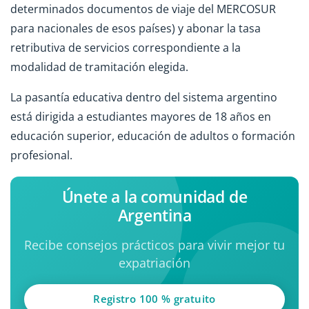
determinados documentos de viaje del MERCOSUR
para nacionales de esos países) y abonar la tasa
retributiva de servicios correspondiente a la
modalidad de tramitación elegida.
La pasantía educativa dentro del sistema argentino
está dirigida a estudiantes mayores de 18 años en
educación superior, educación de adultos o formación
profesional.
Únete a la comunidad de
Argentina
Recibe consejos prácticos para vivir mejor tu
expatriación
Registro 100 % gratuito