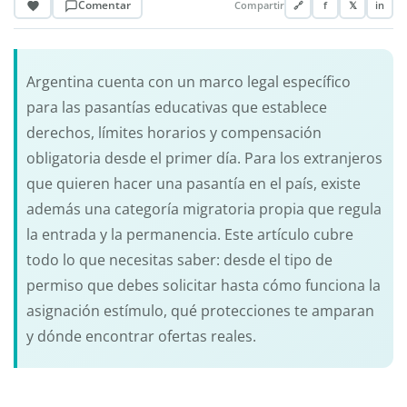
Comentar
Compartir
🔗
f
𝕏
in
Argentina cuenta con un marco legal específico
para las pasantías educativas que establece
derechos, límites horarios y compensación
obligatoria desde el primer día. Para los extranjeros
que quieren hacer una pasantía en el país, existe
además una categoría migratoria propia que regula
la entrada y la permanencia. Este artículo cubre
todo lo que necesitas saber: desde el tipo de
permiso que debes solicitar hasta cómo funciona la
asignación estímulo, qué protecciones te amparan
y dónde encontrar ofertas reales.