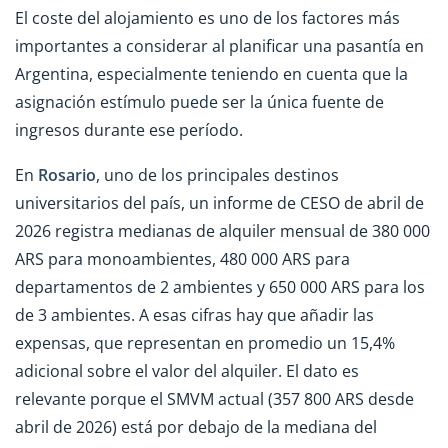
El coste del alojamiento es uno de los factores más
importantes a considerar al planificar una pasantía en
Argentina, especialmente teniendo en cuenta que la
asignación estímulo puede ser la única fuente de
ingresos durante ese período.
En
Rosario
, uno de los principales destinos
universitarios del país, un informe de CESO de abril de
2026 registra medianas de alquiler mensual de 380 000
ARS para monoambientes, 480 000 ARS para
departamentos de 2 ambientes y 650 000 ARS para los
de 3 ambientes. A esas cifras hay que añadir las
expensas, que representan en promedio un 15,4%
adicional sobre el valor del alquiler. El dato es
relevante porque el SMVM actual (357 800 ARS desde
abril de 2026) está por debajo de la mediana del