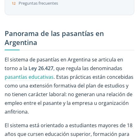
Preguntas frecuentes
Panorama de las pasantías en
Argentina
El sistema de pasantías en Argentina se articula en
torno a la
Ley 26.427
, que regula las denominadas
pasantías educativas
. Estas prácticas están concebidas
como una extensión formativa del plan de estudios y
no tienen carácter laboral: no generan una relación de
empleo entre el pasante y la empresa u organización
anfitriona.
El sistema está orientado a estudiantes mayores de 18
años que cursen educación superior, formación para