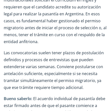
multinacionales solicitan el currículum en inglés y
requieren que el candidato acredite su autorización
legal para realizar la pasantía en Argentina. En esos
casos, es fundamental haber gestionado el permiso
migratorio antes de iniciar el proceso de selección o, al
menos, tener el trámite en curso con el respaldo de la
entidad anfitriona.
Las convocatorias suelen tener plazos de postulación
definidos y procesos de entrevistas que pueden
extenderse varias semanas. Conviene postularse con
antelación suficiente, especialmente si se necesita
tramitar simultáneamente el permiso migratorio, ya
que ese trámite requiere tiempo adicional.
Bueno saberlo:
El acuerdo individual de pasantía debe
estar firmado antes de que el pasante comience a