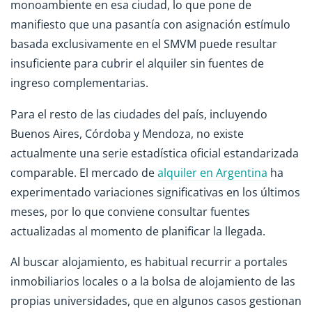
monoambiente en esa ciudad, lo que pone de
manifiesto que una pasantía con asignación estímulo
basada exclusivamente en el SMVM puede resultar
insuficiente para cubrir el alquiler sin fuentes de
ingreso complementarias.
Para el resto de las ciudades del país, incluyendo
Buenos Aires, Córdoba y Mendoza, no existe
actualmente una serie estadística oficial estandarizada
comparable. El mercado de
alquiler en Argentina
ha
experimentado variaciones significativas en los últimos
meses, por lo que conviene consultar fuentes
actualizadas al momento de planificar la llegada.
Al buscar alojamiento, es habitual recurrir a portales
inmobiliarios locales o a la bolsa de alojamiento de las
propias universidades, que en algunos casos gestionan