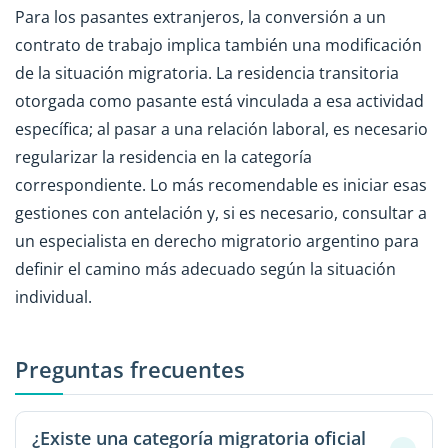
Para los pasantes extranjeros, la conversión a un
contrato de trabajo implica también una modificación
de la situación migratoria. La residencia transitoria
otorgada como pasante está vinculada a esa actividad
específica; al pasar a una relación laboral, es necesario
regularizar la residencia en la categoría
correspondiente. Lo más recomendable es iniciar esas
gestiones con antelación y, si es necesario, consultar a
un especialista en derecho migratorio argentino para
definir el camino más adecuado según la situación
individual.
Preguntas frecuentes
¿Existe una categoría migratoria oficial