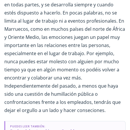
en todas partes, y se desarrolla siempre y cuando
estés dispuesto a hacerlo. En pocas palabras, no se
limita al lugar de trabajo ni a eventos profesionales. En
Marruecos, como en muchos países del norte de África
y Oriente Medio, las emociones juegan un papel muy
importante en las relaciones entre las personas,
especialmente en el lugar de trabajo. Por ejemplo,
nunca puedes estar molesto con alguien por mucho
tiempo ya que en algún momento os podéis volver a
encontrar y colaborar una vez más.
Independientemente del pasado, a menos que haya
sido una cuestión de humillación pública o
confrontaciones frente a los empleados, tendrás que
dejar el orgullo a un lado y hacer conseciones.
PUEDES LEER TAMBIÉN: