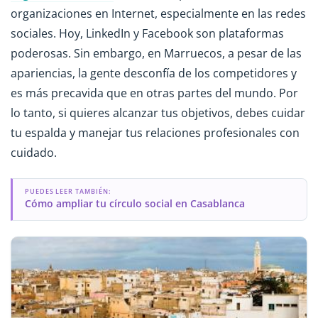
organizaciones en Internet, especialmente en las redes
sociales. Hoy, LinkedIn y Facebook son plataformas
poderosas. Sin embargo, en Marruecos, a pesar de las
apariencias, la gente desconfía de los competidores y
es más precavida que en otras partes del mundo. Por
lo tanto, si quieres alcanzar tus objetivos, debes cuidar
tu espalda y manejar tus relaciones profesionales con
cuidado.
PUEDES LEER TAMBIÉN:
Cómo ampliar tu círculo social en Casablanca