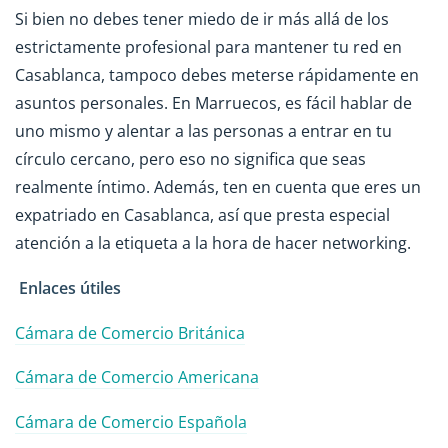
Si bien no debes tener miedo de ir más allá de los
estrictamente profesional para mantener tu red en
Casablanca, tampoco debes meterse rápidamente en
asuntos personales. En Marruecos, es fácil hablar de
uno mismo y alentar a las personas a entrar en tu
círculo cercano, pero eso no significa que seas
realmente íntimo. Además, ten en cuenta que eres un
expatriado en Casablanca, así que presta especial
atención a la etiqueta a la hora de hacer networking.
Enlaces útiles
Cámara de Comercio Británica
Cámara de Comercio Americana
Cámara de Comercio Española