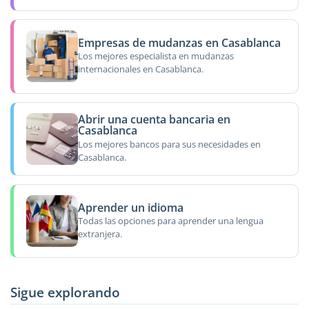
Empresas de mudanzas en Casablanca
Los mejores especialista en mudanzas
internacionales en Casablanca.
Abrir una cuenta bancaria en
Casablanca
Los mejores bancos para sus necesidades en
Casablanca.
Aprender un idioma
Todas las opciones para aprender una lengua
extranjera.
Sigue explorando