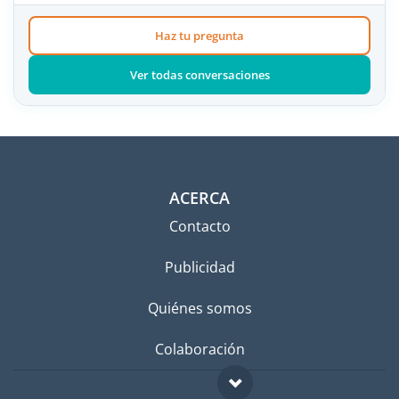
Haz tu pregunta
Ver todas conversaciones
ACERCA
Contacto
Publicidad
Quiénes somos
Colaboración