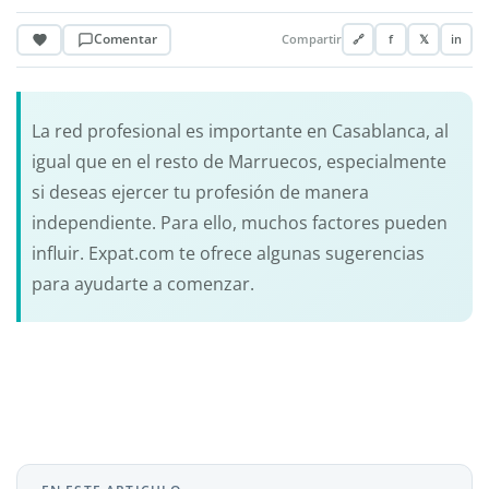
Comentar
Compartir
🔗
f
𝕏
in
La red profesional es importante en Casablanca, al
igual que en el resto de Marruecos, especialmente
si deseas ejercer tu profesión de manera
independiente. Para ello, muchos factores pueden
influir. Expat.com te ofrece algunas sugerencias
para ayudarte a comenzar.