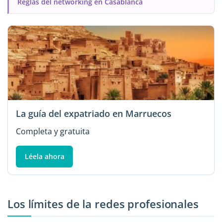
Reglas del networking en Casablanca
La guía del expatriado en Marruecos
Completa y gratuita
Léela ahora
Los límites de la redes profesionales