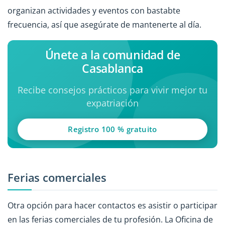
organizan actividades y eventos con bastabte
frecuencia, así que asegúrate de mantenerte al día.
Únete a la comunidad de
Casablanca
Recibe consejos prácticos para vivir mejor tu
expatriación
Registro 100 % gratuito
Ferias comerciales
Otra opción para hacer contactos es asistir o participar
en las ferias comerciales de tu profesión. La Oficina de