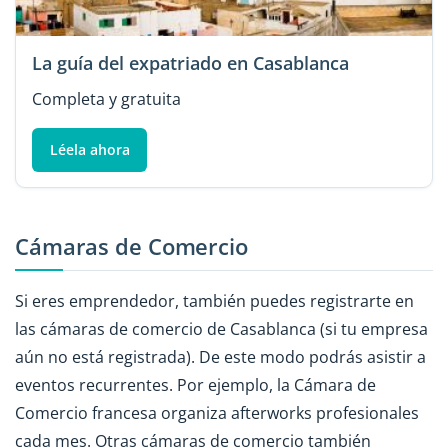
La guía del expatriado en Casablanca
Completa y gratuita
Léela ahora
Cámaras de Comercio
Si eres emprendedor, también puedes registrarte en
las cámaras de comercio de Casablanca (si tu empresa
aún no está registrada). De este modo podrás asistir a
eventos recurrentes. Por ejemplo, la Cámara de
Comercio francesa organiza afterworks profesionales
cada mes. Otras cámaras de comercio también