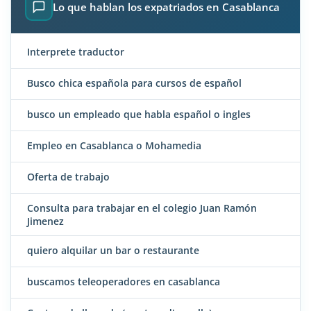
Lo que hablan los expatriados en Casablanca
Interprete traductor
Busco chica española para cursos de español
busco un empleado que habla español o ingles
Empleo en Casablanca o Mohamedia
Oferta de trabajo
Consulta para trabajar en el colegio Juan Ramón
Jimenez
quiero alquilar un bar o restaurante
buscamos teleoperadores en casablanca