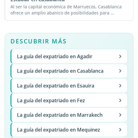
Al ser la capital económica de Marruecos, Casablanca
ofrece un amplio abanico de posibilidades para ...
DESCUBRIR MÁS
La guía del expatriado en Agadir
La guía del expatriado en Casablanca
La guía del expatriado en Esauira
La guía del expatriado en Fez
La guía del expatriado en Marrakech
La guía del expatriado en Mequinez