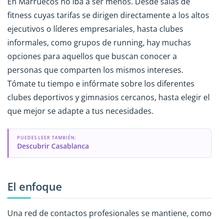
En Marruecos no iba a ser menos. Desde salas de
fitness cuyas tarifas se dirigen directamente a los altos
ejecutivos o líderes empresariales, hasta clubes
informales, como grupos de running, hay muchas
opciones para aquellos que buscan conocer a
personas que comparten los mismos intereses.
Tómate tu tiempo e infórmate sobre los diferentes
clubes deportivos y gimnasios cercanos, hasta elegir el
que mejor se adapte a tus necesidades.
PUEDES LEER TAMBIÉN:
Descubrir Casablanca
El enfoque
Una red de contactos profesionales se mantiene, como