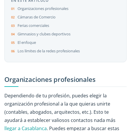
EN ESTE ARTICULO
Organizaciones profesionales
Cámaras de Comercio
Ferias comerciales
Gimnasios y clubes deportivos
El enfoque
Los límites de la redes profesionales
Organizaciones profesionales
Dependiendo de tu profesión, puedes elegir la
organización profesional a la que quieras unirte
(contables, abogados, arquitectos, etc.). Esto te
ayudará a establecer valiosos contactos nada más
llegar a Casablanca
. Puedes empezar a buscar estas