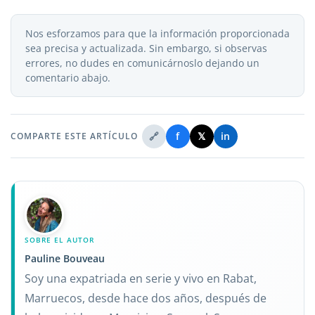
Nos esforzamos para que la información proporcionada
sea precisa y actualizada. Sin embargo, si observas
errores, no dudes en comunicárnoslo dejando un
comentario abajo.
🔗
f
𝕏
in
COMPARTE ESTE ARTÍCULO
SOBRE EL AUTOR
Pauline Bouveau
Soy una expatriada en serie y vivo en Rabat,
Marruecos, desde hace dos años, después de