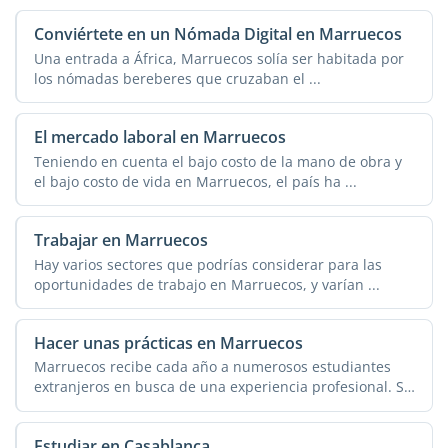
Conviértete en un Nómada Digital en Marruecos
Una entrada a África, Marruecos solía ser habitada por
los nómadas bereberes que cruzaban el ...
El mercado laboral en Marruecos
Teniendo en cuenta el bajo costo de la mano de obra y
el bajo costo de vida en Marruecos, el país ha ...
Trabajar en Marruecos
Hay varios sectores que podrías considerar para las
oportunidades de trabajo en Marruecos, y varían ...
Hacer unas prácticas en Marruecos
Marruecos recibe cada año a numerosos estudiantes
extranjeros en busca de una experiencia profesional. Si
...
Estudiar en Casablanca