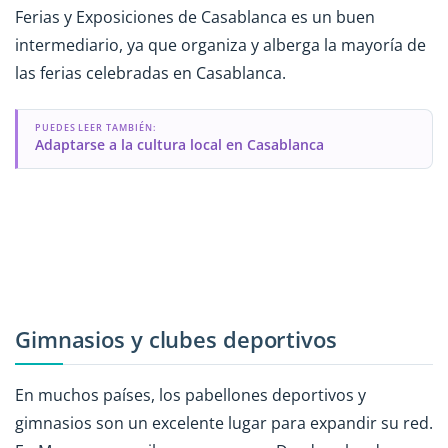
Ferias y Exposiciones de Casablanca es un buen
intermediario, ya que organiza y alberga la mayoría de
las ferias celebradas en Casablanca.
PUEDES LEER TAMBIÉN:
Adaptarse a la cultura local en Casablanca
Gimnasios y clubes deportivos
En muchos países, los pabellones deportivos y
gimnasios son un excelente lugar para expandir su red.