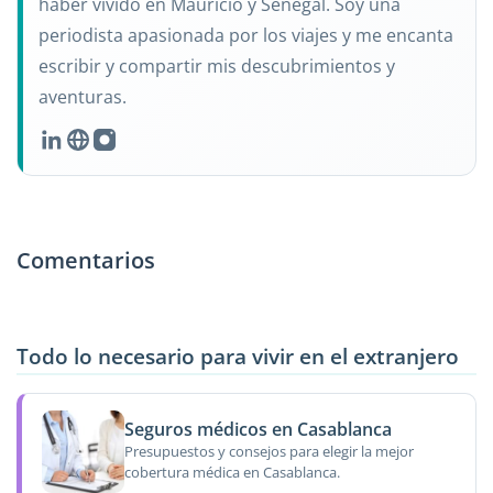
haber vivido en Mauricio y Senegal. Soy una
periodista apasionada por los viajes y me encanta
escribir y compartir mis descubrimientos y
aventuras.
Comentarios
Todo lo necesario para vivir en el extranjero
Seguros médicos en Casablanca
Presupuestos y consejos para elegir la mejor
cobertura médica en Casablanca.