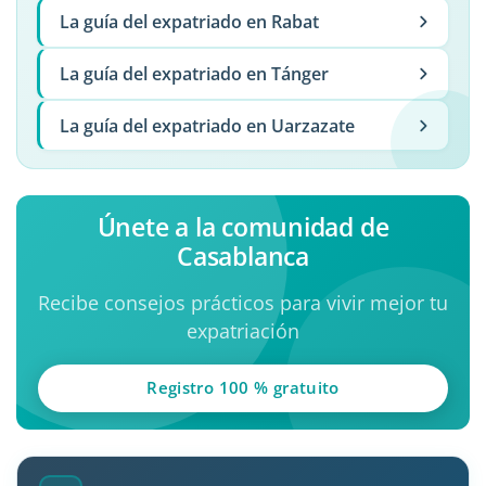
La guía del expatriado en Rabat
La guía del expatriado en Tánger
La guía del expatriado en Uarzazate
Únete a la comunidad de
Casablanca
Recibe consejos prácticos para vivir mejor tu
expatriación
Registro 100 % gratuito