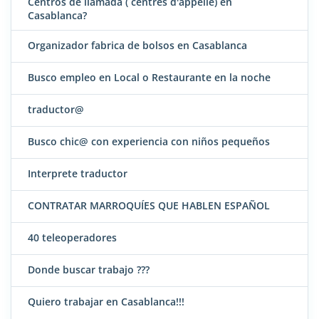
Centros de llamada ( centres d'appelle) en
Casablanca?
Organizador fabrica de bolsos en Casablanca
Busco empleo en Local o Restaurante en la noche
traductor@
Busco chic@ con experiencia con niños pequeños
Interprete traductor
CONTRATAR MARROQUÍES QUE HABLEN ESPAÑOL
40 teleoperadores
Donde buscar trabajo ???
Quiero trabajar en Casablanca!!!