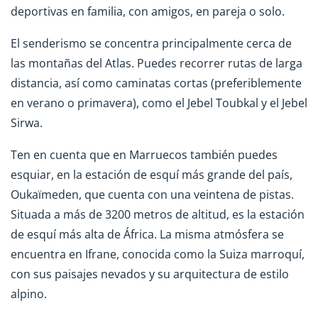
deportivas en familia, con amigos, en pareja o solo.
El senderismo se concentra principalmente cerca de
las montañas del Atlas. Puedes recorrer rutas de larga
distancia, así como caminatas cortas (preferiblemente
en verano o primavera), como el Jebel Toubkal y el Jebel
Sirwa.
Ten en cuenta que en Marruecos también puedes
esquiar, en la estación de esquí más grande del país,
Oukaïmeden, que cuenta con una veintena de pistas.
Situada a más de 3200 metros de altitud, es la estación
de esquí más alta de África. La misma atmósfera se
encuentra en Ifrane, conocida como la Suiza marroquí,
con sus paisajes nevados y su arquitectura de estilo
alpino.