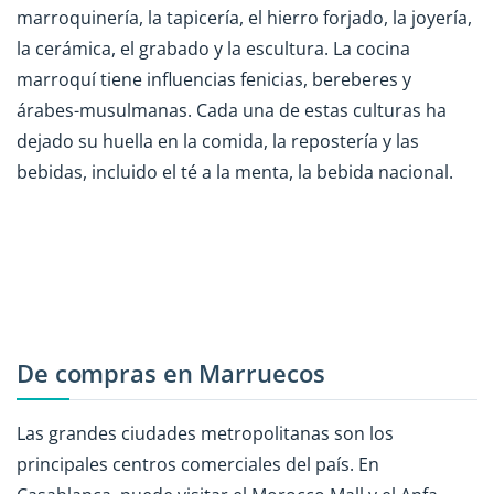
marroquinería, la tapicería, el hierro forjado, la joyería,
la cerámica, el grabado y la escultura. La cocina
marroquí tiene influencias fenicias, bereberes y
árabes-musulmanas. Cada una de estas culturas ha
dejado su huella en la comida, la repostería y las
bebidas, incluido el té a la menta, la bebida nacional.
De compras en Marruecos
Las grandes ciudades metropolitanas son los
principales centros comerciales del país. En