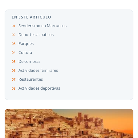
EN ESTE ARTICULO
Senderismo en Marruecos
Deportes acuáticos
Parques
Cultura
De compras
Actividades familiares
Restaurantes
Actividades deportivas