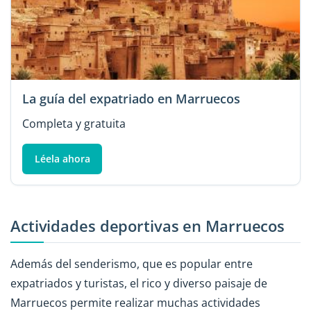
La guía del expatriado en Marruecos
Completa y gratuita
Léela ahora
Actividades deportivas en Marruecos
Además del senderismo, que es popular entre
expatriados y turistas, el rico y diverso paisaje de
Marruecos permite realizar muchas actividades