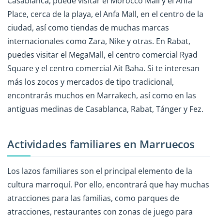
Casablanca, puede visitar el Morocco Mall y el Anfa
Place, cerca de la playa, el Anfa Mall, en el centro de la
ciudad, así como tiendas de muchas marcas
internacionales como Zara, Nike y otras. En Rabat,
puedes visitar el MegaMall, el centro comercial Ryad
Square y el centro comercial Ait Baha. Si te interesan
más los zocos y mercados de tipo tradicional,
encontrarás muchos en Marrakech, así como en las
antiguas medinas de Casablanca, Rabat, Tánger y Fez.
Actividades familiares en Marruecos
Los lazos familiares son el principal elemento de la
cultura marroquí. Por ello, encontrará que hay muchas
atracciones para las familias, como parques de
atracciones, restaurantes con zonas de juego para