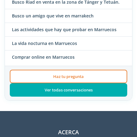
Busco Riad en venta en la zona de Tánger y Tetuán.
Busco un amigo que vive en marrakech
Las actividades que hay que probar en Marruecos
La vida nocturna en Marruecos
Comprar online en Marruecos
Haz tu pregunta
Ver todas conversaciones
ACERCA