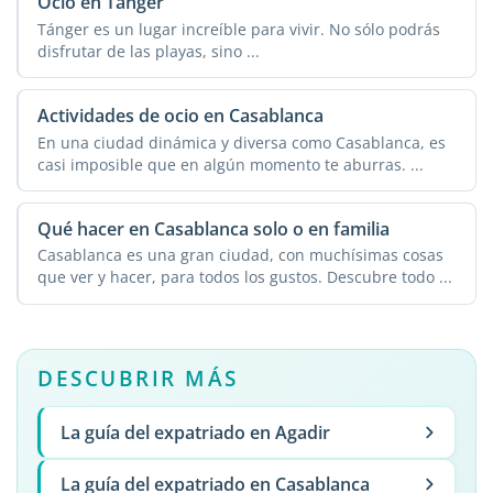
Ocio en Tánger
Tánger es un lugar increíble para vivir. No sólo podrás
disfrutar de las playas, sino ...
Actividades de ocio en Casablanca
En una ciudad dinámica y diversa como Casablanca, es
casi imposible que en algún momento te aburras. ...
Qué hacer en Casablanca solo o en familia
Casablanca es una gran ciudad, con muchísimas cosas
que ver y hacer, para todos los gustos. Descubre todo ...
DESCUBRIR MÁS
La guía del expatriado en Agadir
La guía del expatriado en Casablanca