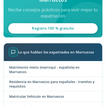
Recibe consejos prácticos para vivir mejor tu
expatriación
Registro 100 % gratuito
Lo que hablan los expatriados en Marruecos
Matrimonio mixto (marroquí - española) en
Marruecos
Residencia en Marruecos para españoles : tramites y
requisitos
Matricular Vehiculo en Marruecos