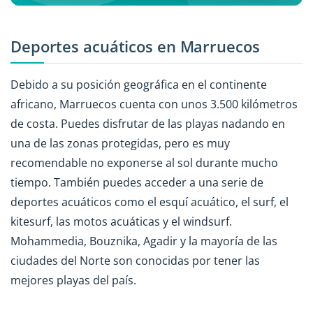
Deportes acuáticos en Marruecos
Debido a su posición geográfica en el continente
africano, Marruecos cuenta con unos 3.500 kilómetros
de costa. Puedes disfrutar de las playas nadando en
una de las zonas protegidas, pero es muy
recomendable no exponerse al sol durante mucho
tiempo. También puedes acceder a una serie de
deportes acuáticos como el esquí acuático, el surf, el
kitesurf, las motos acuáticas y el windsurf.
Mohammedia, Bouznika, Agadir y la mayoría de las
ciudades del Norte son conocidas por tener las
mejores playas del país.