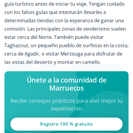
guía turístico antes de iniciar tu viaje. Tengan cuidado
con los falsos guías que intentarán llevarles a
determinadas tiendas con la esperanza de ganar una
comisión. Las principales zonas de senderismo suelen
estar cerca del Norte. También puede visitar
Taghazout, un pequeño pueblo de surfistas en la costa,
cerca de Agadir, o visitar Merzouga para disfrutar de
las vistas del desierto y montar en camello.
Únete a la comunidad de
Marruecos
Recibe consejos prácticos para vivir mejor tu
expatriación
Registro 100 % gratuito