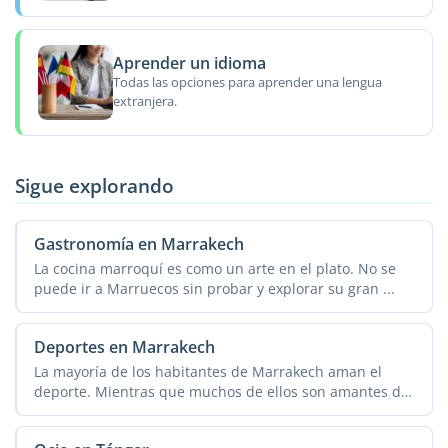
Aprender un idioma
Todas las opciones para aprender una lengua
extranjera.
Sigue explorando
Gastronomía en Marrakech
La cocina marroquí es como un arte en el plato. No se
puede ir a Marruecos sin probar y explorar su gran ...
Deportes en Marrakech
La mayoría de los habitantes de Marrakech aman el
deporte. Mientras que muchos de ellos son amantes del
...