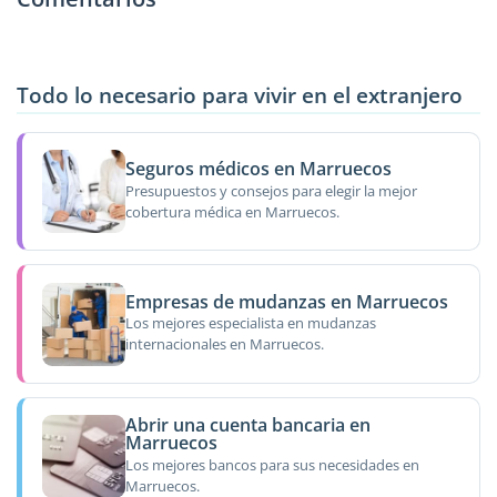
Todo lo necesario para vivir en el extranjero
Seguros médicos en Marruecos
Presupuestos y consejos para elegir la mejor
cobertura médica en Marruecos.
Empresas de mudanzas en Marruecos
Los mejores especialista en mudanzas
internacionales en Marruecos.
Abrir una cuenta bancaria en
Marruecos
Los mejores bancos para sus necesidades en
Marruecos.