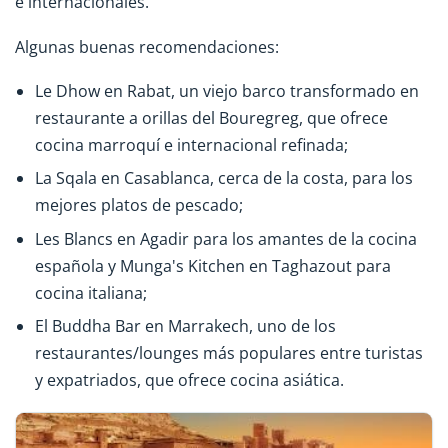
e internacionales.
Algunas buenas recomendaciones:
Le Dhow en Rabat, un viejo barco transformado en
restaurante a orillas del Bouregreg, que ofrece
cocina marroquí e internacional refinada;
La Sqala en Casablanca, cerca de la costa, para los
mejores platos de pescado;
Les Blancs en Agadir para los amantes de la cocina
española y Munga's Kitchen en Taghazout para
cocina italiana;
El Buddha Bar en Marrakech, uno de los
restaurantes/lounges más populares entre turistas
y expatriados, que ofrece cocina asiática.