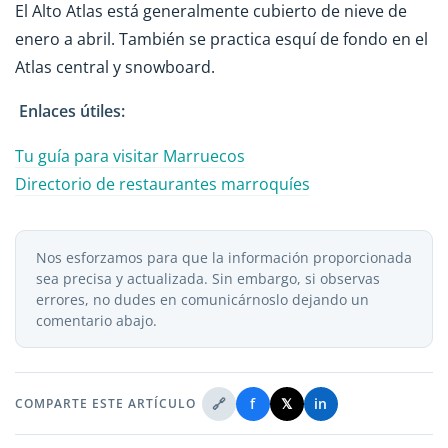
El Alto Atlas está generalmente cubierto de nieve de
enero a abril. También se practica esquí de fondo en el
Atlas central y snowboard.
Enlaces útiles:
Tu guía para visitar Marruecos
Directorio de restaurantes marroquíes
Nos esforzamos para que la información proporcionada
sea precisa y actualizada. Sin embargo, si observas
errores, no dudes en comunicárnoslo dejando un
comentario abajo.
🔗
f
𝕏
in
COMPARTE ESTE ARTÍCULO