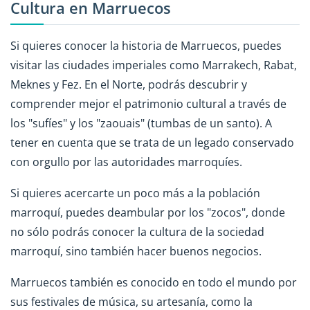
Cultura en Marruecos
Si quieres conocer la historia de Marruecos, puedes
visitar las ciudades imperiales como Marrakech, Rabat,
Meknes y Fez. En el Norte, podrás descubrir y
comprender mejor el patrimonio cultural a través de
los "sufíes" y los "zaouais" (tumbas de un santo). A
tener en cuenta que se trata de un legado conservado
con orgullo por las autoridades marroquíes.
Si quieres acercarte un poco más a la población
marroquí, puedes deambular por los "zocos", donde
no sólo podrás conocer la cultura de la sociedad
marroquí, sino también hacer buenos negocios.
Marruecos también es conocido en todo el mundo por
sus festivales de música, su artesanía, como la