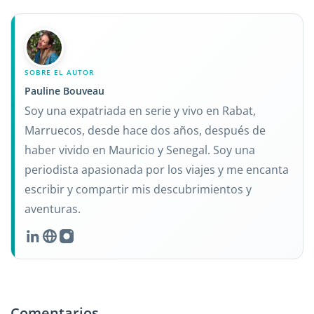
SOBRE EL AUTOR
Pauline Bouveau
Soy una expatriada en serie y vivo en Rabat,
Marruecos, desde hace dos años, después de
haber vivido en Mauricio y Senegal. Soy una
periodista apasionada por los viajes y me encanta
escribir y compartir mis descubrimientos y
aventuras.
Comentarios