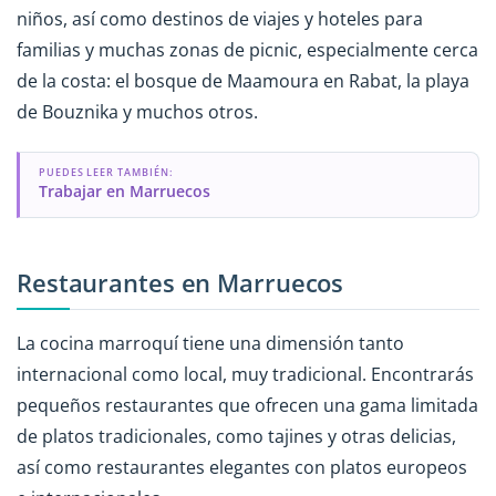
niños, así como destinos de viajes y hoteles para
familias y muchas zonas de picnic, especialmente cerca
de la costa: el bosque de Maamoura en Rabat, la playa
de Bouznika y muchos otros.
PUEDES LEER TAMBIÉN:
Trabajar en Marruecos
Restaurantes en Marruecos
La cocina marroquí tiene una dimensión tanto
internacional como local, muy tradicional. Encontrarás
pequeños restaurantes que ofrecen una gama limitada
de platos tradicionales, como tajines y otras delicias,
así como restaurantes elegantes con platos europeos