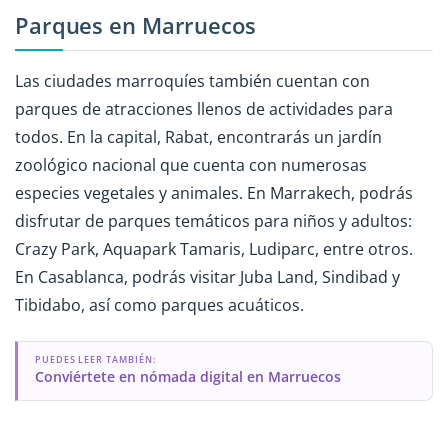
Parques en Marruecos
Las ciudades marroquíes también cuentan con
parques de atracciones llenos de actividades para
todos. En la capital, Rabat, encontrarás un jardín
zoológico nacional que cuenta con numerosas
especies vegetales y animales. En Marrakech, podrás
disfrutar de parques temáticos para niños y adultos:
Crazy Park, Aquapark Tamaris, Ludiparc, entre otros.
En Casablanca, podrás visitar Juba Land, Sindibad y
Tibidabo, así como parques acuáticos.
PUEDES LEER TAMBIÉN:
Conviértete en nómada digital en Marruecos