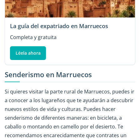
La guía del expatriado en Marruecos
Completa y gratuita
Léela ahora
Senderismo en Marruecos
Si quieres visitar la parte rural de Marruecos, puedes ir
a conocer a los lugareños que te ayudarán a descubrir
nuevos estilos de vida y culturas. Puedes hacer
senderismo de diferentes maneras: en bicicleta, a
caballo o montando en camello por el desierto. Te
recomendamos encarecidamente que contrates un