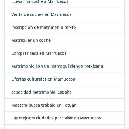
LLevar mi coche a Marruecos
Venta de coches en Marruecos
Inscripción de matrimonio mixto
Matricular un coche
Comprar casa en Marruecos
Matrimonio con un marroquí siendo mexicana
Ofertas culturales en Marruecos
capacidad matrimonial España
Maestra busca trabajo en Tetuán!
Las mejores ciudades para vivir en Marruecos