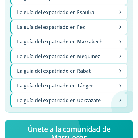
La guía del expatriado en Esauira
La guía del expatriado en Fez
La guía del expatriado en Marrakech
La guía del expatriado en Mequinez
La guía del expatriado en Rabat
La guía del expatriado en Tánger
La guía del expatriado en Uarzazate
Únete a la comunidad de
Marruecos