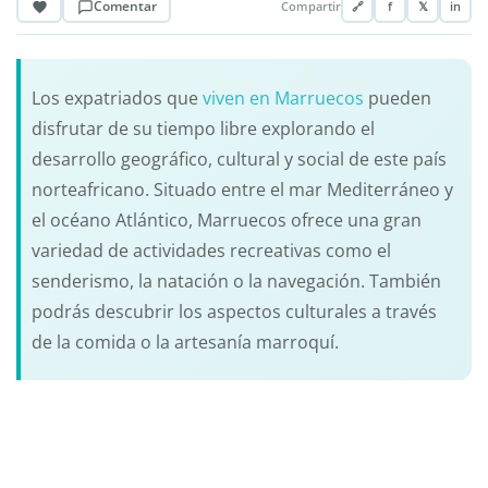
Comentar
Compartir
🔗
f
𝕏
in
Los expatriados que
viven en Marruecos
pueden
disfrutar de su tiempo libre explorando el
desarrollo geográfico, cultural y social de este país
norteafricano. Situado entre el mar Mediterráneo y
el océano Atlántico, Marruecos ofrece una gran
variedad de actividades recreativas como el
senderismo, la natación o la navegación. También
podrás descubrir los aspectos culturales a través
de la comida o la artesanía marroquí.