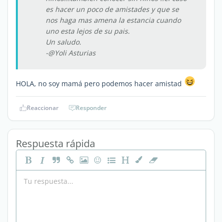
es hacer un poco de amistades y que se
nos haga mas amena la estancia cuando
uno esta lejos de su pais.
Un saludo.
-@Yoli Asturias
HOLA, no soy mamá pero podemos hacer amistad
Reaccionar
Responder
Respuesta rápida