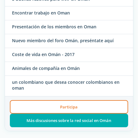
Encontrar trabajo en Oman
Presentación de los miembros en Oman
Nuevo miembro del foro Omán, preséntate aquí
Coste de vida en Omán - 2017
Animales de compañía en Omán
un colombiano que desea conocer colombianos en
oman
Participa
Más discusiones sobre la red social en Omán