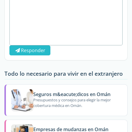
Responder
Todo lo necesario para vivir en el extranjero
Seguros m&eacute;dicos en Omán
Presupuestos y consejos para elegir la mejor
cobertura médica en Omán.
Empresas de mudanzas en Omán