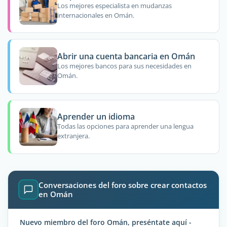
Los mejores especialista en mudanzas
internacionales en Omán.
Abrir una cuenta bancaria en Omán
Los mejores bancos para sus necesidades en
Omán.
Aprender un idioma
Todas las opciones para aprender una lengua
extranjera.
Conversaciones del foro sobre crear contactos
en Omán
Nuevo miembro del foro Omán, preséntate aquí -