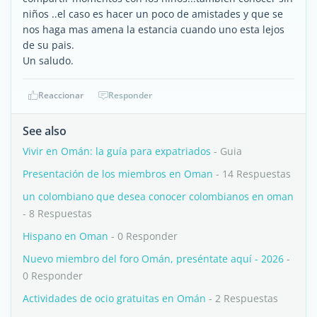
niños ..el caso es hacer un poco de amistades y que se
nos haga mas amena la estancia cuando uno esta lejos
de su pais.
Un saludo.
Reaccionar
Responder
See also
Vivir en Omán: la guía para expatriados
- Guia
Presentación de los miembros en Oman
- 14 Respuestas
un colombiano que desea conocer colombianos en oman
- 8 Respuestas
Hispano en Oman
- 0 Responder
Nuevo miembro del foro Omán, preséntate aquí - 2026
-
0 Responder
Actividades de ocio gratuitas en Omán
- 2 Respuestas