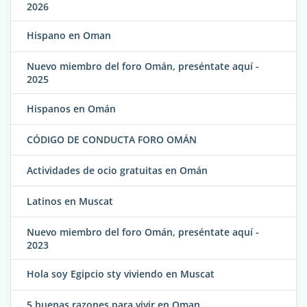
2026
Hispano en Oman
Nuevo miembro del foro Omán, preséntate aquí -
2025
Hispanos en Omán
CÓDIGO DE CONDUCTA FORO OMÁN
Actividades de ocio gratuitas en Omán
Latinos en Muscat
Nuevo miembro del foro Omán, preséntate aquí -
2023
Hola soy Egipcio sty viviendo en Muscat
5 buenas razones para vivir en Oman