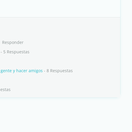
1 Responder
- 5 Respuestas
 gente y hacer amigos
- 8 Respuestas
estas