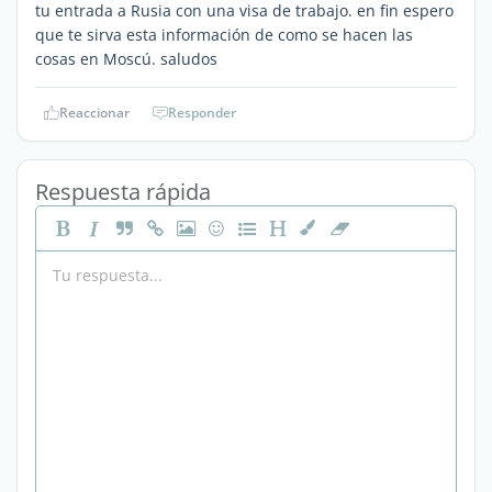
tu entrada a Rusia con una visa de trabajo. en fin espero
que te sirva esta información de como se hacen las
cosas en Moscú. saludos
Reaccionar
Responder
Respuesta rápida