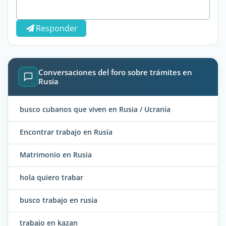
Responder
Conversaciones del foro sobre trámites en
Rusia
busco cubanos que viven en Rusia / Ucrania
Encontrar trabajo en Rusia
Matrimonio en Rusia
hola quiero trabar
busco trabajo en rusia
trabajo en kazan