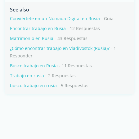
See also
Conviértete en un Nómada Digital en Rusia
- Guia
Encontrar trabajo en Rusia
- 12 Respuestas
Matrimonio en Rusia
- 43 Respuestas
¿Cómo encontrar trabajo en Vladivostok (Rusia)?
- 1
Responder
Busco trabajo en Rusia
- 11 Respuestas
Trabajo en rusia
- 2 Respuestas
busco trabajo en rusia
- 5 Respuestas