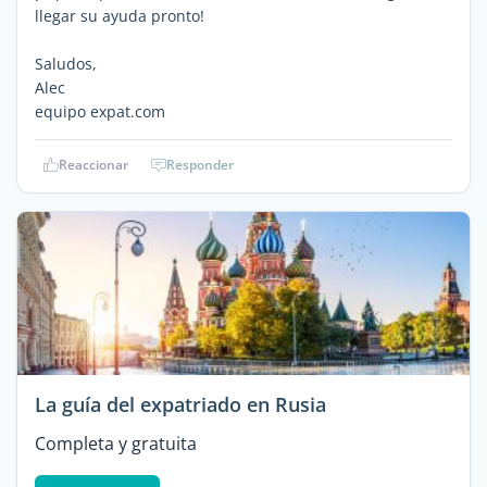
llegar su ayuda pronto!
Saludos,
Alec
equipo expat.com
Reaccionar
Responder
La guía del expatriado en Rusia
Completa y gratuita