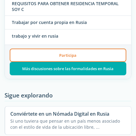
REQUISITOS PARA OBTENER RESIDENCIA TEMPORAL
SOY C
Trabajar por cuenta propia en Rusia
trabajo y vivir en rusia
Participa
Más discusiones sobre las formalidades en Rusia
Sigue explorando
Conviértete en un Nómada Digital en Rusia
Si uno tuviera que pensar en un país menos asociado
con el estilo de vida de la ubicación libre, ...