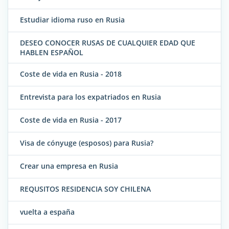
Estudiar idioma ruso en Rusia
DESEO CONOCER RUSAS DE CUALQUIER EDAD QUE
HABLEN ESPAÑOL
Coste de vida en Rusia - 2018
Entrevista para los expatriados en Rusia
Coste de vida en Rusia - 2017
Visa de cónyuge (esposos) para Rusia?
Crear una empresa en Rusia
REQUSITOS RESIDENCIA SOY CHILENA
vuelta a españa