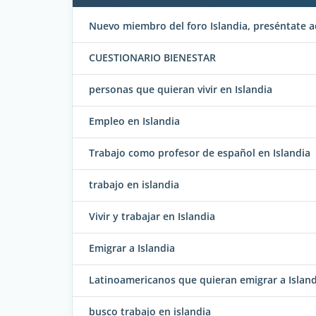
Nuevo miembro del foro Islandia, preséntate a
CUESTIONARIO BIENESTAR
personas que quieran vivir en Islandia
Empleo en Islandia
Trabajo como profesor de español en Islandia
trabajo en islandia
Vivir y trabajar en Islandia
Emigrar a Islandia
Latinoamericanos que quieran emigrar a Island
busco trabajo en islandia