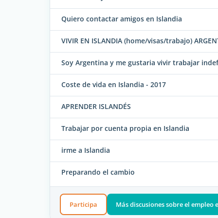
Quiero contactar amigos en Islandia
VIVIR EN ISLANDIA (home/visas/trabajo) ARG
Soy Argentina y me gustaria vivir trabajar inde
Coste de vida en Islandia - 2017
APRENDER ISLANDÉS
Trabajar por cuenta propia en Islandia
irme a Islandia
Preparando el cambio
Participa
Más discusiones sobre el empleo e