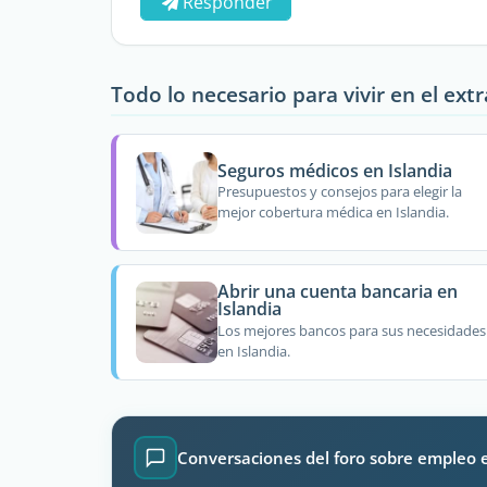
Responder
Todo lo necesario para vivir en el ext
Seguros médicos en Islandia
Presupuestos y consejos para elegir la
mejor cobertura médica en Islandia.
Abrir una cuenta bancaria en
Islandia
Los mejores bancos para sus necesidades
en Islandia.
Conversaciones del foro sobre empleo e