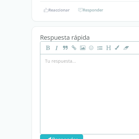
Reaccionar
Responder
Respuesta rápida