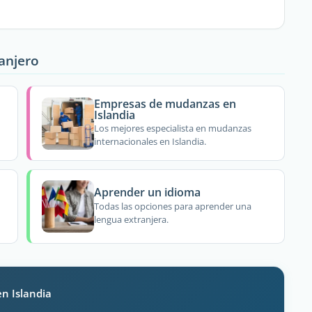
ranjero
Empresas de mudanzas en
Islandia
Los mejores especialista en mudanzas
internacionales en Islandia.
Aprender un idioma
Todas las opciones para aprender una
lengua extranjera.
n Islandia