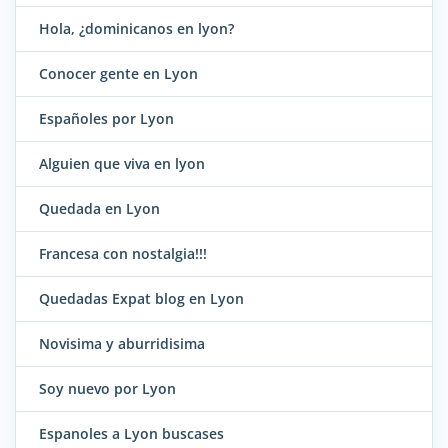
Hola, ¿dominicanos en lyon?
Conocer gente en Lyon
Españoles por Lyon
Alguien que viva en lyon
Quedada en Lyon
Francesa con nostalgia!!!
Quedadas Expat blog en Lyon
Novisima y aburridisima
Soy nuevo por Lyon
Espanoles a Lyon buscases