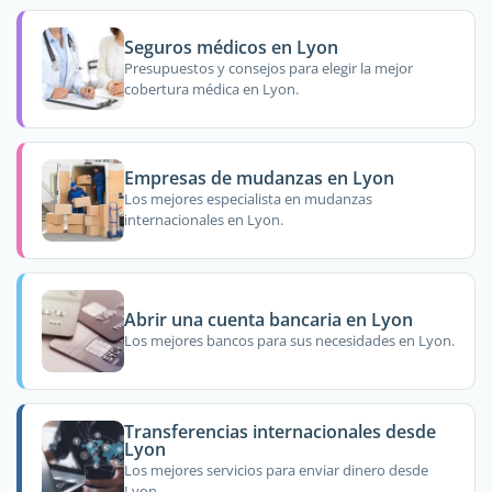
Seguros médicos en Lyon
Presupuestos y consejos para elegir la mejor
cobertura médica en Lyon.
Empresas de mudanzas en Lyon
Los mejores especialista en mudanzas
internacionales en Lyon.
Abrir una cuenta bancaria en Lyon
Los mejores bancos para sus necesidades en Lyon.
Transferencias internacionales desde
Lyon
Los mejores servicios para enviar dinero desde
Lyon.