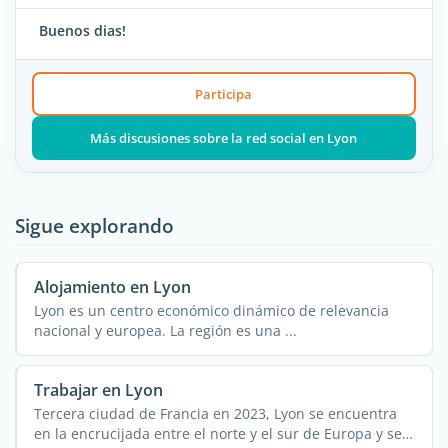
Buenos dias!
Participa
Más discusiones sobre la red social en Lyon
Sigue explorando
Alojamiento en Lyon
Lyon es un centro económico dinámico de relevancia
nacional y europea. La región es una ...
Trabajar en Lyon
Tercera ciudad de Francia en 2023, Lyon se encuentra
en la encrucijada entre el norte y el sur de Europa y se