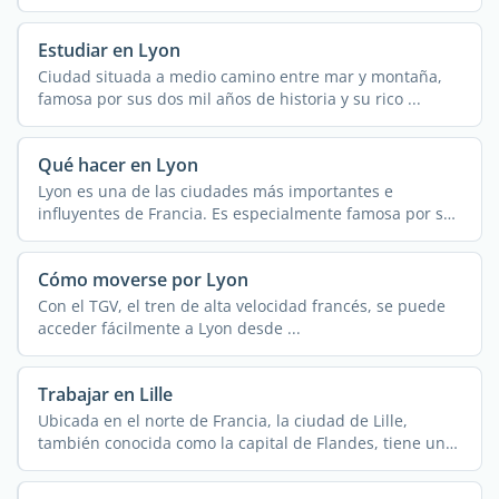
...
Estudiar en Lyon
Ciudad situada a medio camino entre mar y montaña,
famosa por sus dos mil años de historia y su rico ...
Qué hacer en Lyon
Lyon es una de las ciudades más importantes e
influyentes de Francia. Es especialmente famosa por ser
la ...
Cómo moverse por Lyon
Con el TGV, el tren de alta velocidad francés, se puede
acceder fácilmente a Lyon desde ...
Trabajar en Lille
Ubicada en el norte de Francia, la ciudad de Lille,
también conocida como la capital de Flandes, tiene una
...