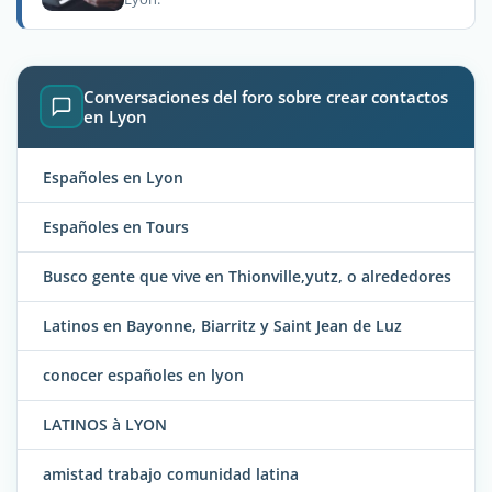
Conversaciones del foro sobre crear contactos
en Lyon
Españoles en Lyon
Españoles en Tours
Busco gente que vive en Thionville,yutz, o alrededores
Latinos en Bayonne, Biarritz y Saint Jean de Luz
conocer españoles en lyon
LATINOS à LYON
amistad trabajo comunidad latina