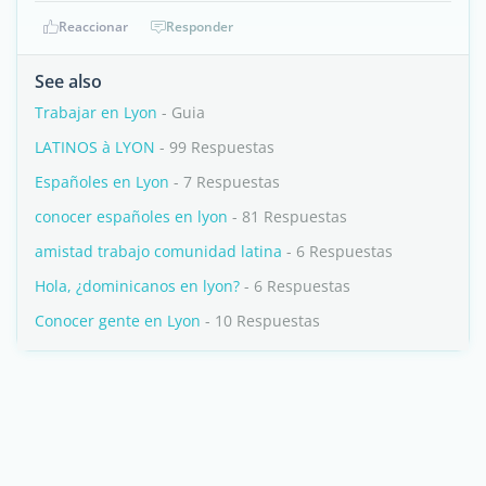
Reaccionar
Responder
See also
Trabajar en Lyon
- Guia
LATINOS à LYON
- 99 Respuestas
Españoles en Lyon
- 7 Respuestas
conocer españoles en lyon
- 81 Respuestas
amistad trabajo comunidad latina
- 6 Respuestas
Hola, ¿dominicanos en lyon?
- 6 Respuestas
Conocer gente en Lyon
- 10 Respuestas