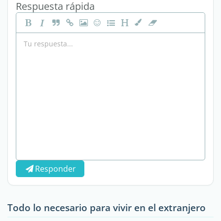
Respuesta rápida
Responder
Todo lo necesario para vivir en el extranjero