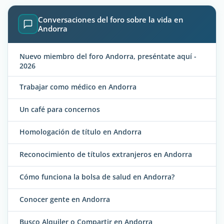
Conversaciones del foro sobre la vida en
Andorra
Nuevo miembro del foro Andorra, preséntate aquí -
2026
Trabajar como médico en Andorra
Un café para concernos
Homologación de título en Andorra
Reconocimiento de títulos extranjeros en Andorra
Cómo funciona la bolsa de salud en Andorra?
Conocer gente en Andorra
Busco Alquiler o Compartir en Andorra