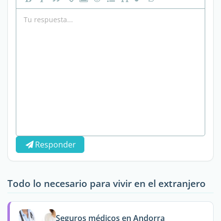
Responder
Todo lo necesario para vivir en el extranjero
Seguros médicos en Andorra