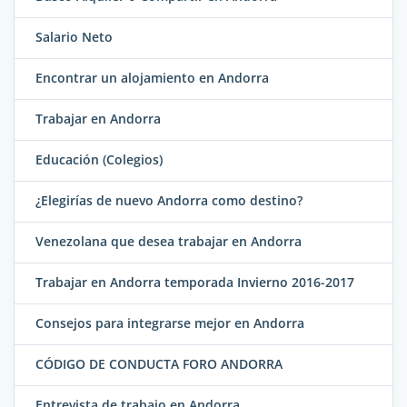
Salario Neto
Encontrar un alojamiento en Andorra
Trabajar en Andorra
Educación (Colegios)
¿Elegirías de nuevo Andorra como destino?
Venezolana que desea trabajar en Andorra
Trabajar en Andorra temporada Invierno 2016-2017
Consejos para integrarse mejor en Andorra
CÓDIGO DE CONDUCTA FORO ANDORRA
Entrevista de trabajo en Andorra