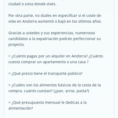
ciudad o zona donde vives.
Por otra parte, no dudes en especificar si el coste de
vida en Andorra aumentó o bajó en los últimos años.
Gracias a ustedes y sus experiencias, numerosos
candidatos a la expatriación podrán perfeccionar su
proyecto.
> ¿Cuánto pagas por un alquiler en Andorra? ¿Cuánto
cuesta comprar un apartamento o una casa ?
> ¿Qué precio tiene el transporte público?
> ¿Cuáles son los alimentos básicos de la cesta de la
compra, cuánto cuestan? (¿pan, arroz, pasta?)
> ¿Qué presupuesto mensual le dedicas a la
alimentación?