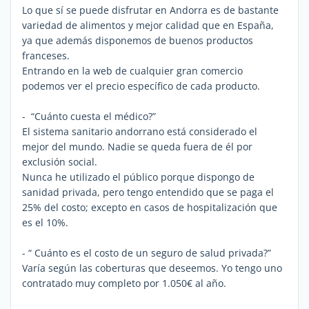
Lo que sí se puede disfrutar en Andorra es de bastante
variedad de alimentos y mejor calidad que en España,
ya que además disponemos de buenos productos
franceses.
Entrando en la web de cualquier gran comercio
podemos ver el precio específico de cada producto.
- “Cuánto cuesta el médico?”
El sistema sanitario andorrano está considerado el
mejor del mundo. Nadie se queda fuera de él por
exclusión social.
Nunca he utilizado el público porque dispongo de
sanidad privada, pero tengo entendido que se paga el
25% del costo; excepto en casos de hospitalización que
es el 10%.
- “ Cuánto es el costo de un seguro de salud privada?”
Varía según las coberturas que deseemos. Yo tengo uno
contratado muy completo por 1.050€ al año.