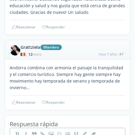
educación y salud y nos gusta que está cerca de grandes
ciudades. Gracias de nuevo! Un saludo
Reaccionar
Responder
Grattziela
Miembro
12
hace 7 años
#7
|
POSTS
Andorra combina con armonía el paisaje la tranquilidad
y el comercio turístico. Siempre hay gente siempre hay
movimiento hay temporada de verano y temporada de
invierno...
Reaccionar
Responder
Respuesta rápida