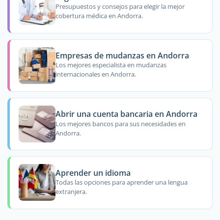
Presupuestos y consejos para elegir la mejor
cobertura médica en Andorra.
Empresas de mudanzas en Andorra
Los mejores especialista en mudanzas
internacionales en Andorra.
Abrir una cuenta bancaria en Andorra
Los mejores bancos para sus necesidades en
Andorra.
Aprender un idioma
Todas las opciones para aprender una lengua
extranjera.