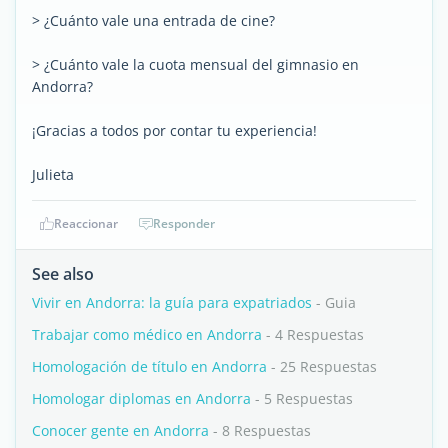
> ¿Cuánto vale una entrada de cine?
> ¿Cuánto vale la cuota mensual del gimnasio en
Andorra?
¡Gracias a todos por contar tu experiencia!
Julieta
Reaccionar
Responder
See also
Vivir en Andorra: la guía para expatriados
- Guia
Trabajar como médico en Andorra
- 4 Respuestas
Homologación de título en Andorra
- 25 Respuestas
Homologar diplomas en Andorra
- 5 Respuestas
Conocer gente en Andorra
- 8 Respuestas