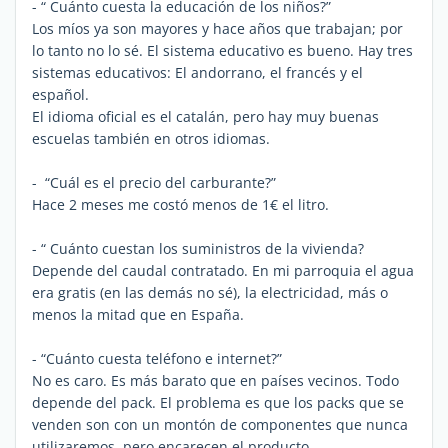
- “ Cuánto cuesta la educación de los niños?”
Los míos ya son mayores y hace años que trabajan; por
lo tanto no lo sé. El sistema educativo es bueno. Hay tres
sistemas educativos: El andorrano, el francés y el
español.
El idioma oficial es el catalán, pero hay muy buenas
escuelas también en otros idiomas.
- “Cuál es el precio del carburante?”
Hace 2 meses me costó menos de 1€ el litro.
- “ Cuánto cuestan los suministros de la vivienda?
Depende del caudal contratado. En mi parroquia el agua
era gratis (en las demás no sé), la electricidad, más o
menos la mitad que en España.
- “Cuánto cuesta teléfono e internet?”
No es caro. Es más barato que en países vecinos. Todo
depende del pack. El problema es que los packs que se
venden son con un montón de componentes que nunca
utilizaremos, pero encarecen el producto.