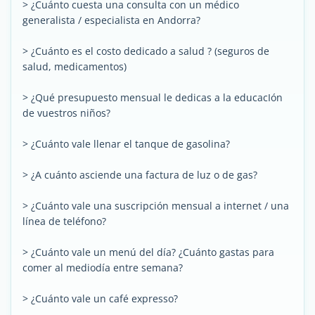
> ¿Cuánto cuesta una consulta con un médico
generalista / especialista en Andorra?
> ¿Cuánto es el costo dedicado a salud ? (seguros de
salud, medicamentos)
> ¿Qué presupuesto mensual le dedicas a la educacIón
de vuestros niños?
> ¿Cuánto vale llenar el tanque de gasolina?
> ¿A cuánto asciende una factura de luz o de gas?
> ¿Cuánto vale una suscripción mensual a internet / una
línea de teléfono?
> ¿Cuánto vale un menú del día? ¿Cuánto gastas para
comer al mediodía entre semana?
> ¿Cuánto vale un café expresso?