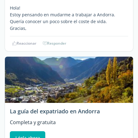
Hola!
Estoy pensando en mudarme a trabajar a Andorra.
Quería conocer un poco sobre el coste de vida.
Gracias,
Reaccionar
Responder
La guía del expatriado en Andorra
Completa y gratuita
Léela ahora