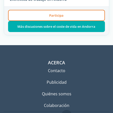
Participa
Más discusiones sobre el coste de vida en Andorra
ACERCA
Contacto
Publicidad
Quiénes somos
Colaboración