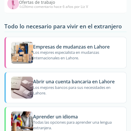
Ofertas de trabajo
Último comentario hace 6 años por Liz V
Todo lo necesario para vivir en el extranjero
Empresas de mudanzas en Lahore
Los mejores especialista en mudanzas
internacionales en Lahore.
Abrir una cuenta bancaria en Lahore
Los mejores bancos para sus necesidades en
Lahore.
Aprender un idioma
Todas las opciones para aprender una lengua
extranjera.