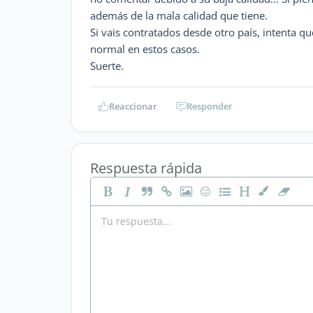
además de la mala calidad que tiene.
Si vais contratados desde otro país, intenta 
normal en estos casos.
Suerte.
Reaccionar
Responder
Respuesta rápida