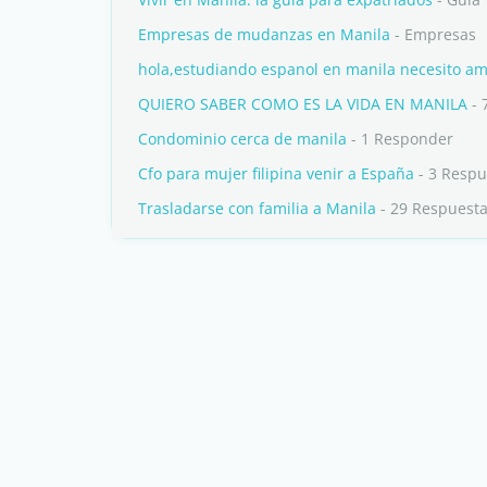
Empresas de mudanzas en Manila
- Empresas
hola,estudiando espanol en manila necesito am
QUIERO SABER COMO ES LA VIDA EN MANILA
- 
Condominio cerca de manila
- 1 Responder
Cfo para mujer filipina venir a España
- 3 Respu
Trasladarse con familia a Manila
- 29 Respuest