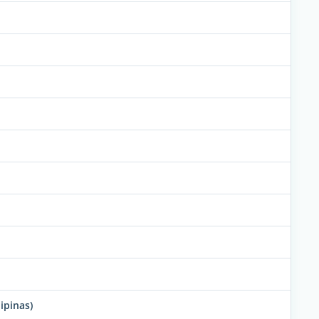
ipinas)