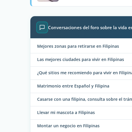
Conversaciones del foro sobre la vida 
Mejores zonas para retirarse en Filipinas
Las mejores ciudades para vivir en Filipinas
¿Qué sitios me recomiendo para vivir en Filipin
Matrimonio entre Español y Filipina
Casarse con una filipina, consulta sobre el tr
Llevar mi mascota a Filipinas
Montar un negocio en Filipinas