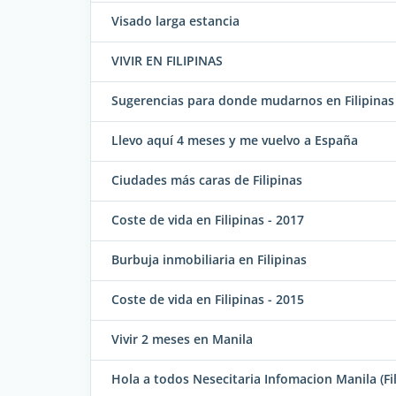
Visado larga estancia
VIVIR EN FILIPINAS
Sugerencias para donde mudarnos en Filipinas
Llevo aquí 4 meses y me vuelvo a España
Ciudades más caras de Filipinas
Coste de vida en Filipinas - 2017
Burbuja inmobiliaria en Filipinas
Coste de vida en Filipinas - 2015
Vivir 2 meses en Manila
Hola a todos Nesecitaria Infomacion Manila (Fil