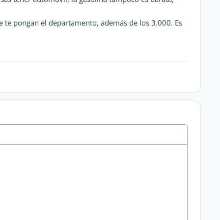
que te pongan el departamento, además de los 3.000. Es