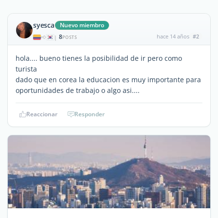
syesca
Nuevo miembro
8
hace 14 años
#2
|
POSTS
hola.... bueno tienes la posibilidad de ir pero como
turista
dado que en corea la educacion es muy importante para
oportunidades de trabajo o algo asi....
Reaccionar
Responder