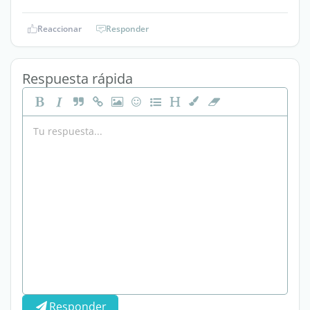
Reaccionar
Responder
Respuesta rápida
Responder