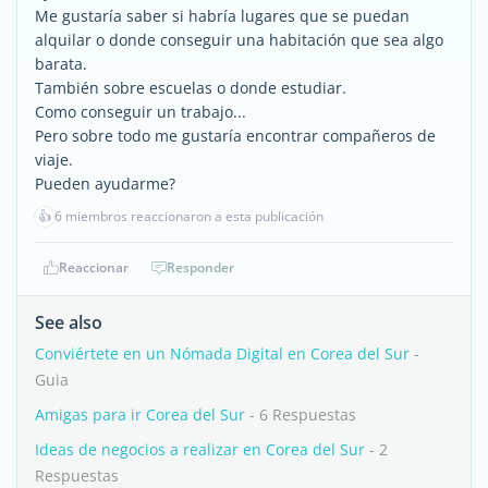
Me gustaría saber si habría lugares que se puedan
alquilar o donde conseguir una habitación que sea algo
barata.
También sobre escuelas o donde estudiar.
Como conseguir un trabajo...
Pero sobre todo me gustaría encontrar compañeros de
viaje.
Pueden ayudarme?
👍
6 miembros reaccionaron a esta publicación
Reaccionar
Responder
See also
Conviértete en un Nómada Digital en Corea del Sur
-
Guia
Amigas para ir Corea del Sur
- 6 Respuestas
Ideas de negocios a realizar en Corea del Sur
- 2
Respuestas