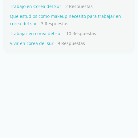
Trabajo en Corea del Sur
- 2 Respuestas
Que estudios como makeup necesito para trabajar en
corea del sur
- 3 Respuestas
Trabajar en corea del sur
- 10 Respuestas
Vivir en corea del sur
- 9 Respuestas