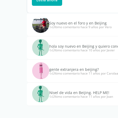
Soy nuevo en el foro y en Beijing
Último comentario hace 9 años por Vero
hola soy nuevo en Beijing y quiero con
Último comentario hace 10 años por Javier
gente extranjera en beijing?
Último comentario hace 11 años por Carola
Nivel de vida en Beijing. HELP ME!
Último comentario hace 11 años por Joan