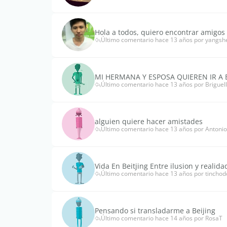
Hola a todos, quiero encontrar amigos 
Último comentario hace 13 años por yangsh
MI HERMANA Y ESPOSA QUIEREN IR A B
Último comentario hace 13 años por Briguell
alguien quiere hacer amistades
Último comentario hace 13 años por Antonio
Vida En Beitjing Entre ilusion y realida
Último comentario hace 13 años por tinchod
Pensando si transladarme a Beijing
Último comentario hace 14 años por RosaT