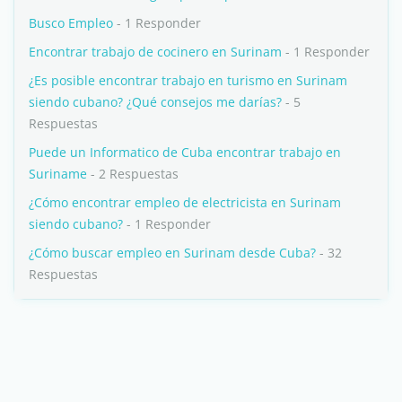
Busco Empleo
- 1 Responder
Encontrar trabajo de cocinero en Surinam
- 1 Responder
¿Es posible encontrar trabajo en turismo en Surinam
siendo cubano? ¿Qué consejos me darías?
- 5
Respuestas
Puede un Informatico de Cuba encontrar trabajo en
Suriname
- 2 Respuestas
¿Cómo encontrar empleo de electricista en Surinam
siendo cubano?
- 1 Responder
¿Cómo buscar empleo en Surinam desde Cuba?
- 32
Respuestas