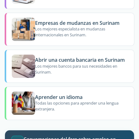
Empresas de mudanzas en Surinam
Los mejores especialista en mudanzas
internacionales en Surinam.
Abrir una cuenta bancaria en Surinam
Los mejores bancos para sus necesidades en
Surinam.
Aprender un idioma
Todas las opciones para aprender una lengua
extranjera.