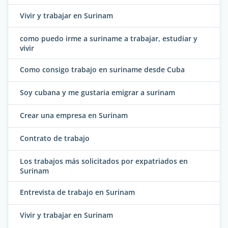
Vivir y trabajar en Surinam
como puedo irme a suriname a trabajar, estudiar y
vivir
Como consigo trabajo en suriname desde Cuba
Soy cubana y me gustaria emigrar a surinam
Crear una empresa en Surinam
Contrato de trabajo
Los trabajos más solicitados por expatriados en
Surinam
Entrevista de trabajo en Surinam
Vivir y trabajar en Surinam