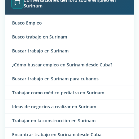
Conversaciones del foro sobre empleo en
Surinam
Busco Empleo
Busco trabajo en Surinam
Buscar trabajo en Surinam
¿Cómo buscar empleo en Surinam desde Cuba?
Buscar trabajo en Surinam para cubanos
Trabajar como médico pediatra en Surinam
Ideas de negocios a realizar en Surinam
Trabajar en la construcción en Surinam
Encontrar trabajo en Surinam desde Cuba