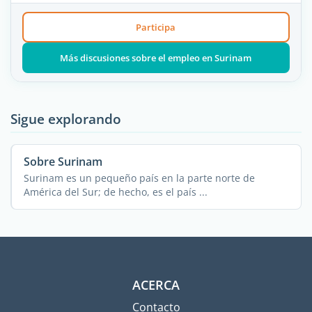
Participa
Más discusiones sobre el empleo en Surinam
Sigue explorando
Sobre Surinam
Surinam es un pequeño país en la parte norte de
América del Sur; de hecho, es el país ...
ACERCA
Contacto