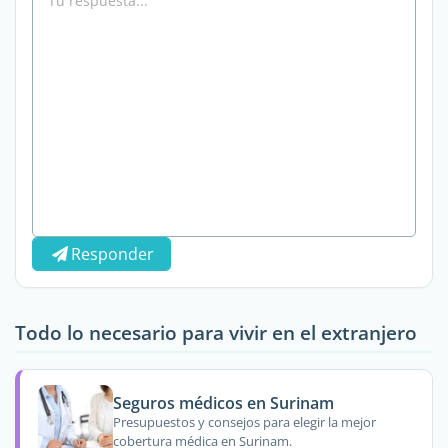
Responder
Todo lo necesario para vivir en el extranjero
Seguros médicos en Surinam
Presupuestos y consejos para elegir la mejor
cobertura médica en Surinam.