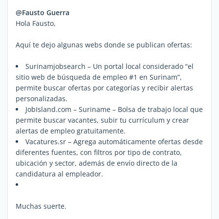
@Fausto Guerra
Hola Fausto,
Aquí te dejo algunas webs donde se publican ofertas:
Surinamjobsearch – Un portal local considerado “el
sitio web de búsqueda de empleo #1 en Surinam”,
permite buscar ofertas por categorías y recibir alertas
personalizadas.
JobIsland.com – Suriname – Bolsa de trabajo local que
permite buscar vacantes, subir tu currículum y crear
alertas de empleo gratuitamente.
Vacatures.sr – Agrega automáticamente ofertas desde
diferentes fuentes, con filtros por tipo de contrato,
ubicación y sector, además de envío directo de la
candidatura al empleador.
Muchas suerte.