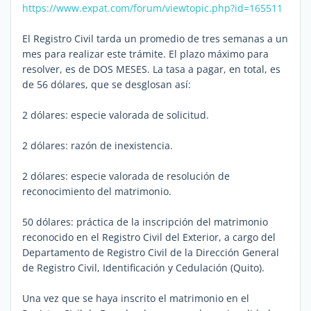
https://www.expat.com/forum/viewtopic.php?id=165511
El Registro Civil tarda un promedio de tres semanas a un
mes para realizar este trámite. El plazo máximo para
resolver, es de DOS MESES. La tasa a pagar, en total, es
de 56 dólares, que se desglosan así:
2 dólares: especie valorada de solicitud.
2 dólares: razón de inexistencia.
2 dólares: especie valorada de resolución de
reconocimiento del matrimonio.
50 dólares: práctica de la inscripción del matrimonio
reconocido en el Registro Civil del Exterior, a cargo del
Departamento de Registro Civil de la Dirección General
de Registro Civil, Identificación y Cedulación (Quito).
Una vez que se haya inscrito el matrimonio en el