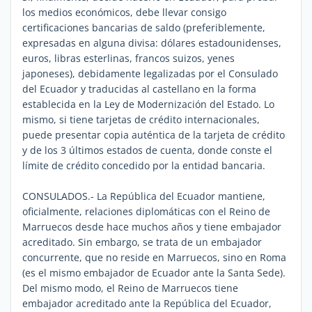
los medios económicos, debe llevar consigo
certificaciones bancarias de saldo (preferiblemente,
expresadas en alguna divisa: dólares estadounidenses,
euros, libras esterlinas, francos suizos, yenes
japoneses), debidamente legalizadas por el Consulado
del Ecuador y traducidas al castellano en la forma
establecida en la Ley de Modernización del Estado. Lo
mismo, si tiene tarjetas de crédito internacionales,
puede presentar copia auténtica de la tarjeta de crédito
y de los 3 últimos estados de cuenta, donde conste el
límite de crédito concedido por la entidad bancaria.
CONSULADOS.- La República del Ecuador mantiene,
oficialmente, relaciones diplomáticas con el Reino de
Marruecos desde hace muchos años y tiene embajador
acreditado. Sin embargo, se trata de un embajador
concurrente, que no reside en Marruecos, sino en Roma
(es el mismo embajador de Ecuador ante la Santa Sede).
Del mismo modo, el Reino de Marruecos tiene
embajador acreditado ante la República del Ecuador,