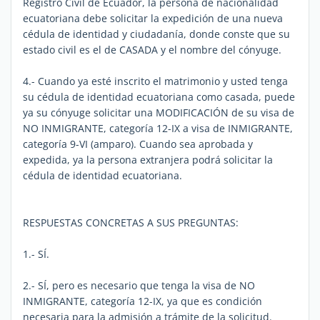
Registro Civil de Ecuador, la persona de nacionalidad
ecuatoriana debe solicitar la expedición de una nueva
cédula de identidad y ciudadanía, donde conste que su
estado civil es el de CASADA y el nombre del cónyuge.
4.- Cuando ya esté inscrito el matrimonio y usted tenga
su cédula de identidad ecuatoriana como casada, puede
ya su cónyuge solicitar una MODIFICACIÓN de su visa de
NO INMIGRANTE, categoría 12-IX a visa de INMIGRANTE,
categoría 9-VI (amparo). Cuando sea aprobada y
expedida, ya la persona extranjera podrá solicitar la
cédula de identidad ecuatoriana.
RESPUESTAS CONCRETAS A SUS PREGUNTAS:
1.- SÍ.
2.- SÍ, pero es necesario que tenga la visa de NO
INMIGRANTE, categoría 12-IX, ya que es condición
necesaria para la admisión a trámite de la solicitud.