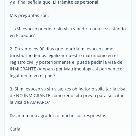
y al final señala que:
El trámite es personal
Mis preguntas son:
1. ¿Mi esposo puede ir sin visa y pedirla una vez estando
en Ecuador?
2. Durante los 90 días que tendría mi esposo como
turista, ¿podemos legalizar nuestro matrimonio en el
registro civil y posteriormente el puede pedir la visa de
INMIGRANTE (Amparo por Matrimonio)y así permanecer
legalmente en el país?
3. Si mi esposo va sin visa; ¿es obligatorio solicitar la visa
de NO INMIGRANTE como requisito previo para solicitar
la visa de AMPARO?
De antemano agradezco mucho sus respuestas.
Carla