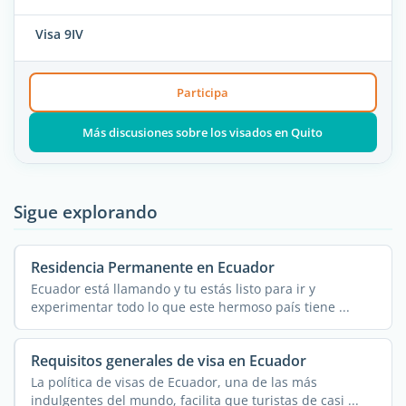
Visa 9IV
Participa
Más discusiones sobre los visados en Quito
Sigue explorando
Residencia Permanente en Ecuador
Ecuador está llamando y tu estás listo para ir y
experimentar todo lo que este hermoso país tiene ...
Requisitos generales de visa en Ecuador
La política de visas de Ecuador, una de las más
indulgentes del mundo, facilita que turistas de casi ...