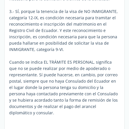
3.- SÍ, porque la tenencia de la visa de NO INMIGRANTE,
categoría 12-IX, es condición necesaria para tramitar el
reconocimiento e inscripción del matrimonio en el
Registro Civil de Ecuador. Y este reconocimiento e
inscripción, es condición necesaria para que la persona
pueda hallarse en posibilidad de solicitar la visa de
INMIGRANTE, categoría 9-VI.
Cuando se indica EL TRÁMITE ES PERSONAL, significa
que no se puede realizar por medio de apoderado o
representante. Sí puede hacerse, en cambio, por correo
postal, siempre que no haya Consulado del Ecuador en
el lugar donde la persona tenga su domicilio y la
persona haya contactado previamente con el Consulado
y se hubiera acordado tanto la forma de remisión de los
documentos y de realizar el pago del arancel
diplomático y consular.