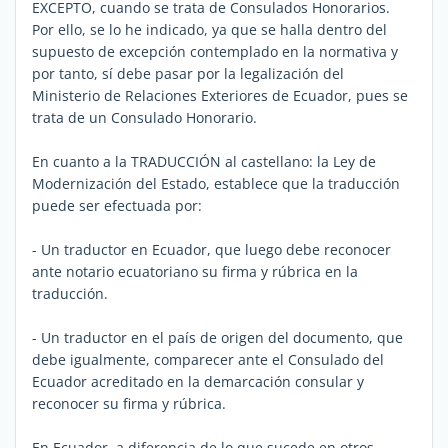
EXCEPTO, cuando se trata de Consulados Honorarios.
Por ello, se lo he indicado, ya que se halla dentro del
supuesto de excepción contemplado en la normativa y
por tanto, sí debe pasar por la legalización del
Ministerio de Relaciones Exteriores de Ecuador, pues se
trata de un Consulado Honorario.
En cuanto a la TRADUCCIÓN al castellano: la Ley de
Modernización del Estado, establece que la traducción
puede ser efectuada por:
- Un traductor en Ecuador, que luego debe reconocer
ante notario ecuatoriano su firma y rúbrica en la
traducción.
- Un traductor en el país de origen del documento, que
debe igualmente, comparecer ante el Consulado del
Ecuador acreditado en la demarcación consular y
reconocer su firma y rúbrica.
En Ecuador, a diferencia de lo que sucede en otros