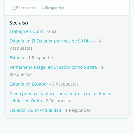
Reaccionar
Responder
See also
Trabajo en Quito
- Guia
Estadia en El Ecuador por mas de 90 Dias
- 14
Respuestas
Estadía
- 1 Responder
Permanencia legal en Ecuador como turista
- 4
Respuestas
Estadia en Ecuador
- 3 Respuestas
Como puedo establecer una empresa de telefonía
celular en Quito
- 2 Respuestas
Ecuador-Quito Actualidad
- 1 Responder