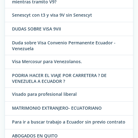
mientras tramito V9?
Senescyt con t3 y visa 9V sin Senescyt
DUDAS SOBRE VISA 9VII
Duda sobre Visa Convenio Permanente Ecuador -
Venezuela
Visa Mercosur para Venezolanos.
PODRIA HACER EL VIAJE POR CARRETERA ? DE
VENEZUELA A ECUADOR ?
Visado para profesional liberal
MATRIMONIO EXTRANJERO- ECUATORIANO
Para ir a buscar trabajo a Ecuador sin previo contrato
ABOGADOS EN QUITO