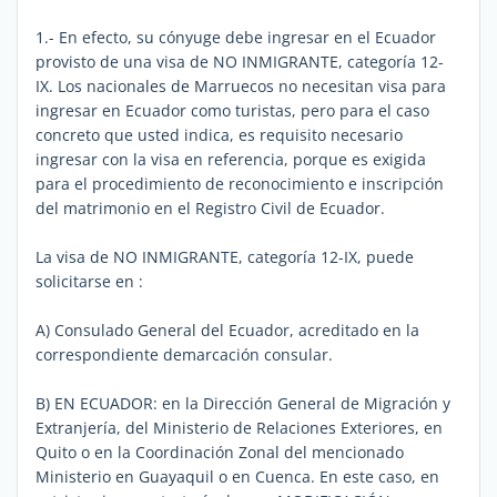
1.- En efecto, su cónyuge debe ingresar en el Ecuador
provisto de una visa de NO INMIGRANTE, categoría 12-
IX. Los nacionales de Marruecos no necesitan visa para
ingresar en Ecuador como turistas, pero para el caso
concreto que usted indica, es requisito necesario
ingresar con la visa en referencia, porque es exigida
para el procedimiento de reconocimiento e inscripción
del matrimonio en el Registro Civil de Ecuador.
La visa de NO INMIGRANTE, categoría 12-IX, puede
solicitarse en :
A) Consulado General del Ecuador, acreditado en la
correspondiente demarcación consular.
B) EN ECUADOR: en la Dirección General de Migración y
Extranjería, del Ministerio de Relaciones Exteriores, en
Quito o en la Coordinación Zonal del mencionado
Ministerio en Guayaquil o en Cuenca. En este caso, en