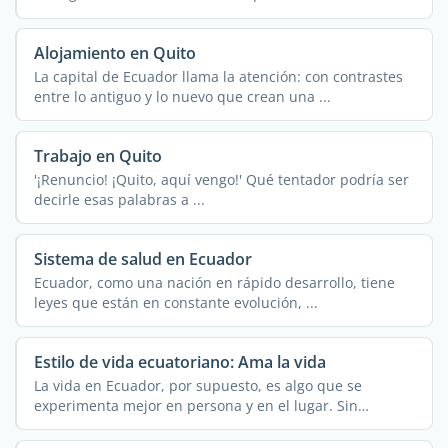
Alojamiento en Quito
La capital de Ecuador llama la atención: con contrastes
entre lo antiguo y lo nuevo que crean una ...
Trabajo en Quito
'¡Renuncio! ¡Quito, aquí vengo!' Qué tentador podría ser
decirle esas palabras a ...
Sistema de salud en Ecuador
Ecuador, como una nación en rápido desarrollo, tiene
leyes que están en constante evolución, ...
Estilo de vida ecuatoriano: Ama la vida
La vida en Ecuador, por supuesto, es algo que se
experimenta mejor en persona y en el lugar. Sin
embargo, este ...