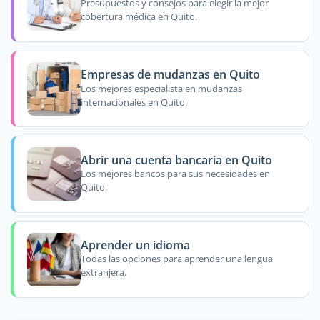
Presupuestos y consejos para elegir la mejor
cobertura médica en Quito.
Empresas de mudanzas en Quito
Los mejores especialista en mudanzas
internacionales en Quito.
Abrir una cuenta bancaria en Quito
Los mejores bancos para sus necesidades en
Quito.
Aprender un idioma
Todas las opciones para aprender una lengua
extranjera.