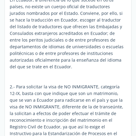
países, no existe un cuerpo oficial de traductores
jurados nombrados por el Estado. Conviene, por ello, si
se hace la traducción en Ecuador, escoger al traductor
del listado de traductores que ofrecen las Embajadas y
Consulados extranjeros acreditados en Ecuador; de
entre los peritos judiciales o de entre profesores de
departamentos de idiomas de universidades o escuelas
politécnicas o de entre profesores de instituciones
autorizadas oficialmente para la enseñanza del idioma
del que se trate en el Ecuador.
2.- Para solicitar la visa de NO INMIGRANTE, categoría
12-IX, basta con que indique que son un matrimonio,
que se van a Ecuador para radicarse en el país y que la
visa de NO INMIGRANTE, diferente de la de transeúnte,
la solicitan a efectos de poder efectuar el trámite de
reconocimiento e inscripción del matrimonio en el
Registro Civil de Ecuador, ya que así lo exige el
Instructivo para la Estandarización de Procesos en el