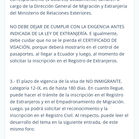
cargo de la Dirección General de Migración y Extranjería
del Ministerio de Relaciones Exteriores.
NO DEBE DEJAR DE CUMPLIR CON LA EXIGENCIA ANTES
INDICADA DE LA LEY DE EXTRANJERÍA. E igualmente,
debe cuidar que no se le pierda el CERTIFICADO DE
VISACIÓN, porque deberá mostrarlo en el control de
pasaportes, al llegar a Ecuador y luego, al momento de
solicitar la inscripción en el Registro de Extranjeros.
3.- El plazo de vigencia de la visa de NO INMIGRANTE,
categoría 12-IX, es de hasta 180 días. En cuanto llegue,
puede hacer el trámite de la inscripción en el Registro
de Extranjeros y en el Empadronamiento de Migración.
Luego, ya podrá solicitar el reconocimiento y la
inscripción en el Registro Civil. Al respecto, puede leer el
desarrollo del tema en la siguiente entrada, de este
mismo foro: