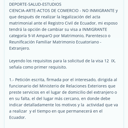
DEPORTE-SALUD-ESTUDIOS
CIENCIA-ARTE-ACTOS DE COMERCIO - NO INMIGRANTE y
que después de realizar la legalización del acta
matrimonial ante el Registro Civil de Ecuador, mi esposo
tendrá la opción de cambiar su visa a INMIGRANTE
categoría 9-VI AmparO por Matrimonio, Parentesco o
Reunificación Familiar Matrimonio Ecuatoriano -
Extranjero.
Leyendo los requisitos para la solicitud de la visa 12 IX,
señala como primer requisito.
1.- Petición escrita, firmada por el interesado, dirigida al
funcionario del Ministerio de Relaciones Exteriores que
preste servicios en el lugar de domicilio del extranjero o
en su falta, el del lugar más cercano, en donde debe
indicar detalladamente los motivos y la actividad que va
a realizar y el tiempo en que permanecerá en el
Ecuador.