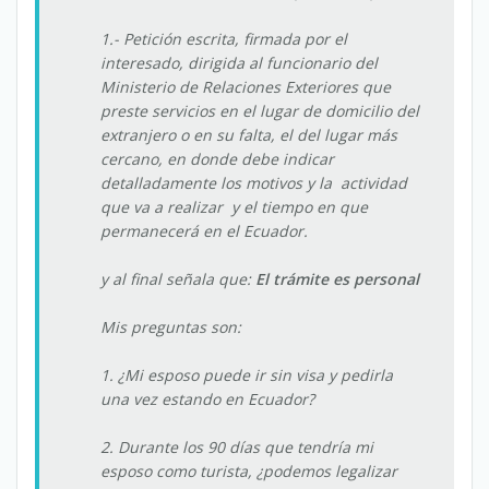
1.- Petición escrita, firmada por el
interesado, dirigida al funcionario del
Ministerio de Relaciones Exteriores que
preste servicios en el lugar de domicilio del
extranjero o en su falta, el del lugar más
cercano, en donde debe indicar
detalladamente los motivos y la actividad
que va a realizar y el tiempo en que
permanecerá en el Ecuador.
y al final señala que:
El trámite es personal
Mis preguntas son:
1. ¿Mi esposo puede ir sin visa y pedirla
una vez estando en Ecuador?
2. Durante los 90 días que tendría mi
esposo como turista, ¿podemos legalizar