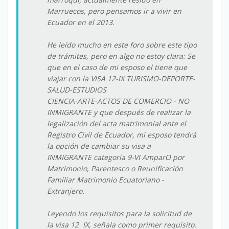
Marruecos, pero pensamos ir a vivir en
Ecuador en el 2013.
He leído mucho en este foro sobre este tipo
de trámites, pero en algo no estoy clara: Se
que en el caso de mi esposo el tiene que
viajar con la VISA 12-IX TURISMO-DEPORTE-
SALUD-ESTUDIOS
CIENCIA-ARTE-ACTOS DE COMERCIO - NO
INMIGRANTE y que después de realizar la
legalización del acta matrimonial ante el
Registro Civil de Ecuador, mi esposo tendrá
la opción de cambiar su visa a
INMIGRANTE categoría 9-VI AmparO por
Matrimonio, Parentesco o Reunificación
Familiar Matrimonio Ecuatoriano -
Extranjero.
Leyendo los requisitos para la solicitud de
la visa 12 IX, señala como primer requisito.