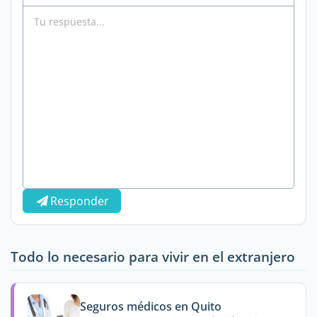
Responder
Todo lo necesario para vivir en el extranjero
Seguros médicos en Quito