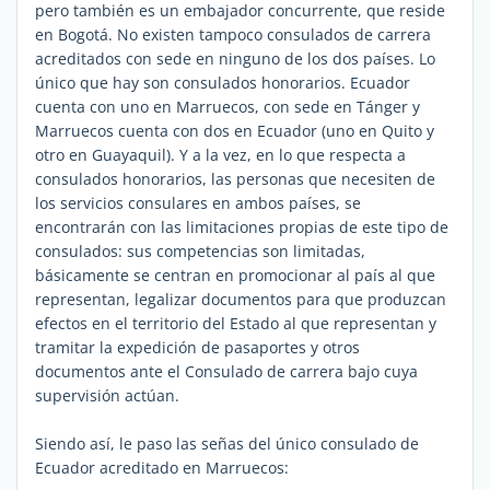
pero también es un embajador concurrente, que reside
en Bogotá. No existen tampoco consulados de carrera
acreditados con sede en ninguno de los dos países. Lo
único que hay son consulados honorarios. Ecuador
cuenta con uno en Marruecos, con sede en Tánger y
Marruecos cuenta con dos en Ecuador (uno en Quito y
otro en Guayaquil). Y a la vez, en lo que respecta a
consulados honorarios, las personas que necesiten de
los servicios consulares en ambos países, se
encontrarán con las limitaciones propias de este tipo de
consulados: sus competencias son limitadas,
básicamente se centran en promocionar al país al que
representan, legalizar documentos para que produzcan
efectos en el territorio del Estado al que representan y
tramitar la expedición de pasaportes y otros
documentos ante el Consulado de carrera bajo cuya
supervisión actúan.
Siendo así, le paso las señas del único consulado de
Ecuador acreditado en Marruecos: