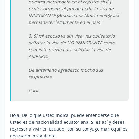
nuestro matrimonio en el registro civil y
posteriormente el puede pedir la visa de
INMIGRANTE (Amparo por Matrimonio)y así
permanecer legalmente en el país?
3. Si mi esposo va sin visa; ¿es obligatorio
solicitar la visa de NO INMIGRANTE como
requisito previo para solicitar la visa de
AMPARO?
De antemano agradezco mucho sus
respuestas.
Carla
Hola. De lo que usted indica, puede entenderse que
usted es de nacionalidad ecuatoriana. Si es así y desea
regresar a vivir en Ecuador con su cónyuge marroquí, es
necesario lo siguiente: