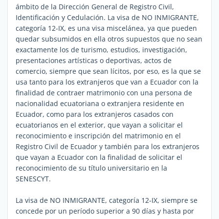
ámbito de la Dirección General de Registro Civil,
Identificación y Cedulación. La visa de NO INMIGRANTE,
categoría 12-IX, es una visa miscelánea, ya que pueden
quedar subsumidos en ella otros supuestos que no sean
exactamente los de turismo, estudios, investigación,
presentaciones artísticas o deportivas, actos de
comercio, siempre que sean lícitos, por eso, es la que se
usa tanto para los extranjeros que van a Ecuador con la
finalidad de contraer matrimonio con una persona de
nacionalidad ecuatoriana o extranjera residente en
Ecuador, como para los extranjeros casados con
ecuatorianos en el exterior, que vayan a solicitar el
reconocimiento e inscripción del matrimonio en el
Registro Civil de Ecuador y también para los extranjeros
que vayan a Ecuador con la finalidad de solicitar el
reconocimiento de su título universitario en la
SENESCYT.
La visa de NO INMIGRANTE, categoría 12-IX, siempre se
concede por un período superior a 90 días y hasta por