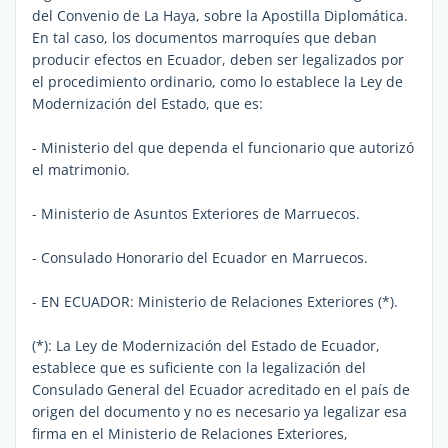
del Convenio de La Haya, sobre la Apostilla Diplomática.
En tal caso, los documentos marroquíes que deban
producir efectos en Ecuador, deben ser legalizados por
el procedimiento ordinario, como lo establece la Ley de
Modernización del Estado, que es:
- Ministerio del que dependa el funcionario que autorizó
el matrimonio.
- Ministerio de Asuntos Exteriores de Marruecos.
- Consulado Honorario del Ecuador en Marruecos.
- EN ECUADOR: Ministerio de Relaciones Exteriores (*).
(*): La Ley de Modernización del Estado de Ecuador,
establece que es suficiente con la legalización del
Consulado General del Ecuador acreditado en el país de
origen del documento y no es necesario ya legalizar esa
firma en el Ministerio de Relaciones Exteriores,