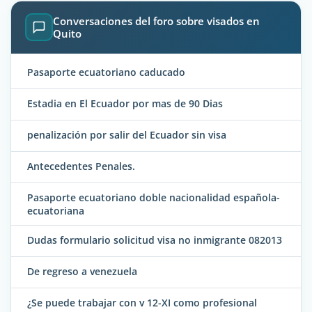
Conversaciones del foro sobre visados en
Quito
Pasaporte ecuatoriano caducado
Estadia en El Ecuador por mas de 90 Dias
penalización por salir del Ecuador sin visa
Antecedentes Penales.
Pasaporte ecuatoriano doble nacionalidad española-
ecuatoriana
Dudas formulario solicitud visa no inmigrante 082013
De regreso a venezuela
¿Se puede trabajar con v 12-XI como profesional