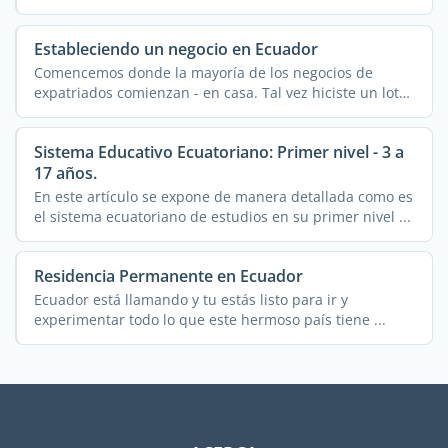
Estableciendo un negocio en Ecuador
Comencemos donde la mayoría de los negocios de
expatriados comienzan - en casa. Tal vez hiciste un lote
de ...
Sistema Educativo Ecuatoriano: Primer nivel - 3 a
17 años.
En este artículo se expone de manera detallada como es
el sistema ecuatoriano de estudios en su primer nivel ...
Residencia Permanente en Ecuador
Ecuador está llamando y tu estás listo para ir y
experimentar todo lo que este hermoso país tiene ...