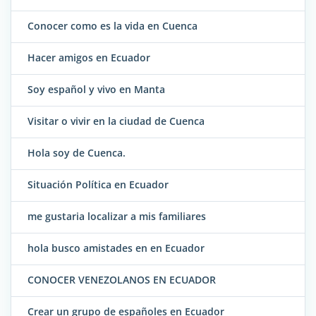
Conocer como es la vida en Cuenca
Hacer amigos en Ecuador
Soy español y vivo en Manta
Visitar o vivir en la ciudad de Cuenca
Hola soy de Cuenca.
Situación Política en Ecuador
me gustaria localizar a mis familiares
hola busco amistades en en Ecuador
CONOCER VENEZOLANOS EN ECUADOR
Crear un grupo de españoles en Ecuador