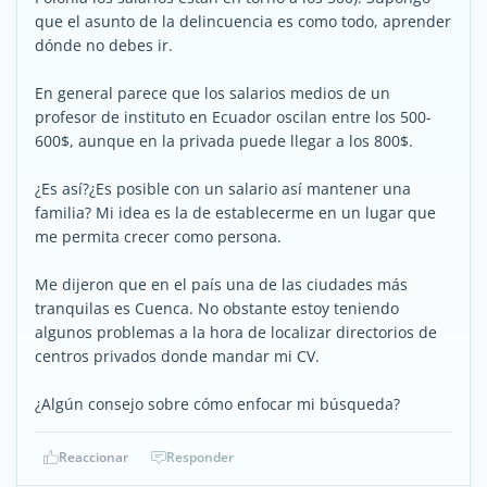
que el asunto de la delincuencia es como todo, aprender
dónde no debes ir.
En general parece que los salarios medios de un
profesor de instituto en Ecuador oscilan entre los 500-
600$, aunque en la privada puede llegar a los 800$.
¿Es así?¿Es posible con un salario así mantener una
familia? Mi idea es la de establecerme en un lugar que
me permita crecer como persona.
Me dijeron que en el país una de las ciudades más
tranquilas es Cuenca. No obstante estoy teniendo
algunos problemas a la hora de localizar directorios de
centros privados donde mandar mi CV.
¿Algún consejo sobre cómo enfocar mi búsqueda?
Reaccionar
Responder