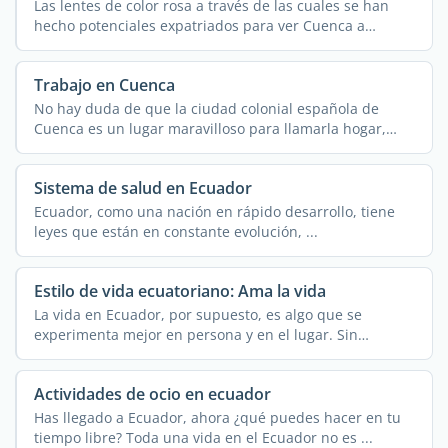
Las lentes de color rosa a través de las cuales se han
hecho potenciales expatriados para ver Cuenca a
menudo ...
Trabajo en Cuenca
No hay duda de que la ciudad colonial española de
Cuenca es un lugar maravilloso para llamarla hogar,
como lo ...
Sistema de salud en Ecuador
Ecuador, como una nación en rápido desarrollo, tiene
leyes que están en constante evolución, ...
Estilo de vida ecuatoriano: Ama la vida
La vida en Ecuador, por supuesto, es algo que se
experimenta mejor en persona y en el lugar. Sin
embargo, este ...
Actividades de ocio en ecuador
Has llegado a Ecuador, ahora ¿qué puedes hacer en tu
tiempo libre? Toda una vida en el Ecuador no es ...