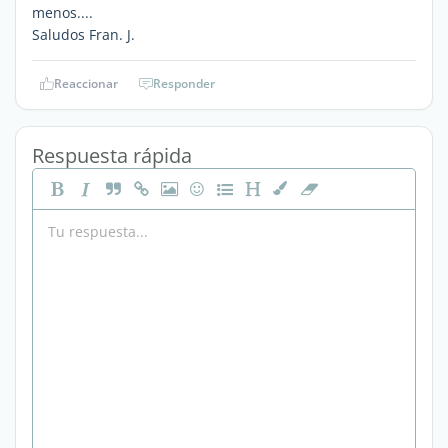
menos....
Saludos Fran. J.
Reaccionar
Responder
Respuesta rápida