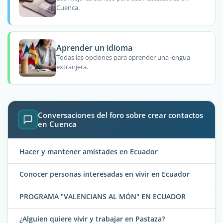
Cuenca.
Aprender un idioma
Todas las opciones para aprender una lengua
extranjera.
Conversaciones del foro sobre crear contactos
en Cuenca
Hacer y mantener amistades en Ecuador
Conocer personas interesadas en vivir en Ecuador
PROGRAMA "VALENCIANS AL MÓN" EN ECUADOR
¿Alguien quiere vivir y trabajar en Pastaza?