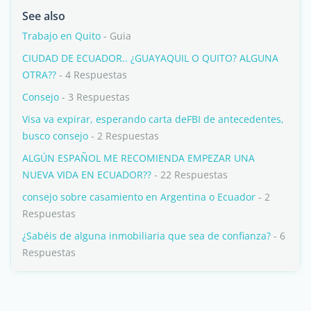
See also
Trabajo en Quito
- Guia
CIUDAD DE ECUADOR.. ¿GUAYAQUIL O QUITO? ALGUNA
OTRA??
- 4 Respuestas
Consejo
- 3 Respuestas
Visa va expirar, esperando carta deFBI de antecedentes,
busco consejo
- 2 Respuestas
ALGÚN ESPAÑOL ME RECOMIENDA EMPEZAR UNA
NUEVA VIDA EN ECUADOR??
- 22 Respuestas
consejo sobre casamiento en Argentina o Ecuador
- 2
Respuestas
¿Sabéis de alguna inmobiliaria que sea de confianza?
- 6
Respuestas