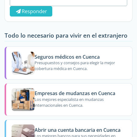
Responder
Todo lo necesario para vivir en el extranjero
Seguros médicos en Cuenca
Presupuestos y consejos para elegir la mejor
cobertura médica en Cuenca.
Empresas de mudanzas en Cuenca
Los mejores especialista en mudanzas
internacionales en Cuenca.
Abrir una cuenta bancaria en Cuenca
Los mejores bancos para sus necesidades en