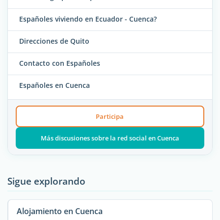
Españoles viviendo en Ecuador - Cuenca?
Direcciones de Quito
Contacto con Españoles
Españoles en Cuenca
Participa
Más discusiones sobre la red social en Cuenca
Sigue explorando
Alojamiento en Cuenca