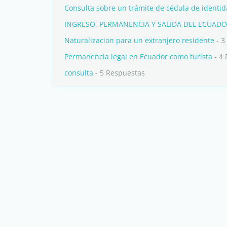
Consulta sobre un trámite de cédula de identi
INGRESO, PERMANENCIA Y SALIDA DEL ECUAD
Naturalizacion para un extranjero residente
- 3
Permanencia legal en Ecuador como turista
- 4
consulta
- 5 Respuestas