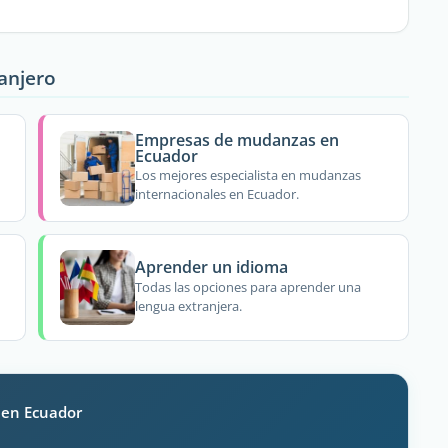
ranjero
Empresas de mudanzas en
Ecuador
Los mejores especialista en mudanzas
internacionales en Ecuador.
Aprender un idioma
Todas las opciones para aprender una
lengua extranjera.
 en Ecuador