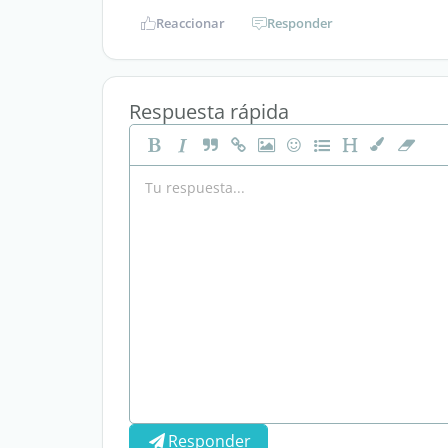
Reaccionar
Responder
Respuesta rápida
Responder