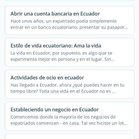
Abrir una cuenta bancaria en Ecuador
Hace unos años, un expatriado podía simplemente
entrar en un banco ecuatoriano, presentar su pasaporte
y ...
Estilo de vida ecuatoriano: Ama la vida
La vida en Ecuador, por supuesto, es algo que se
experimenta mejor en persona y en el lugar. Sin
embargo, este ...
Actividades de ocio en ecuador
Has llegado a Ecuador, ahora ¿qué puedes hacer en tu
tiempo libre? Toda una vida en el Ecuador no es ...
Estableciendo un negocio en Ecuador
Comencemos donde la mayoría de los negocios de
expatriados comienzan - en casa. Tal vez hiciste un lote
de ...