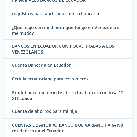
requisitos para abrir una cuenta bancaria
¿Qué hago con mi dinero que tengo en Venezuela si
me mudo?
BANCOS EN ECUADOR CON POCAS TRABAS A LOS
VENEZOLANOS
Cuenta Bancaria en Ecuador
Cédula ecuatoriana para extranjeros
Produbanco no permite abrir cta ahorros con Visa 12-
XI Ecuador
Cuenta de ahorros para mi hija
CUENTAS DE AHORRO BANCO BOLIVARIANO PARA No
residentes en el Ecuador