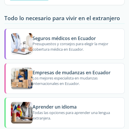
Todo lo necesario para vivir en el extranjero
Seguros médicos en Ecuador
Presupuestos y consejos para elegir la mejor
cobertura médica en Ecuador.
Empresas de mudanzas en Ecuador
Los mejores especialista en mudanzas
internacionales en Ecuador.
Aprender un idioma
Todas las opciones para aprender una lengua
extranjera.