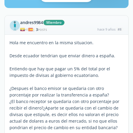
andres9984
Miembro
3
hace 9 años
#8
|
POSTS
Hola me encuentro en la misma situacion.
Desde ecuador tendrian que enviar dinero a españa.
Entiendo que hay que pagar un 5% del total por el
impuesto de divisas al gobierno ecuatoriano.
¿Despues el banco emisor se quedaria con otro
porcentaje por realizar la transferencia a españa?
¿El banco receptor se quedaria con otro porcentaje por
recibir el dinero?¿Aparte se quedaria con el cambio de
divisas que estipule, es decir ellos no valoran el precio
actual de dolares a euros del mercado, si no que ellos
pondrian el precio de cambio en su entidad bancaria?