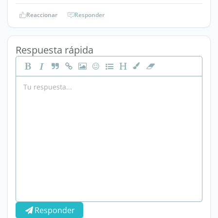
Reaccionar
Responder
Respuesta rápida
Responder