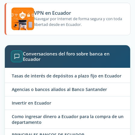
VPN en Ecuador
Navegar por Internet de forma segura y con toda
libertad desde en Ecuador.
Conversaciones del foro sobre banca en
Ecuador
Tasas de interés de depósitos a plazo fijo en Ecuador
Agencias o bancos aliados al Banco Santander
Invertir en Ecuador
Como ingresar dinero a Ecuador para la compra de un
departamento
PRINCIPALES BANCOS DE ECUADOR