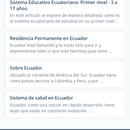
Sistema Educativo Ecuatoriano: Primer nivel - 3 a
17 años.
En este artículo se expone de manera detallada como es
el sistema ecuatoriano de estudios en su primer nivel ...
Residencia Permanente en Ecuador
Ecuador está llamando y tu estás listo para ir y
experimentar todo lo que este hermoso país tiene ...
Sobre Ecuador
Ubicado al noroeste de América del Sur, Ecuador tiene
como países vecinos a Colombia y Perú, y por ...
Sistema de salud en Ecuador
Ecuador, como una nación en rápido desarrollo, tiene
leyes que están en constante evolución, ...