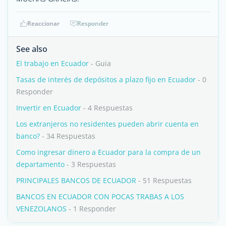
Reaccionar
Responder
See also
El trabajo en Ecuador
- Guia
Tasas de interés de depósitos a plazo fijo en Ecuador
- 0
Responder
Invertir en Ecuador
- 4 Respuestas
Los extranjeros no residentes pueden abrir cuenta en
banco?
- 34 Respuestas
Como ingresar dinero a Ecuador para la compra de un
departamento
- 3 Respuestas
PRINCIPALES BANCOS DE ECUADOR
- 51 Respuestas
BANCOS EN ECUADOR CON POCAS TRABAS A LOS
VENEZOLANOS
- 1 Responder