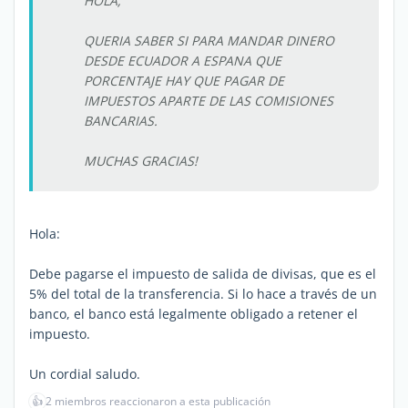
HOLA,
QUERIA SABER SI PARA MANDAR DINERO
DESDE ECUADOR A ESPANA QUE
PORCENTAJE HAY QUE PAGAR DE
IMPUESTOS APARTE DE LAS COMISIONES
BANCARIAS.
MUCHAS GRACIAS!
Hola:
Debe pagarse el impuesto de salida de divisas, que es el
5% del total de la transferencia. Si lo hace a través de un
banco, el banco está legalmente obligado a retener el
impuesto.
Un cordial saludo.
👍
2 miembros reaccionaron a esta publicación