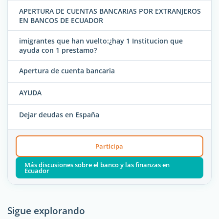
APERTURA DE CUENTAS BANCARIAS POR EXTRANJEROS
EN BANCOS DE ECUADOR
imigrantes que han vuelto:¿hay 1 Institucion que
ayuda con 1 prestamo?
Apertura de cuenta bancaria
AYUDA
Dejar deudas en España
Participa
Más discusiones sobre el banco y las finanzas en
Ecuador
Sigue explorando