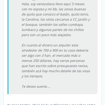
Hola, soy venezolana llevo aquí 3 meses
con mi esposo y mi bb, las zonas buenas
de quito que conozco el batán, quito tenis,
la Carolina, los sitios cercanos a CC jardín y
el bosque, también los valles cumbaya,
tumbaco y algunas partes de los chillos
pero son un poco más alejados.
En cuanto al dinero un alquiler esta
alrededor de 700 a 900 en tu caso debería
ser algo con 3 han, el mercado más o
menos 250 dólares, hay varias personas
que han escrito sobre presupuesto revisa,
también acá hay mucho detalle de las visas
y los tiempos.
Te deseo suerte....