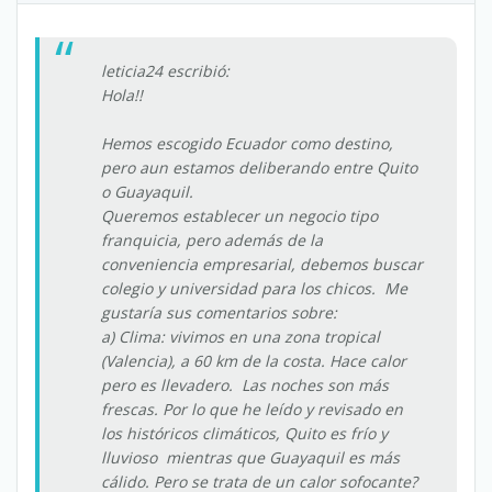
leticia24 escribió:
Hola!!
Hemos escogido Ecuador como destino,
pero aun estamos deliberando entre Quito
o Guayaquil.
Queremos establecer un negocio tipo
franquicia, pero además de la
conveniencia empresarial, debemos buscar
colegio y universidad para los chicos. Me
gustaría sus comentarios sobre:
a) Clima: vivimos en una zona tropical
(Valencia), a 60 km de la costa. Hace calor
pero es llevadero. Las noches son más
frescas. Por lo que he leído y revisado en
los históricos climáticos, Quito es frío y
lluvioso mientras que Guayaquil es más
cálido. Pero se trata de un calor sofocante?