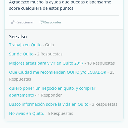
Agradezco mucho la ayuda que puedas dispensarme
sobre cualquiera de estos puntos.
Reaccionar
Responder
See also
Trabajo en Quito
- Guia
Sur de Quito
- 2 Respuestas
Mejores areas para vivir en Quito 2017
- 10 Respuestas
Que Ciudad me recomiendan QUITO y/o ECUADOR
- 25
Respuestas
quiero poner un negocio en quito, y comprar
apartamento
- 1 Responder
Busco información sobre la vida en Quito
- 3 Respuestas
No vivas en Quito.
- 5 Respuestas