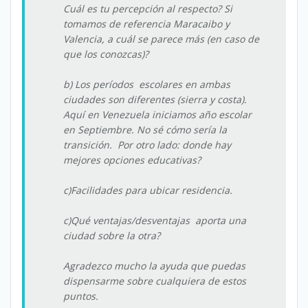
Cuál es tu percepción al respecto? Si
tomamos de referencia Maracaibo y
Valencia, a cuál se parece más (en caso de
que los conozcas)?
b) Los períodos escolares en ambas
ciudades son diferentes (sierra y costa).
Aquí en Venezuela iniciamos año escolar
en Septiembre. No sé cómo sería la
transición. Por otro lado: donde hay
mejores opciones educativas?
c)Facilidades para ubicar residencia.
c)Qué ventajas/desventajas aporta una
ciudad sobre la otra?
Agradezco mucho la ayuda que puedas
dispensarme sobre cualquiera de estos
puntos.