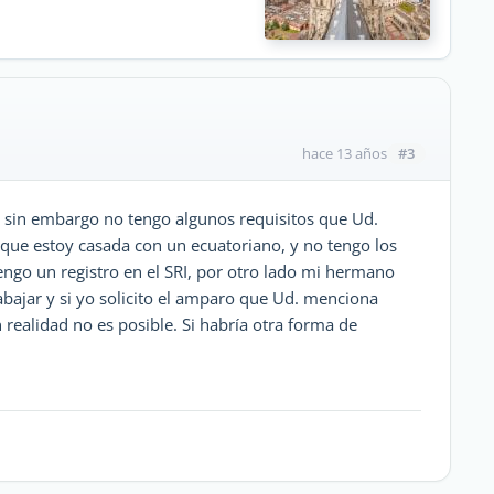
#3
hace 13 años
, sin embargo no tengo algunos requisitos que Ud.
que estoy casada con un ecuatoriano, y no tengo los
ngo un registro en el SRI, por otro lado mi hermano
abajar y si yo solicito el amparo que Ud. menciona
 realidad no es posible. Si habría otra forma de