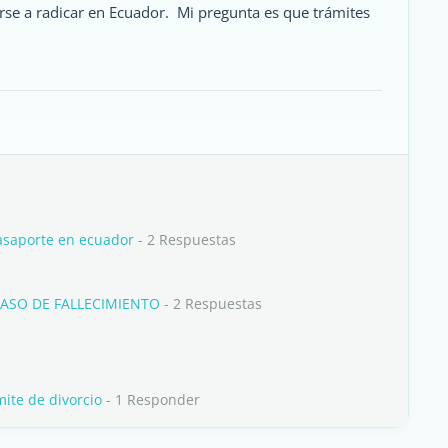
rse a radicar en Ecuador. Mi pregunta es que trámites
pasaporte en ecuador
- 2 Respuestas
CASO DE FALLECIMIENTO
- 2 Respuestas
ite de divorcio
- 1 Responder