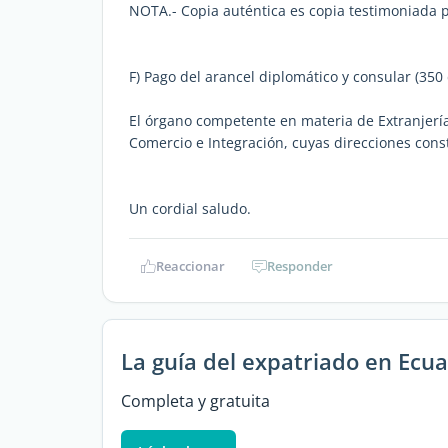
NOTA.- Copia auténtica es copia testimoniada p
F) Pago del arancel diplomático y consular (350 
El órgano competente en materia de Extranjería
Comercio e Integración, cuyas direcciones cons
Un cordial saludo.
Reaccionar
Responder
La guía del expatriado en Ecu
Completa y gratuita