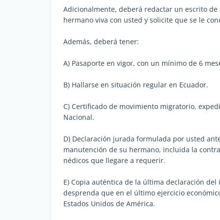
Adicionalmente, deberá redactar un escrito de 
hermano viva con usted y solicite que se le con
Además, deberá tener:
A) Pasaporte en vigor, con un mínimo de 6 mese
B) Hallarse en situación regular en Ecuador.
C) Certificado de movimiento migratorio, expedi
Nacional.
D) Declaración jurada formulada por usted ante
manutención de su hermano, incluida la contra
nédicos que llegare a requerir.
E) Copia auténtica de la última declaración del 
desprenda que en el último ejercicio económico
Estados Unidos de América.