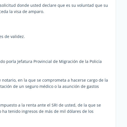
solicitud donde usted declare que es su voluntad que su
ceda la visa de amparo.
s de validez.
do porla Jefatura Provincial de Migración de la Policía
 notario, en la que se comprometa a hacerse cargo de la
tación de un seguro médico o la asunción de gastos
impuesto a la renta ante el SRI de usted, de la que se
 ha tenido ingresos de más de mil dólares de los