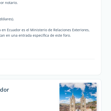
or notario.
dólares).
 en Ecuador es el Ministerio de Relaciones Exteriores,
tan en una entrada específica de este foro.
ador