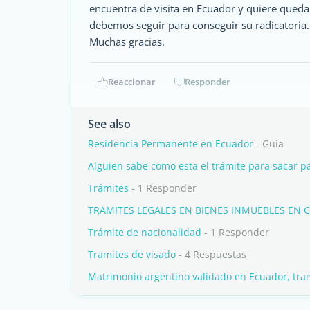
encuentra de visita en Ecuador y quiere queda
debemos seguir para conseguir su radicatoria.
Muchas gracias.
Reaccionar
Responder
See also
Residencia Permanente en Ecuador
- Guia
Alguien sabe como esta el trámite para sacar 
Trámites
- 1 Responder
TRAMITES LEGALES EN BIENES INMUEBLES EN 
Trámite de nacionalidad
- 1 Responder
Tramites de visado
- 4 Respuestas
Matrimonio argentino validado en Ecuador, tram