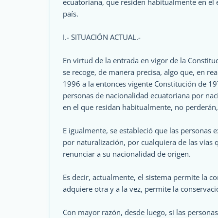
ecuatoriana, que residen habitualmente en el 
país.
I.- SITUACIÓN ACTUAL.-
En virtud de la entrada en vigor de la Constit
se recoge, de manera precisa, algo que, en rea
1996 a la entonces vigente Constitución de 19
personas de nacionalidad ecuatoriana por naci
en el que residan habitualmente, no perderán,
E igualmente, se estableció que las personas 
por naturalización, por cualquiera de las vías
renunciar a su nacionalidad de origen.
Es decir, actualmente, el sistema permite la c
adquiere otra y a la vez, permite la conservaci
Con mayor razón, desde luego, si las personas