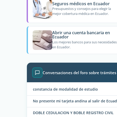
Seguros médicos en Ecuador
Presupuestos y consejos para elegir la
mejor cobertura médica en Ecuador.
Abrir una cuenta bancaria en
Ecuador
Los mejores bancos para sus necesidades
en Ecuador.
Conversaciones del foro sobre trámites
constancia de modalidad de estudio
No presente mi tarjeta andina al salir de Ecua
DOBLE CEDULACION Y BOBLE REGISTRO CIVIL