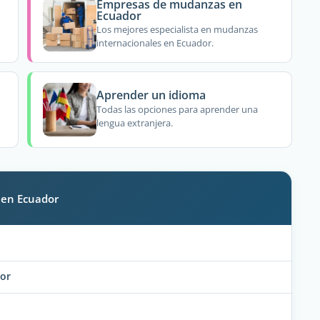
Empresas de mudanzas en
Ecuador
Los mejores especialista en mudanzas
internacionales en Ecuador.
Aprender un idioma
Todas las opciones para aprender una
lengua extranjera.
 en Ecuador
dor