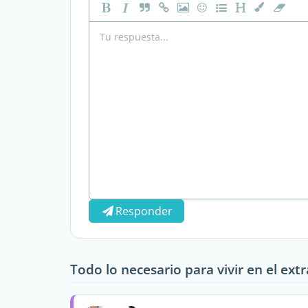
Responder
Todo lo necesario para vivir en el ext