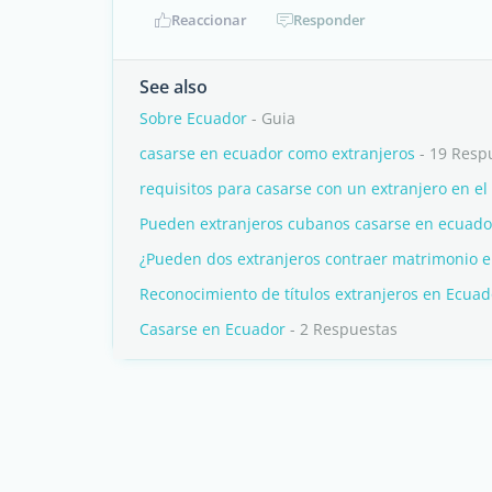
Reaccionar
Responder
See also
Sobre Ecuador
- Guia
casarse en ecuador como extranjeros
- 19 Resp
requisitos para casarse con un extranjero en e
Pueden extranjeros cubanos casarse en ecuado
¿Pueden dos extranjeros contraer matrimonio 
Reconocimiento de títulos extranjeros en Ecuad
Casarse en Ecuador
- 2 Respuestas