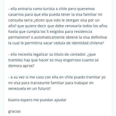
- ella entraria como turista a chile pero queremos
casarnos para que ella pueda tener la visa familiar mi
consulta seria ¿dicen que solo le otorgan visa por un
año? que quiere decir que debe renovarla todos los años
hasta que cumpla los 5 exigidos para residencia
permanene? o automaticamente obtene la visa definitiva
la cual le permitiria sacar cedula de identidad chilena?
- ella necesita legalizar su titulo de contador, ¿que
tramites hay que hacer es muy engorroso cuanto se
demora aprox?
- a su vez si me caso con ella en chile puedo tramitar yo
mi visa para transeunte familiar para trabajar en
venezuela en un futuro?
bueno espero me puedan ayudar
gracias