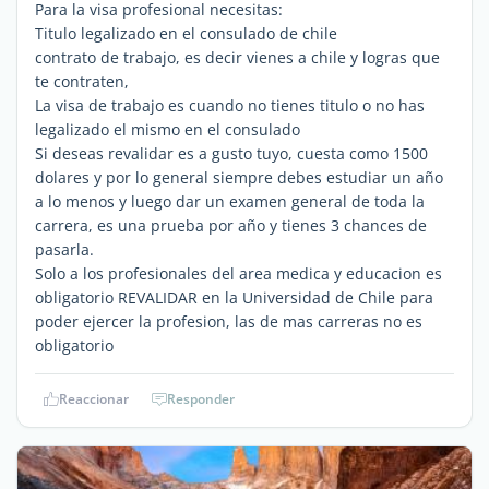
Para la visa profesional necesitas:
Titulo legalizado en el consulado de chile
contrato de trabajo, es decir vienes a chile y logras que
te contraten,
La visa de trabajo es cuando no tienes titulo o no has
legalizado el mismo en el consulado
Si deseas revalidar es a gusto tuyo, cuesta como 1500
dolares y por lo general siempre debes estudiar un año
a lo menos y luego dar un examen general de toda la
carrera, es una prueba por año y tienes 3 chances de
pasarla.
Solo a los profesionales del area medica y educacion es
obligatorio REVALIDAR en la Universidad de Chile para
poder ejercer la profesion, las de mas carreras no es
obligatorio
Reaccionar
Responder