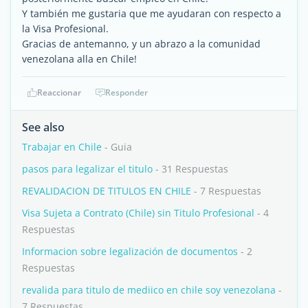
Y también me gustaria que me ayudaran con respecto a
la Visa Profesional.
Gracias de antemanno, y un abrazo a la comunidad
venezolana alla en Chile!
Reaccionar
Responder
See also
Trabajar en Chile
- Guia
pasos para legalizar el titulo
- 31 Respuestas
REVALIDACION DE TITULOS EN CHILE
- 7 Respuestas
Visa Sujeta a Contrato (Chile) sin Titulo Profesional
- 4
Respuestas
Informacion sobre legalización de documentos
- 2
Respuestas
revalida para titulo de mediico en chile soy venezolana
-
7 Respuestas