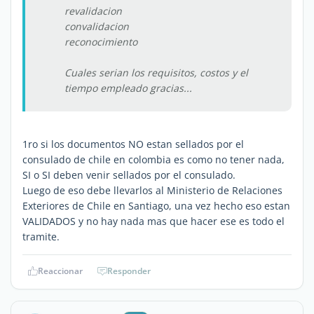
revalidacion
convalidacion
reconocimiento
Cuales serian los requisitos, costos y el
tiempo empleado gracias...
1ro si los documentos NO estan sellados por el
consulado de chile en colombia es como no tener nada,
SI o SI deben venir sellados por el consulado.
Luego de eso debe llevarlos al Ministerio de Relaciones
Exteriores de Chile en Santiago, una vez hecho eso estan
VALIDADOS y no hay nada mas que hacer ese es todo el
tramite.
Reaccionar
Responder