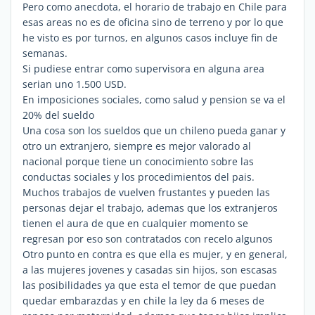
Pero como anecdota, el horario de trabajo en Chile para
esas areas no es de oficina sino de terreno y por lo que
he visto es por turnos, en algunos casos incluye fin de
semanas.
Si pudiese entrar como supervisora en alguna area
serian uno 1.500 USD.
En imposiciones sociales, como salud y pension se va el
20% del sueldo
Una cosa son los sueldos que un chileno pueda ganar y
otro un extranjero, siempre es mejor valorado al
nacional porque tiene un conocimiento sobre las
conductas sociales y los procedimientos del pais.
Muchos trabajos de vuelven frustantes y pueden las
personas dejar el trabajo, ademas que los extranjeros
tienen el aura de que en cualquier momento se
regresan por eso son contratados con recelo algunos
Otro punto en contra es que ella es mujer, y en general,
a las mujeres jovenes y casadas sin hijos, son escasas
las posibilidades ya que esta el temor de que puedan
quedar embarazdas y en chile la ley da 6 meses de