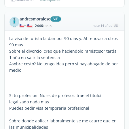
andresmoralesc
ViP
2446
hace 14 años
#8
|
POSTS
La visa de turista la dan por 90 dias y. Al renovarla otros
90 mas
Sobre el divorcio, creo que haciendolo "amistoso" tarda
1 año en salir la sentencia
Asobre costo? No tengo idea pero si hay abogado de por
medio
Si tu profesion. No es de profesor, trae el tituloi
legalizado nada mas
Puedes pedir visa temporaria profesional
Sobre donde aplicar laboralmente se me ocurre que en
las municipalidades