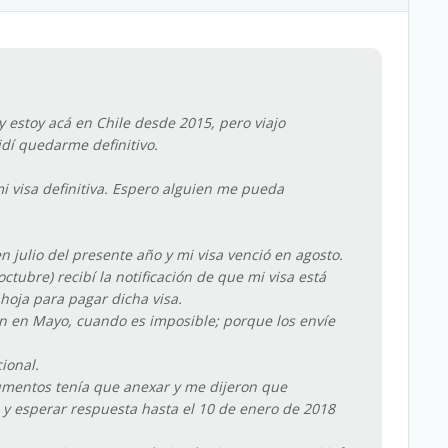
 estoy acá en Chile desde 2015, pero viajo
dí quedarme definitivo.
 visa definitiva. Espero alguien me pueda
 julio del presente año y mi visa venció en agosto.
ctubre) recibí la notificación de que mi visa está
hoja para pagar dicha visa.
n en Mayo, cuando es imposible; porque los envíe
ional.
umentos tenía que anexar y me dijeron que
 y esperar respuesta hasta el 10 de enero de 2018