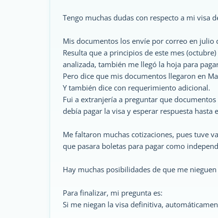
Tengo muchas dudas con respecto a mi visa de
Mis documentos los envíe por correo en julio 
Resulta que a principios de este mes (octubre) 
analizada, también me llegó la hoja para pagar
Pero dice que mis documentos llegaron en May
Y también dice con requerimiento adicional.
Fui a extranjería a preguntar que documentos
debía pagar la visa y esperar respuesta hasta
Me faltaron muchas cotizaciones, pues tuve va
que pasara boletas para pagar como independ
Hay muchas posibilidades de que me nieguen la
Para finalizar, mi pregunta es:
Si me niegan la visa definitiva, automáticamen