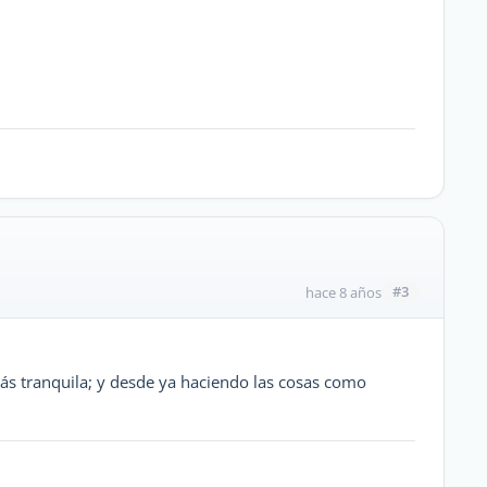
#3
hace 8 años
ás tranquila; y desde ya haciendo las cosas como