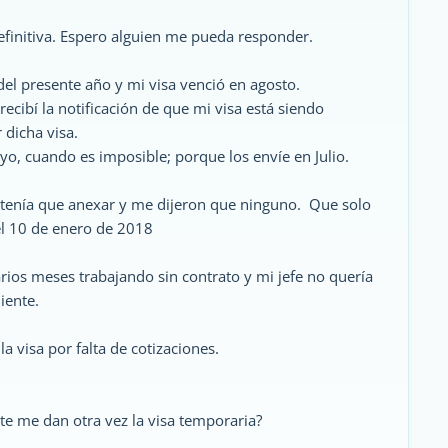
finitiva. Espero alguien me pueda responder.
del presente año y mi visa venció en agosto.
recibí la notificación de que mi visa está siendo
 dicha visa.
o, cuando es imposible; porque los envíe en Julio.
 tenía que anexar y me dijeron que ninguno. Que solo
 el 10 de enero de 2018
rios meses trabajando sin contrato y mi jefe no quería
iente.
 visa por falta de cotizaciones.
te me dan otra vez la visa temporaria?