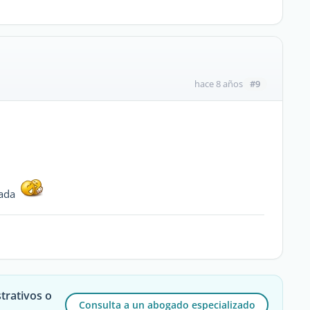
#9
hace 8 años
riada
trativos o
Consulta a un abogado especializado